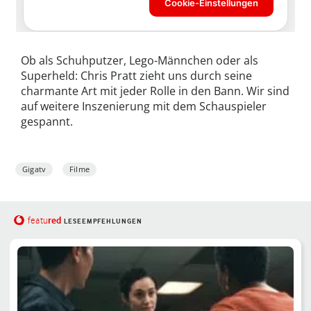
Ob als Schuhputzer, Lego-Männchen oder als
Superheld: Chris Pratt zieht uns durch seine
charmante Art mit jeder Rolle in den Bann. Wir sind
auf weitere Inszenierung mit dem Schauspieler
gespannt.
Gigatv
Filme
red
featu
LESEEMPFEHLUNGEN