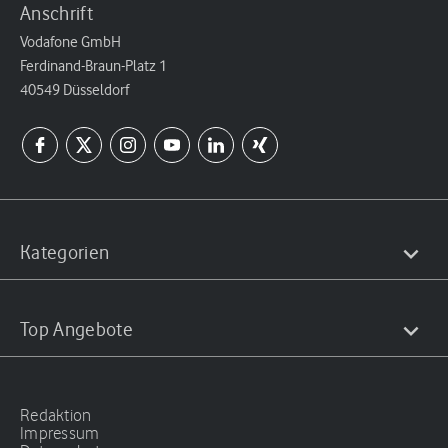
Anschrift
Vodafone GmbH
Ferdinand-Braun-Platz 1
40549 Düsseldorf
Kategorien
Top Angebote
Redaktion
Impressum