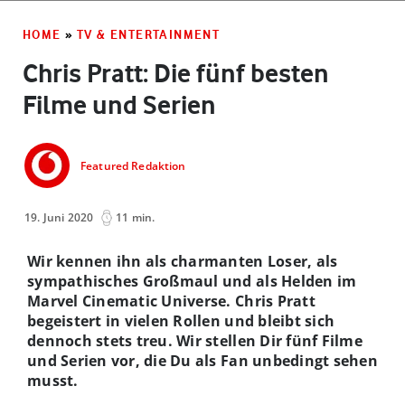
HOME
»
TV & ENTERTAINMENT
Chris Pratt: Die fünf besten
Filme und Serien
Featured Redaktion
19. Juni 2020
11 min.
Wir kennen ihn als charmanten Loser, als
sympathisches Großmaul und als Helden im
Marvel Cinematic Universe. Chris Pratt
begeistert in vielen Rollen und bleibt sich
dennoch stets treu. Wir stellen Dir fünf Filme
und Serien vor, die Du als Fan unbedingt sehen
musst.