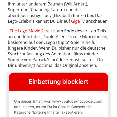
ihm unter anderem Batman (Will Arnett),
Superman (Channing Tatum) und die
abenteuerlustige Lucy (Elizabeth Banks) bei. Das
Lego-Erlebnis kannst Du Dir auf
GigaTV
anschauen.
„The Lego Movie 2“
setzt am Ende des ersten Teils
an und führt die „Duplo-Aliens“ in die Filmreihe ein,
basierend auf der „Lego Duplo“-Spielreihe für
jüngere Kinder. Wenn Du bisher nur die deutsche
Synchronfassung des Animationsfilms mit der
Stimme von Patrick Schröder kennst, solltest Du
Dir unbedingt nochmal das Original ansehen.