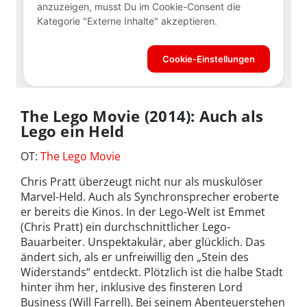
The Lego Movie (2014): Auch als
Lego ein Held
OT:
The Lego Movie
Chris Pratt überzeugt nicht nur als muskulöser
Marvel-Held. Auch als Synchronsprecher eroberte
er bereits die Kinos. In der Lego-Welt ist Emmet
(Chris Pratt) ein durchschnittlicher Lego-
Bauarbeiter. Unspektakulär, aber glücklich. Das
ändert sich, als er unfreiwillig den „Stein des
Widerstands“ entdeckt. Plötzlich ist die halbe Stadt
hinter ihm her, inklusive des finsteren Lord
Business (Will Farrell). Bei seinem Abenteuerstehen