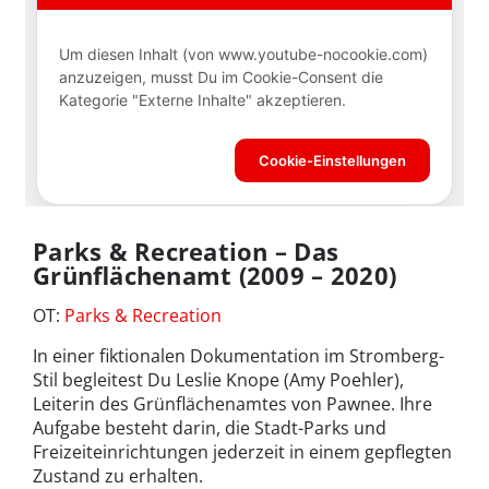
Parks & Recreation – Das
Grünflächenamt (2009 – 2020)
OT:
Parks & Recreation
In einer fiktionalen Dokumentation im Stromberg-
Stil begleitest Du Leslie Knope (Amy Poehler),
Leiterin des Grünflächenamtes von Pawnee. Ihre
Aufgabe besteht darin, die Stadt-Parks und
Freizeiteinrichtungen jederzeit in einem gepflegten
Zustand zu erhalten.