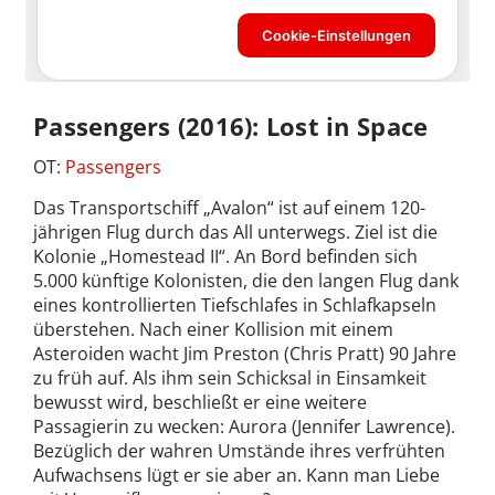
Passengers (2016): Lost in Space
OT:
Passengers
Das Transportschiff „Avalon“ ist auf einem 120-
jährigen Flug durch das All unterwegs. Ziel ist die
Kolonie „Homestead II“. An Bord befinden sich
5.000 künftige Kolonisten, die den langen Flug dank
eines kontrollierten Tiefschlafes in Schlafkapseln
überstehen. Nach einer Kollision mit einem
Asteroiden wacht Jim Preston (Chris Pratt) 90 Jahre
zu früh auf. Als ihm sein Schicksal in Einsamkeit
bewusst wird, beschließt er eine weitere
Passagierin zu wecken: Aurora (Jennifer Lawrence).
Bezüglich der wahren Umstände ihres verfrühten
Aufwachsens lügt er sie aber an. Kann man Liebe