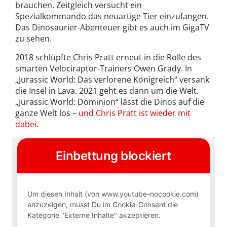
brauchen. Zeitgleich versucht ein
Spezialkommando das neuartige Tier einzufangen.
Das Dinosaurier-Abenteuer gibt es auch im GigaTV
zu sehen.
2018 schlüpfte Chris Pratt erneut in die Rolle des
smarten Velociraptor-Trainers Owen Grady. In
„Jurassic World: Das verlorene Königreich“ versank
die Insel in Lava. 2021 geht es dann um die Welt.
„Jurassic World: Dominion“ lässt die Dinos auf die
ganze Welt los –
und Chris Pratt ist wieder mit
dabei
.