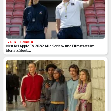
TV & ENTERTAINMENT
Neu bei Apple TV 2026: Alle Serien- und Filmstarts im
Monatsüberb…