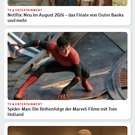
TV & ENTERTAINMENT
Netflix: Neu im August 2026 – das Finale von Outer Banks
und mehr
TV & ENTERTAINMENT
Spider-Man: Die Reihenfolge der Marvel-Filme mit Tom
Holland