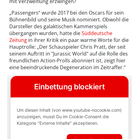
mit Verzweiflung erzwingen?
„Passengers“ wurde 2017 bei den Oscars für sein
Bühnenbild und seine Musik nominiert. Obwohl die
Darsteller des galaktischen Kammerspiels
übergangen wurden, hatte die
Süddeutsche
Zeitung
in ihrer Kritik ein paar warme Worte für die
Hauptrolle: „Der Schauspieler Chris Pratt, der seit
seinem Auftritt in "Jurassic World" auf die Rolle des
freundlichen Action-Prolls abonniert ist, zeigt hier
eine beeindruckende Degeneration im Zeitraffer.“