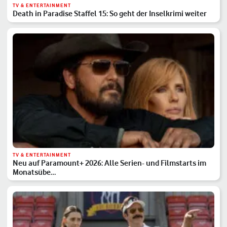
TV & ENTERTAINMENT
Death in Paradise Staffel 15: So geht der Inselkrimi weiter
TV & ENTERTAINMENT
Neu auf Paramount+ 2026: Alle Serien- und Filmstarts im
Monatsübe…