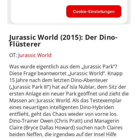
Jurassic World (2015): Der Dino-
Flüsterer
OT:
Jurassic World
Was wurde eigentlich aus dem „Jurassic Park“?
Diese Frage beantwortet „Jurassic World“. Knapp
15 Jahre nach dem letzten Dino-Abenteuer
(„Jurassic Park III“) hat auf Isla Nublar, dem Sitz der
ersten Anlage ein neuer Park geöffnet und zieht die
Massen an: Jurassic World. Als das Testexemplar
eines neuartigen intelligenten Dino-Hybriden
entflieht, geht das Chaos wieder von vorne los.
Dino-Trainer Owen (Chris Pratt) und Managerin
Claire (Bryce Dallas Howard) suchen nach Claires
beiden Neffen, die irgendwo auf der Insel Hilfe