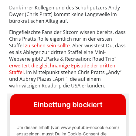
Dank ihrer Kollegen und des Schuhputzers Andy
Dwyer (Chris Pratt) kommt keine Langeweile im
bürokratischen Alltag auf.
Eingefleischte Fans der Sitcom wissen bereits, dass
Chris Pratts Rolle eigentlich nur in der ersten
Staffel
zu sehen sein sollte
. Aber wusstest Du, dass
es als Ableger zur dritten Staffel eine Mini-
Webserie gibt? „Parks & Recreation: Road Trip“
erweitert die gleichnamige Episode der dritten
Staffel
. Im Mittelpunkt stehen Chris Pratts „Andy“
und Aubrey Plazas „April“, die auf einem
wahnwitzigen Roadtrip die USA erkunden.