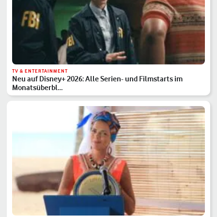
TV & ENTERTAINMENT
Neu auf Disney+ 2026: Alle Serien- und Filmstarts im
Monatsüberbl…