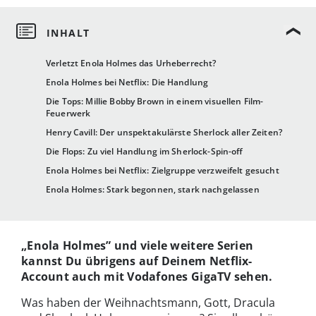
Verletzt Enola Holmes das Urheberrecht?
Enola Holmes bei Netflix: Die Handlung
Die Tops: Millie Bobby Brown in einem visuellen Film-
Feuerwerk
Henry Cavill: Der unspektakulärste Sherlock aller Zeiten?
Die Flops: Zu viel Handlung im Sherlock-Spin-off
Enola Holmes bei Netflix: Zielgruppe verzweifelt gesucht
Enola Holmes: Stark begonnen, stark nachgelassen
„Enola Holmes” und viele weitere Serien
kannst Du übrigens auf Deinem Netflix-
Account auch mit Vodafones GigaTV sehen.
Was haben der Weihnachtsmann, Gott, Dracula