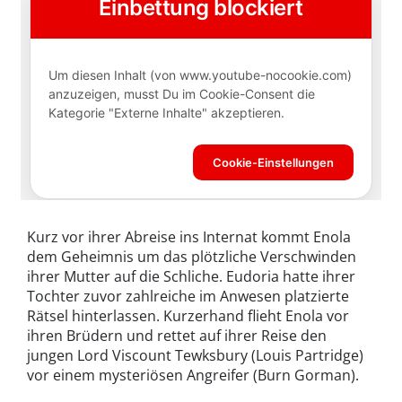
Kurz vor ihrer Abreise ins Internat kommt Enola
dem Geheimnis um das plötzliche Verschwinden
ihrer Mutter auf die Schliche. Eudoria hatte ihrer
Tochter zuvor zahlreiche im Anwesen platzierte
Rätsel hinterlassen. Kurzerhand flieht Enola vor
ihren Brüdern und rettet auf ihrer Reise den
jungen Lord Viscount Tewksbury (Louis Partridge)
vor einem mysteriösen Angreifer (Burn Gorman).