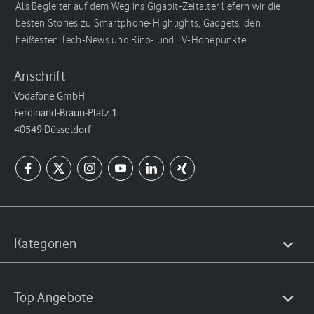
Als Begleiter auf dem Weg ins Gigabit-Zeitalter liefern wir die
besten Stories zu Smartphone-Highlights, Gadgets, den
heißesten Tech-News und Kino- und TV-Höhepunkte.
Anschrift
Vodafone GmbH
Ferdinand-Braun-Platz 1
40549 Düsseldorf
Kategorien
Top Angebote