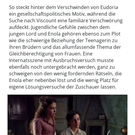
So steckt hinter dem Verschwinden von Eudoria
ein gesellschaftspolitisches Motiv, während die
Suche nach Viscount eine familiäre Verschwörung
aufdeckt. Jugendliche Gefühle zwischen dem
jungen Lord und Enola gehören ebenso zum Plot
wie die schwierige Beziehung der Teenagerin zu
ihren Brüdern und das allumfassende Thema der
Gleichberechtigung von Frauen. Eine
Internatsszene mit Ausbruchsversuch musste
ebenfalls noch untergebracht werden, ganz zu
schweigen von den wenig fordernden Rätseln, die
Enola eher nebenbei löst und die wenig Platz für
eigene Lösungsversuche der Zuschauer lassen.