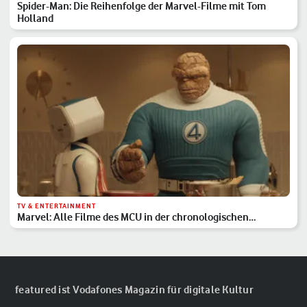
Spider-Man: Die Reihenfolge der Marvel-Filme mit Tom
Holland
TV & ENTERTAINMENT
Marvel: Alle Filme des MCU in der chronologischen
Reihenfolge
featured ist Vodafones Magazin für digitale Kultur