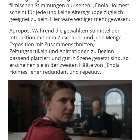
filmischen Stimmungen nur selten. „Enola Holmes“
scheint für jede und keine Altersgruppe zugleich
geeignet zu sein. Hier wäre weniger mehr gewesen.
Apropos: Während die gewählten Stilmittel der
Interaktion mit dem Zuschauer und jede Menge
Exposition mit Zusammenschnitten,
Zeitungsartikeln und Animationen zu Beginn
passend platziert und gut in Szene gesetzt sind, so
erscheinen sie in der zweiten Hälfte von „Enola
Holmes“ eher redundant und repetitiv.