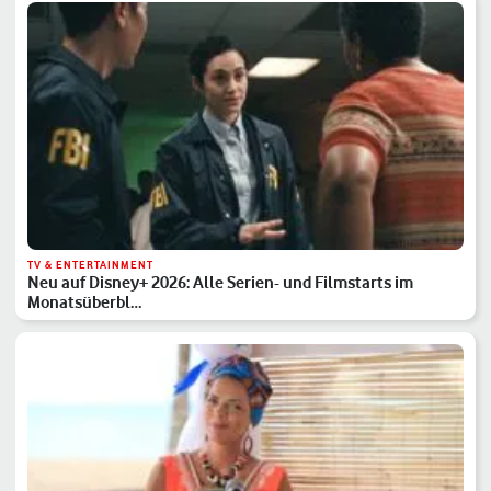
TV & ENTERTAINMENT
Neu auf Disney+ 2026: Alle Serien- und Filmstarts im
Monatsüberbl…