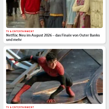
TV & ENTERTAINMENT
Netflix: Neu im August 2026 – das Finale von Outer Banks
und mehr
TV & ENTERTAINMENT