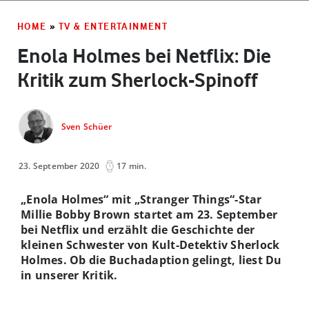
HOME
»
TV & ENTERTAINMENT
Enola Holmes bei Netflix: Die
Kritik zum Sherlock-Spinoff
Sven Schüer
23. September 2020
17 min.
„Enola Holmes“ mit „Stranger Things“-Star
Millie Bobby Brown startet am 23. September
bei Netflix und erzählt die Geschichte der
kleinen Schwester von Kult-Detektiv Sherlock
Holmes. Ob die Buchadaption gelingt, liest Du
in unserer Kritik.