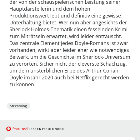
der von der schauspielerischen Leistung seiner
Hauptdarstellerin und dem hohen
Produktionswert lebt und definitiv eine gewisse
Unterhaltung bietet. Wer nun aber angesichts der
Sherlock Holmes-Thematik einen fesselnden Krimi
zum Miträtseln erwartet, wird leider enttäuscht.
Das zentrale Element jedes Doyle-Romans ist zwar
vorhanden, wirkt aber leider eher wie notwendiges
Beiwerk, um die Geschichte im Sherlock-Universum
zu verorten. Sicher nicht der cleverste Schachzug,
um dem unsterblichen Erbe des Arthur Conan
Doyle im Jahr 2020 auch bei Netflix gerecht werden
zu können.
Streaming
red
featu
LESEEMPFEHLUNGEN