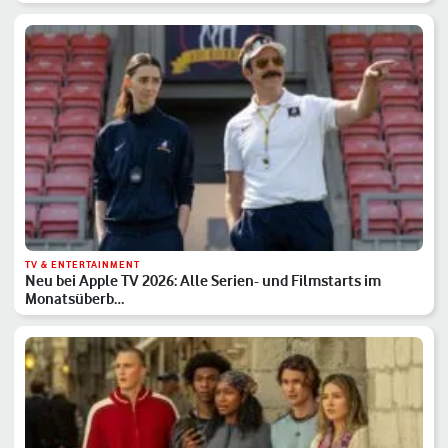
TV & ENTERTAINMENT
Neu bei Apple TV 2026: Alle Serien- und Filmstarts im
Monatsüberb…