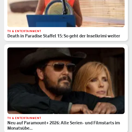
TV & ENTERTAINMENT
Death in Paradise Staffel 15: So geht der Inselkrimi weiter
TV & ENTERTAINMENT
Neu auf Paramount+ 2026: Alle Serien- und Filmstarts im
Monatsübe…