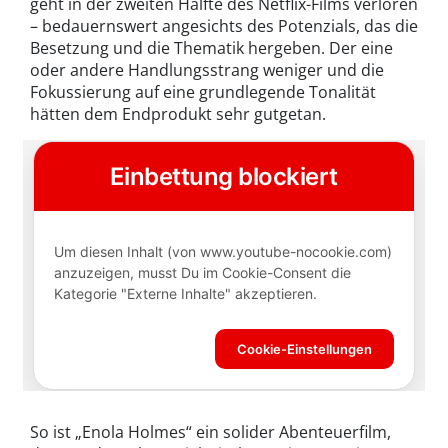
geht in der zweiten Hälfte des Netflix-Films verloren
– bedauernswert angesichts des Potenzials, das die
Besetzung und die Thematik hergeben. Der eine
oder andere Handlungsstrang weniger und die
Fokussierung auf eine grundlegende Tonalität
hätten dem Endprodukt sehr gutgetan.
So ist „Enola Holmes“ ein solider Abenteuerfilm,