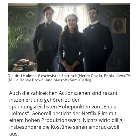
Die drei Holmes-Geschwister Sherlock (Henry Cavill), Enola
©Netflix
(Millie Bobby Brown) und Mycroft (Sam Claflin).
Auch die zahlreichen Actionszenen sind rasant
inszeniert und gehören zu den
spannungsreichsten Höhepunkten von „Enola
Holmes“. Generell besticht der Netflix-Film mit
einem hohen Produktionswert. Nichts wirkt billig,
insbesondere die Kostüme sehen eindrucksvoll
aus.