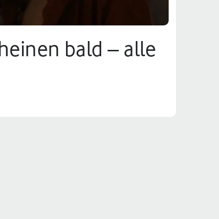
heinen bald – alle