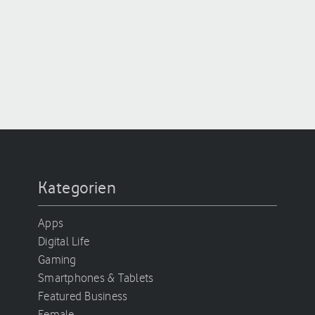
Kategorien
Apps
Digital Life
Gaming
Smartphones & Tablets
Featured Business
Female