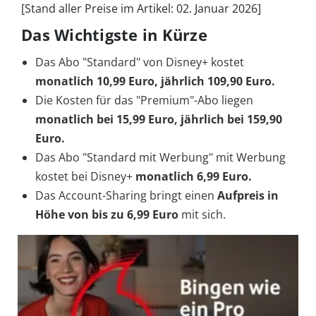
[Stand aller Preise im Artikel: 02. Januar 2026]
Das Wichtigste in Kürze
Das Abo "Standard" von Disney+ kostet
monatlich 10,99 Euro, jährlich 109,90 Euro.
Die Kosten für das "Premium"-Abo liegen
monatlich bei 15,99 Euro, jährlich bei 159,90
Euro.
Das Abo "Standard mit Werbung" mit Werbung
kostet bei Disney+
monatlich 6,99 Euro.
Das Account-Sharing bringt einen
Aufpreis in
Höhe von bis zu 6,99 Euro
mit sich.