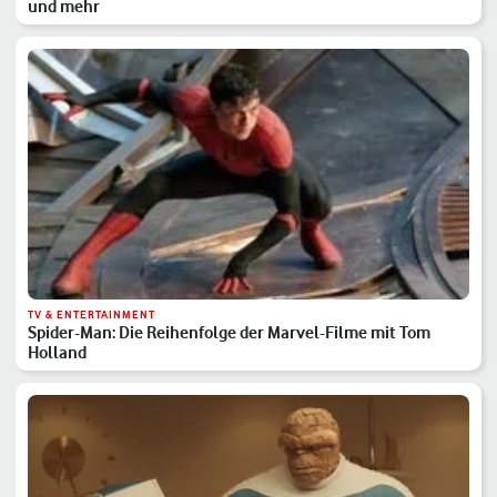
und mehr
TV & ENTERTAINMENT
Spider-Man: Die Reihenfolge der Marvel-Filme mit Tom
Holland