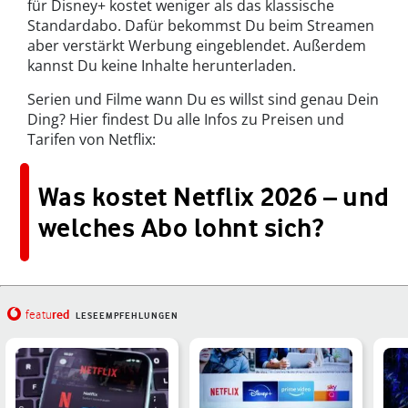
für Disney+ kostet weniger als das klassische
Standardabo. Dafür bekommst Du beim Streamen
aber verstärkt Werbung eingeblendet. Außerdem
kannst Du keine Inhalte herunterladen.
Serien und Filme wann Du es willst sind genau Dein
Ding? Hier findest Du alle Infos zu Preisen und
Tarifen von Netflix:
Was kostet Netflix 2026 – und
welches Abo lohnt sich?
red
featu
LESEEMPFEHLUNGEN