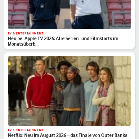
TV & ENTERTAINMENT
Neu bei Apple TV 2026: Alle Serien- und Filmstarts im
Monatsüberb…
TV & ENTERTAINMENT
Netflix: Neu im August 2026 – das Finale von Outer Banks