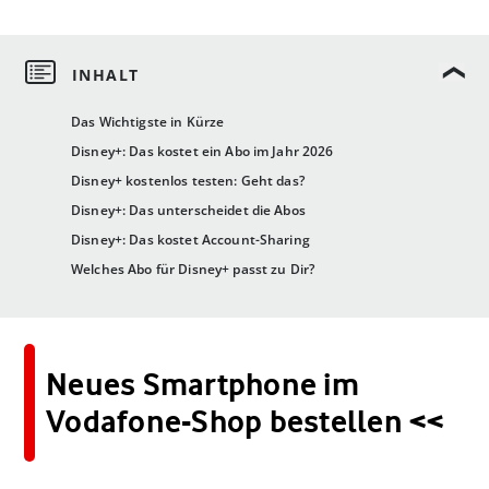
Das Wichtigste in Kürze
Disney+: Das kostet ein Abo im Jahr 2026
Disney+ kostenlos testen: Geht das?
Disney+: Das unterscheidet die Abos
Disney+: Das kostet Account-Sharing
Welches Abo für Disney+ passt zu Dir?
Neues Smartphone im
Vodafone-Shop bestellen <<