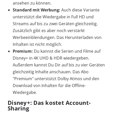
ansehen zu können.
Standard mit Werbung:
Auch diese Variante
unterstützt die Wiedergabe in Full HD und
Streams auf bis zu zwei Geräten gleichzeitig.
Zusätzlich gibt es aber noch verstärkt
Werbeeinblendungen. Das Herunterladen von
Inhalten ist nicht möglich.
Premium:
Du kannst die Serien und Filme auf
Disney+ in 4K UHD & HDR wiedergeben.
Außerdem kannst Du Dir auf bis zu vier Geräten
gleichzeitig Inhalte anschauen. Das Abo
"Premium" unterstützt Dolby Atmos und den
Download von Inhalten für die Offline-
Wiedergabe.
Disney+: Das kostet Account-
Sharing