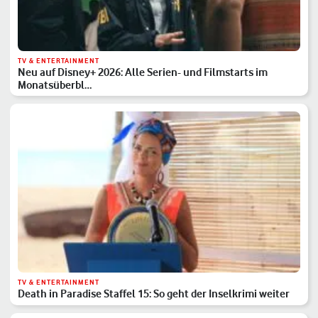
TV & ENTERTAINMENT
Neu auf Disney+ 2026: Alle Serien- und Filmstarts im
Monatsüberbl…
TV & ENTERTAINMENT
Death in Paradise Staffel 15: So geht der Inselkrimi weiter