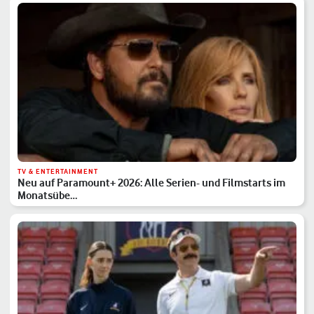
TV & ENTERTAINMENT
Neu auf Paramount+ 2026: Alle Serien- und Filmstarts im
Monatsübe…