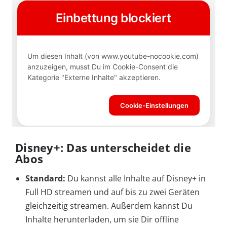
Disney+: Das unterscheidet die
Abos
Standard:
Du kannst alle Inhalte auf Disney+ in
Full HD streamen und auf bis zu zwei Geräten
gleichzeitig streamen. Außerdem kannst Du
Inhalte herunterladen, um sie Dir offline