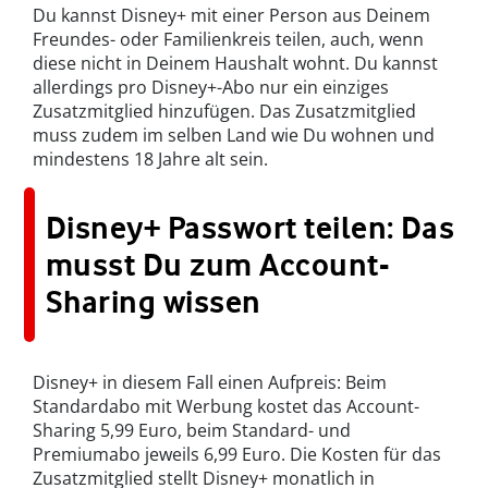
Du kannst Disney+ mit einer Person aus Deinem
Freundes- oder Familienkreis teilen, auch, wenn
diese nicht in Deinem Haushalt wohnt. Du kannst
allerdings pro Disney+-Abo nur ein einziges
Zusatzmitglied hinzufügen. Das Zusatzmitglied
muss zudem im selben Land wie Du wohnen und
mindestens 18 Jahre alt sein.
Disney+ Passwort teilen: Das
musst Du zum Account-
Sharing wissen
Disney+ in diesem Fall einen Aufpreis: Beim
Standardabo mit Werbung kostet das Account-
Sharing 5,99 Euro, beim Standard- und
Premiumabo jeweils 6,99 Euro. Die Kosten für das
Zusatzmitglied stellt Disney+ monatlich in