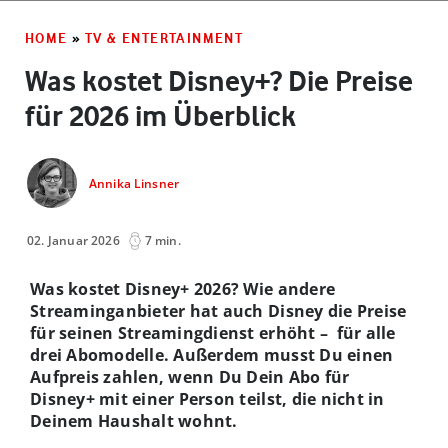
HOME
»
TV & ENTERTAINMENT
Was kostet Disney+? Die Preise
für 2026 im Überblick
Annika Linsner
02. Januar 2026
7 min.
Was kostet Disney+ 2026? Wie andere
Streaminganbieter hat auch Disney die Preise
für seinen Streamingdienst erhöht – für alle
drei Abomodelle. Außerdem musst Du einen
Aufpreis zahlen, wenn Du Dein Abo für
Disney+ mit einer Person teilst, die nicht in
Deinem Haushalt wohnt.