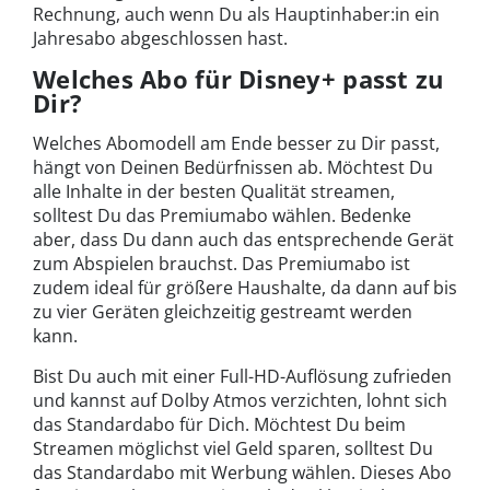
Rechnung, auch wenn Du als Hauptinhaber:in ein
Jahresabo abgeschlossen hast.
Welches Abo für Disney+ passt zu
Dir?
Welches Abomodell am Ende besser zu Dir passt,
hängt von Deinen Bedürfnissen ab. Möchtest Du
alle Inhalte in der besten Qualität streamen,
solltest Du das Premiumabo wählen. Bedenke
aber, dass Du dann auch das entsprechende Gerät
zum Abspielen brauchst. Das Premiumabo ist
zudem ideal für größere Haushalte, da dann auf bis
zu vier Geräten gleichzeitig gestreamt werden
kann.
Bist Du auch mit einer Full-HD-Auflösung zufrieden
und kannst auf Dolby Atmos verzichten, lohnt sich
das Standardabo für Dich. Möchtest Du beim
Streamen möglichst viel Geld sparen, solltest Du
das Standardabo mit Werbung wählen. Dieses Abo