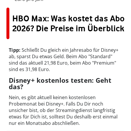
HBO Max: Was kostet das Abo
2026? Die Preise im Überblick
Tipp:
Schließt Du gleich ein Jahresabo für Disney+
ab, sparst Du etwas Geld. Beim Abo "Standard"
sind das aktuell 21,98 Euro, beim Abo "Premium"
sind es 31,98 Euro.
Disney+ kostenlos testen: Geht
das?
Nein, es gibt aktuell keinen kostenlosen
Probemonat bei Disney+. Falls Du Dir noch
unsicher bist, ob der Streamingdienst langfristig
etwas für Dich ist, solltest Du deshalb erst einmal
nur ein Monatsabo abschließen.