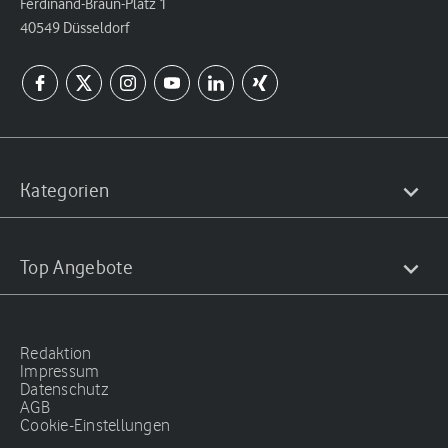
Ferdinand-Braun-Platz 1
40549 Düsseldorf
Kategorien
Top Angebote
Redaktion
Impressum
Datenschutz
AGB
Cookie-Einstellungen