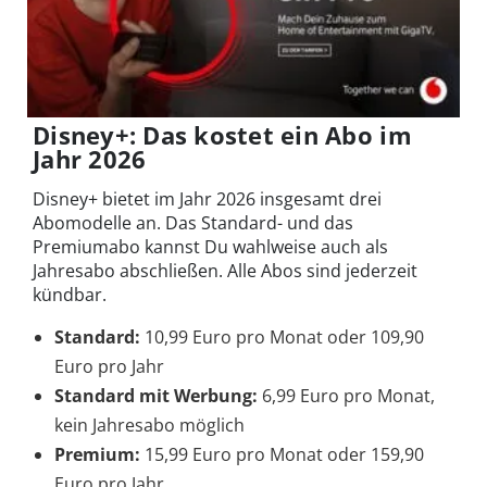
Disney+: Das kostet ein Abo im
Jahr 2026
Disney+ bietet im Jahr 2026 insgesamt drei
Abomodelle an. Das Standard- und das
Premiumabo kannst Du wahlweise auch als
Jahresabo abschließen. Alle Abos sind jederzeit
kündbar.
Standard:
10,99 Euro pro Monat oder 109,90
Euro pro Jahr
Standard mit Werbung:
6,99 Euro pro Monat,
kein Jahresabo möglich
Premium:
15,99 Euro pro Monat oder 159,90
Euro pro Jahr