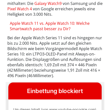
mithalten: Die
Galaxy Watch9
von Samsung und die
Pixel Watch 4
von Google erreichen jeweils eine
Helligkeit von 3.000 Nits.
Apple Watch 11 vs. Apple Watch 10: Welche
Smartwatch passt besser zu Dir?
Bei der Apple Watch Series 11 sind es hingegen nur
bis zu 2.000 Nits. Apple setzt auf den gleichen
Bildschirm wie beim Vorgängermodell Apple Watch
Series 10: ein LTPO3-OLED-Panel mit Always-on-
Funktion. Die Displaygrößen und Auflösungen sind
ebenfalls identisch: 1,69 Zoll mit 374 × 446 Pixeln
(42 Millimeter) beziehungsweise 1,91 Zoll mit 416 ×
496 Pixeln (46 Millimeter).