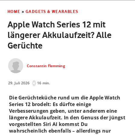
HOME
»
GADGETS & WEARABLES
Apple Watch Series 12 mit
längerer Akkulaufzeit? Alle
Gerüchte
Constantin Flemming
29. Juli 2026
16 min.
Die Gerüchteküche rund um die Apple Watch
Series 12 brodelt: Es dürfte einige
Verbesserungen geben, unter anderem eine
längere Akkulaufzeit. In den Genuss der jüngst
vorgestellten Siri AI kommst Du
wahrscheinlich ebenfalls – allerdings nur