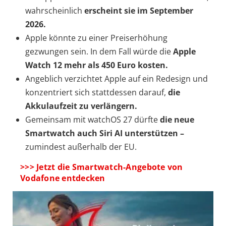
wahrscheinlich
erscheint sie im September
2026.
Apple könnte zu einer Preiserhöhung
gezwungen sein. In dem Fall würde die
Apple
Watch 12 mehr als 450 Euro kosten.
Angeblich verzichtet Apple auf ein Redesign und
konzentriert sich stattdessen darauf,
die
Akkulaufzeit zu verlängern.
Gemeinsam mit watchOS 27 dürfte
die neue
Smartwatch auch Siri AI unterstützen –
zumindest außerhalb der EU.
>>> Jetzt die Smartwatch-Angebote von
Vodafone entdecken