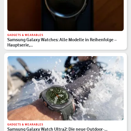
GADGETS & WEARABLES
Samsung Galaxy Watches: Alle Modelle in Reihenfolge –
Hauptserie,…
GADGETS & WEARABLES
Samsung Galaxy Watch Ultra2: Die neue Outdoor-