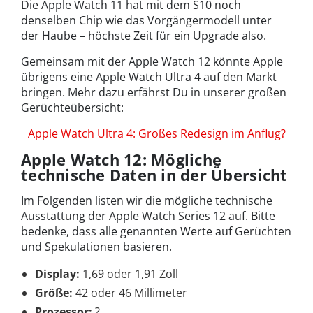
Die Apple Watch 11 hat mit dem S10 noch
denselben Chip wie das Vorgängermodell unter
der Haube – höchste Zeit für ein Upgrade also.
Gemeinsam mit der Apple Watch 12 könnte Apple
übrigens eine Apple Watch Ultra 4 auf den Markt
bringen. Mehr dazu erfährst Du in unserer großen
Gerüchteübersicht:
Apple Watch Ultra 4: Großes Redesign im Anflug?
Apple Watch 12: Mögliche
technische Daten in der Übersicht
Im Folgenden listen wir die mögliche technische
Ausstattung der Apple Watch Series 12 auf. Bitte
bedenke, dass alle genannten Werte auf Gerüchten
und Spekulationen basieren.
Display:
1,69 oder 1,91 Zoll
Größe:
42 oder 46 Millimeter
Prozessor:
?