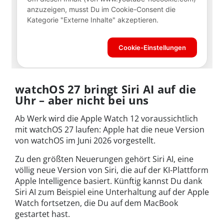
watchOS 27 bringt Siri AI auf die
Uhr – aber nicht bei uns
Ab Werk wird die Apple Watch 12 voraussichtlich
mit watchOS 27 laufen: Apple hat die neue Version
von watchOS im Juni 2026 vorgestellt.
Zu den größten Neuerungen gehört Siri AI, eine
völlig neue Version von Siri, die auf der KI-Plattform
Apple Intelligence basiert. Künftig kannst Du dank
Siri AI zum Beispiel eine Unterhaltung auf der Apple
Watch fortsetzen, die Du auf dem MacBook
gestartet hast.