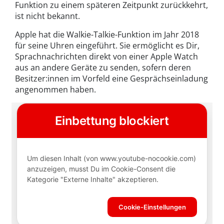
Funktion zu einem späteren Zeitpunkt zurückkehrt,
ist nicht bekannt.
Apple hat die Walkie-Talkie-Funktion im Jahr 2018
für seine Uhren eingeführt. Sie ermöglicht es Dir,
Sprachnachrichten direkt von einer Apple Watch
aus an andere Geräte zu senden, sofern deren
Besitzer:innen im Vorfeld eine Gesprächseinladung
angenommen haben.