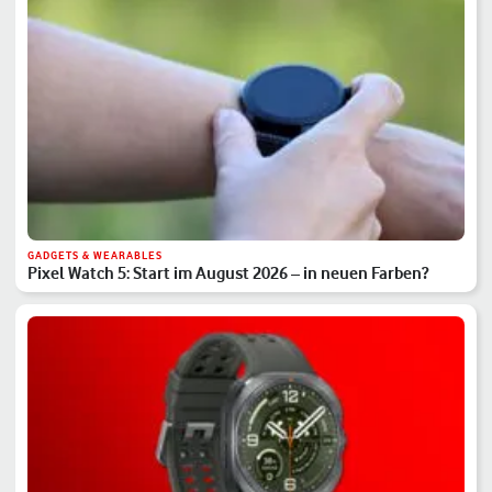
GADGETS & WEARABLES
Pixel Watch 5: Start im August 2026 – in neuen Farben?