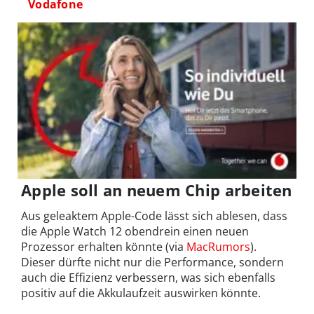
Vodafone
Apple soll an neuem Chip arbeiten
Aus geleaktem Apple-Code lässt sich ablesen, dass
die Apple Watch 12 obendrein einen neuen
Prozessor erhalten könnte (via
MacRumors
).
Dieser dürfte nicht nur die Performance, sondern
auch die Effizienz verbessern, was sich ebenfalls
positiv auf die Akkulaufzeit auswirken könnte.