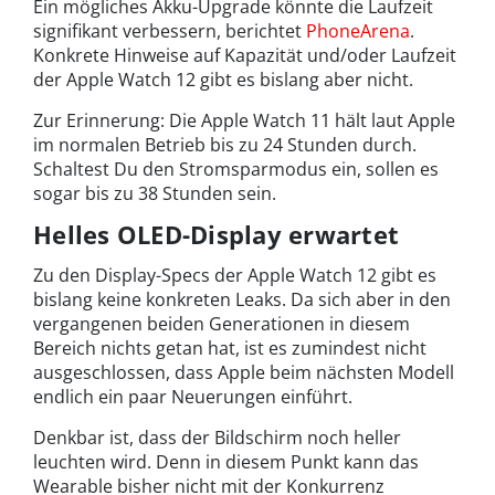
Ein mögliches Akku-Upgrade könnte die Laufzeit
signifikant verbessern, berichtet
PhoneArena
.
Konkrete Hinweise auf Kapazität und/oder Laufzeit
der Apple Watch 12 gibt es bislang aber nicht.
Zur Erinnerung: Die Apple Watch 11 hält laut Apple
im normalen Betrieb bis zu 24 Stunden durch.
Schaltest Du den Stromsparmodus ein, sollen es
sogar bis zu 38 Stunden sein.
Helles OLED-Display erwartet
Zu den Display-Specs der Apple Watch 12 gibt es
bislang keine konkreten Leaks. Da sich aber in den
vergangenen beiden Generationen in diesem
Bereich nichts getan hat, ist es zumindest nicht
ausgeschlossen, dass Apple beim nächsten Modell
endlich ein paar Neuerungen einführt.
Denkbar ist, dass der Bildschirm noch heller
leuchten wird. Denn in diesem Punkt kann das
Wearable bisher nicht mit der Konkurrenz