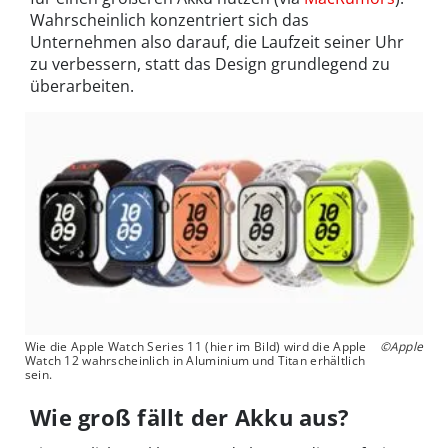
Wahrscheinlich konzentriert sich das
Unternehmen also darauf, die Laufzeit seiner Uhr
zu verbessern, statt das Design grundlegend zu
überarbeiten.
Wie die Apple Watch Series 11 (hier im Bild) wird die Apple
©Apple
Watch 12 wahrscheinlich in Aluminium und Titan erhältlich
sein.
Wie groß fällt der Akku aus?