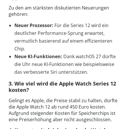
Zu den am stärksten diskutierten Neuerungen
gehören:
Neuer Prozessor:
Für die Series 12 wird ein
deutlicher Performance-Sprung erwartet,
vermutlich basierend auf einem effizienteren
Chip.
Neue KI-Funktionen:
Dank watchOS 27 dürfte
die Uhr neue KI-Funktionen wie beispielsweise
das verbesserte Siri unterstützen.
3. Wie viel wird die Apple Watch Series 12
kosten?
Gelingt es Apple, die Preise stabil zu halten, dürfte
die Apple Watch 12 ab rund 450 Euro kosten.
Aufgrund steigender Kosten für Speicherchips ist
eine Preiserhöhung aber nicht ausgeschlossen.