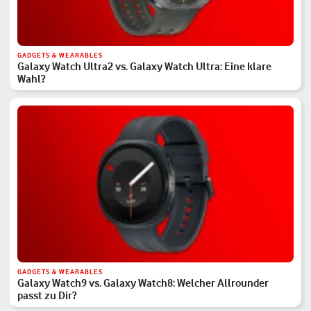
GADGETS & WEARABLES
Galaxy Watch Ultra2 vs. Galaxy Watch Ultra: Eine klare
Wahl?
GADGETS & WEARABLES
Galaxy Watch9 vs. Galaxy Watch8: Welcher Allrounder
passt zu Dir?