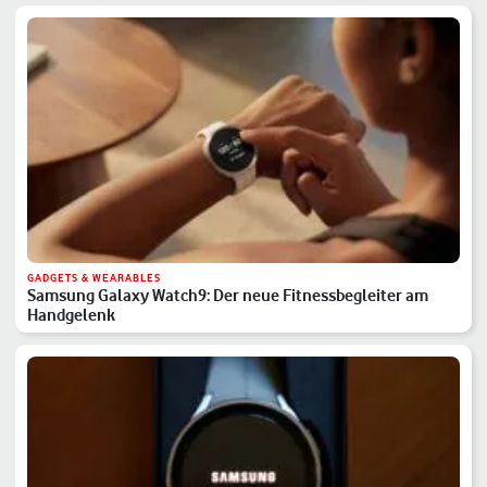
GADGETS & WEARABLES
Samsung Galaxy Watch9: Der neue Fitnessbegleiter am
Handgelenk