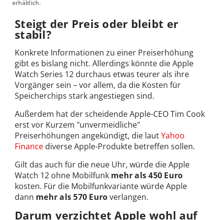
erhältlich.
Steigt der Preis oder bleibt er
stabil?
Konkrete Informationen zu einer Preiserhöhung
gibt es bislang nicht. Allerdings könnte die Apple
Watch Series 12 durchaus etwas teurer als ihre
Vorgänger sein – vor allem, da die Kosten für
Speicherchips stark angestiegen sind.
Außerdem hat der scheidende Apple-CEO Tim Cook
erst vor Kurzem
"unvermeidliche"
Preiserhöhungen angekündigt, die laut
Yahoo
Finance
diverse Apple-Produkte betreffen sollen.
Gilt das auch für die neue Uhr, würde die Apple
Watch 12 ohne Mobilfunk
mehr als 450 Euro
kosten. Für die Mobilfunkvariante würde Apple
dann
mehr als 570 Euro
verlangen.
Darum verzichtet Apple wohl auf