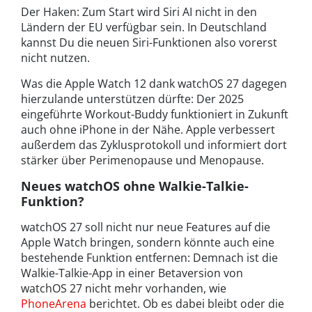
Der Haken: Zum Start wird Siri AI nicht in den
Ländern der EU verfügbar sein. In Deutschland
kannst Du die neuen Siri-Funktionen also vorerst
nicht nutzen.
Was die Apple Watch 12 dank watchOS 27 dagegen
hierzulande unterstützen dürfte: Der 2025
eingeführte Workout-Buddy funktioniert in Zukunft
auch ohne iPhone in der Nähe. Apple verbessert
außerdem das Zyklusprotokoll und informiert dort
stärker über Perimenopause und Menopause.
Neues watchOS ohne Walkie-Talkie-
Funktion?
watchOS 27 soll nicht nur neue Features auf die
Apple Watch bringen, sondern könnte auch eine
bestehende Funktion entfernen: Demnach ist die
Walkie-Talkie-App in einer Betaversion von
watchOS 27 nicht mehr vorhanden, wie
PhoneArena
berichtet. Ob es dabei bleibt oder die