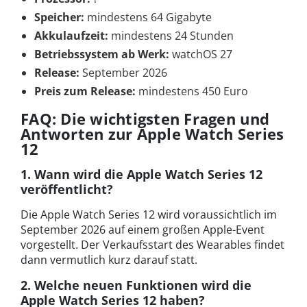
Speicher:
mindestens 64 Gigabyte
Akkulaufzeit:
mindestens 24 Stunden
Betriebssystem ab Werk:
watchOS 27
Release:
September 2026
Preis zum Release:
mindestens 450 Euro
FAQ: Die wichtigsten Fragen und
Antworten zur Apple Watch Series
12
1. Wann wird die Apple Watch Series 12
veröffentlicht?
Die Apple Watch Series 12 wird voraussichtlich im
September 2026 auf einem großen Apple-Event
vorgestellt. Der Verkaufsstart des Wearables findet
dann vermutlich kurz darauf statt.
2. Welche neuen Funktionen wird die
Apple Watch Series 12 haben?