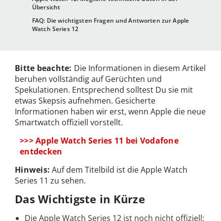
Übersicht
FAQ: Die wichtigsten Fragen und Antworten zur Apple
Watch Series 12
Bitte beachte:
Die Informationen in diesem Artikel
beruhen vollständig auf Gerüchten und
Spekulationen. Entsprechend solltest Du sie mit
etwas Skepsis aufnehmen. Gesicherte
Informationen haben wir erst, wenn Apple die neue
Smartwatch offiziell vorstellt.
>>> Apple Watch Series 11 bei Vodafone
entdecken
Hinweis:
Auf dem Titelbild ist die Apple Watch
Series 11 zu sehen.
Das Wichtigste in Kürze
Die Apple Watch Series 12 ist noch nicht offiziell;