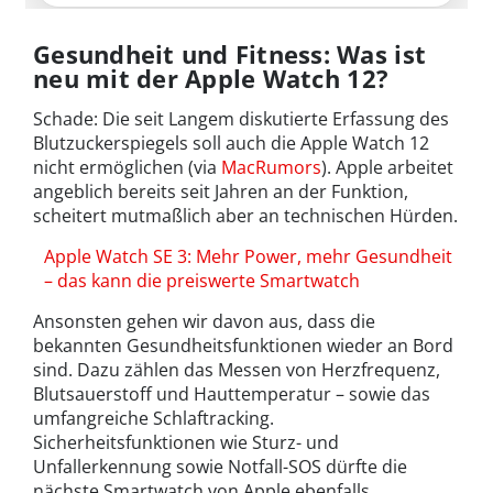
Gesundheit und Fitness: Was ist
neu mit der Apple Watch 12?
Schade: Die seit Langem diskutierte Erfassung des
Blutzuckerspiegels soll auch die Apple Watch 12
nicht ermöglichen (via
MacRumors
). Apple arbeitet
angeblich bereits seit Jahren an der Funktion,
scheitert mutmaßlich aber an technischen Hürden.
Apple Watch SE 3: Mehr Power, mehr Gesundheit
– das kann die preiswerte Smartwatch
Ansonsten gehen wir davon aus, dass die
bekannten Gesundheitsfunktionen wieder an Bord
sind. Dazu zählen das Messen von Herzfrequenz,
Blutsauerstoff und Hauttemperatur – sowie das
umfangreiche Schlaftracking.
Sicherheitsfunktionen wie Sturz- und
Unfallerkennung sowie Notfall-SOS dürfte die
nächste Smartwatch von Apple ebenfalls