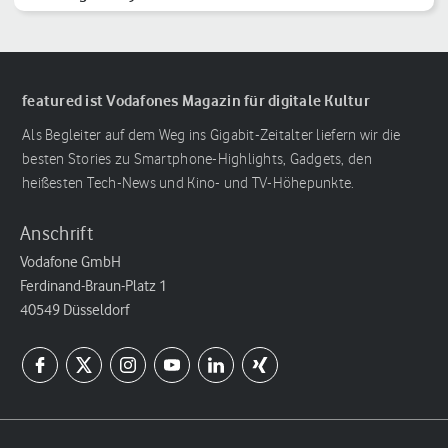
Sensation?
featured ist Vodafones Magazin für digitale Kultur
Als Begleiter auf dem Weg ins Gigabit-Zeitalter liefern wir die
besten Stories zu Smartphone-Highlights, Gadgets, den
heißesten Tech-News und Kino- und TV-Höhepunkte.
Anschrift
Vodafone GmbH
Ferdinand-Braun-Platz 1
40549 Düsseldorf