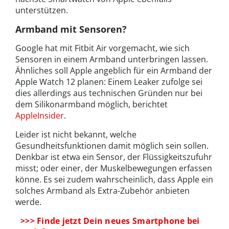
unterstützen.
Armband mit Sensoren?
Google hat mit Fitbit Air vorgemacht, wie sich
Sensoren in einem Armband unterbringen lassen.
Ähnliches soll Apple angeblich für ein Armband der
Apple Watch 12 planen: Einem Leaker zufolge sei
dies allerdings aus technischen Gründen nur bei
dem Silikonarmband möglich, berichtet
AppleInsider
.
Leider ist nicht bekannt, welche
Gesundheitsfunktionen damit möglich sein sollen.
Denkbar ist etwa ein Sensor, der Flüssigkeitszufuhr
misst; oder einer, der Muskelbewegungen erfassen
könne. Es sei zudem wahrscheinlich, dass Apple ein
solches Armband als Extra-Zubehör anbieten
werde.
>>> Finde jetzt Dein neues Smartphone bei