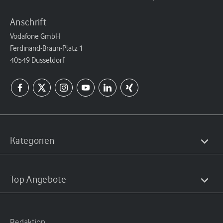
Anschrift
Vodafone GmbH
Ferdinand-Braun-Platz 1
40549 Düsseldorf
Kategorien
Top Angebote
Redaktion