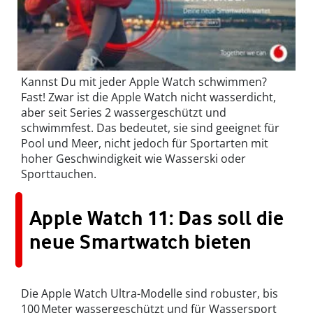
Kannst Du mit jeder Apple Watch schwimmen?
Fast! Zwar ist die Apple Watch nicht wasserdicht,
aber seit Series 2 wassergeschützt und
schwimmfest. Das bedeutet, sie sind geeignet für
Pool und Meer, nicht jedoch für Sportarten mit
hoher Geschwindigkeit wie Wasserski oder
Sporttauchen.
Apple Watch 11: Das soll die
neue Smartwatch bieten
Die Apple Watch Ultra-Modelle sind robuster, bis
100 Meter wassergeschützt und für Wassersport