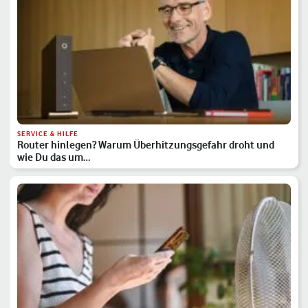
SERVICE & HILFE
Router hinlegen? Warum Überhitzungsgefahr droht und
wie Du das um…