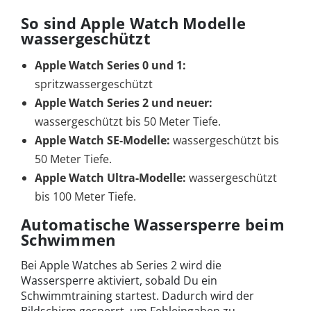
So sind Apple Watch Modelle
wassergeschützt
Apple Watch Series 0 und 1:
spritzwassergeschützt
Apple Watch Series 2 und neuer:
wassergeschützt bis 50 Meter Tiefe.
Apple Watch SE-Modelle:
wassergeschützt bis
50 Meter Tiefe.
Apple Watch Ultra-Modelle:
wassergeschützt
bis 100 Meter Tiefe.
Automatische Wassersperre beim
Schwimmen
Bei Apple Watches ab Series 2 wird die
Wassersperre aktiviert, sobald Du ein
Schwimmtraining startest. Dadurch wird der