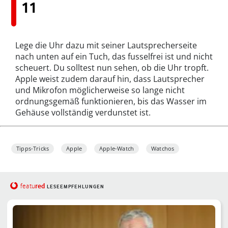
11
Lege die Uhr dazu mit seiner Lautsprecherseite
nach unten auf ein Tuch, das fusselfrei ist und nicht
scheuert. Du solltest nun sehen, ob die Uhr tropft.
Apple weist zudem darauf hin, dass Lautsprecher
und Mikrofon möglicherweise so lange nicht
ordnungsgemäß funktionieren, bis das Wasser im
Gehäuse vollständig verdunstet ist.
Tipps-Tricks
Apple
Apple-Watch
Watchos
red
featu
LESEEMPFEHLUNGEN