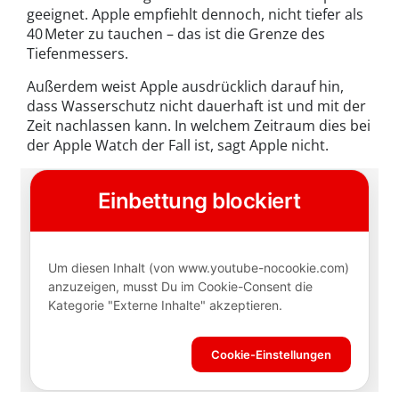
geeignet. Apple empfiehlt dennoch, nicht tiefer als
40 Meter zu tauchen – das ist die Grenze des
Tiefenmessers.
Außerdem weist Apple ausdrücklich darauf hin,
dass Wasserschutz nicht dauerhaft ist und mit der
Zeit nachlassen kann. In welchem Zeitraum dies bei
der Apple Watch der Fall ist, sagt Apple nicht.