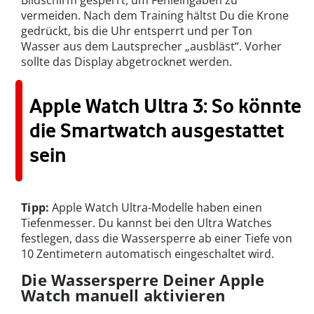
Bildschirm gesperrt, um Fehleingaben zu
vermeiden. Nach dem Training hältst Du die Krone
gedrückt, bis die Uhr entsperrt und per Ton
Wasser aus dem Lautsprecher „ausbläst“. Vorher
sollte das Display abgetrocknet werden.
Apple Watch Ultra 3: So könnte
die Smartwatch ausgestattet
sein
Tipp:
Apple Watch Ultra-Modelle haben einen
Tiefenmesser. Du kannst bei den Ultra Watches
festlegen, dass die Wassersperre ab einer Tiefe von
10 Zentimetern automatisch eingeschaltet wird.
Die Wassersperre Deiner Apple
Watch manuell aktivieren