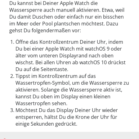
Du kannst bei Deiner Apple Watch die
Wassersperre auch manuell aktivieren. Etwa, weil
Du damit Duschen oder einfach nur ein bisschen
im Meer oder Pool plantschen möchtest. Dazu
gehst Du folgendermaßen vor:
Öffne das Kontrollzentrum Deiner Uhr, indem
Du bei einer Apple Watch mit watchOS 9 oder
älter vom unteren Displayrand nach oben
wischst. Bei allen Uhren ab watchOS 10 drückst
Du auf die Seitentaste.
Tippst im Kontrollzentrum auf das
Wassertropfen-Symbol, um die Wassersperre zu
aktivieren. Solange die Wassersperre aktiv ist,
kannst Du oben im Display einen kleinen
Wassertropfen sehen.
Möchtest Du das Display Deiner Uhr wieder
entsperren, hältst Du die Krone der Uhr für
einige Sekunden gedrückt.