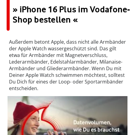
» iPhone 16 Plus im Vodafone-
Shop bestellen «
Außerdem betont Apple, dass nicht alle Armbänder
der Apple Watch wassergeschützt sind. Das gilt
etwa für Armbänder mit Magnetverschluss,
Lederarmbänder, Edelstahlarmbänder, Milanaise-
Armbänder und Gliederarmbänder. Wenn Du mit
Deiner Apple Watch schwimmen möchtest, solltest
Du Dich für eines der Loop- oder Sportarmbänder
entscheiden.