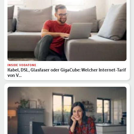
INSIDE VODAFONE
Kabel, DSL, Glasfaser oder GigaCube: Welcher Internet-Tarif
von V…