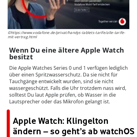
©https://www.vodafone.de/privat/handys-tablets-tarife/alle-tarife-
mit-vertrag.html
Wenn Du eine ältere Apple Watch
besitzt
Die Apple Watches Series 0 und 1 verfügen lediglich
über einen Spritzwasserschutz. Da sie nicht für
Tauchgänge entwickelt wurden, sind sie nicht
wassergeschützt. Falls die Uhr trotzdem nass wird,
solltest Du laut Apple prüfen, ob Wasser in die
Lautsprecher oder das Mikrofon gelangt ist.
Apple Watch: Klingelton
ändern – so geht’s ab watchOS