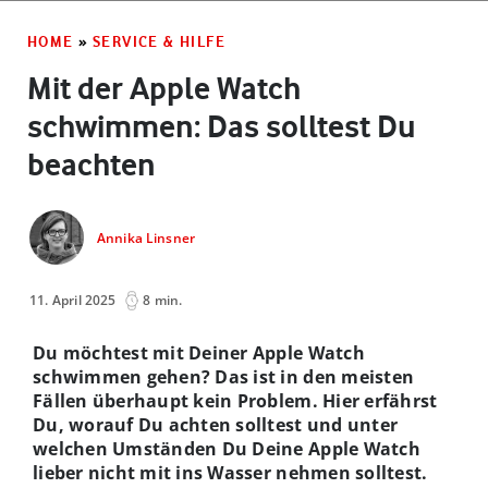
HOME
»
SERVICE & HILFE
Mit der Apple Watch
schwimmen: Das solltest Du
beachten
Annika Linsner
11. April 2025
8 min.
Du möchtest mit Deiner Apple Watch
schwimmen gehen? Das ist in den meisten
Fällen überhaupt kein Problem. Hier erfährst
Du, worauf Du achten solltest und unter
welchen Umständen Du Deine Apple Watch
lieber nicht mit ins Wasser nehmen solltest.