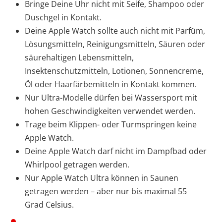
Bringe Deine Uhr nicht mit Seife, Shampoo oder
Duschgel in Kontakt.
Deine Apple Watch sollte auch nicht mit Parfüm,
Lösungsmitteln, Reinigungsmitteln, Säuren oder
säurehaltigen Lebensmitteln,
Insektenschutzmitteln, Lotionen, Sonnencreme,
Öl oder Haarfärbemitteln in Kontakt kommen.
Nur Ultra-Modelle dürfen bei Wassersport mit
hohen Geschwindigkeiten verwendet werden.
Trage beim Klippen- oder Turmspringen keine
Apple Watch.
Deine Apple Watch darf nicht im Dampfbad oder
Whirlpool getragen werden.
Nur Apple Watch Ultra können in Saunen
getragen werden – aber nur bis maximal 55
Grad Celsius.