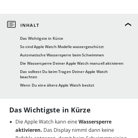
Das Wichtigste in Kürze
So sind Apple Watch Modelle wassergeschützt
Automatische Wassersperre beim Schwimmen
Die Wassersperre Deiner Apple Watch manuell aktivieren
Das solltest Du beim Tragen Deiner Apple Watch
beachten
Wenn Du eine ältere Apple Watch besitzt
Das Wichtigste in Kürze
Die Apple Watch kann eine
Wassersperre
aktivieren.
Das Display nimmt dann keine