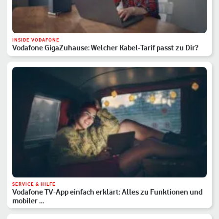
INSIDE VODAFONE
Vodafone GigaZuhause: Welcher Kabel-Tarif passt zu Dir?
SERVICE & HILFE
Vodafone TV-App einfach erklärt: Alles zu Funktionen und
mobiler …