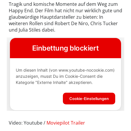
Tragik und komische Momente auf dem Weg zum
Happy End. Der Film hat nicht nur wirklich gute und
glaubwürdige Hauptdarsteller zu bieten: In
weiteren Rollen sind Robert De Niro, Chris Tucker
und Julia Stiles dabei.
Video: Youtube /
Moviepilot Trailer