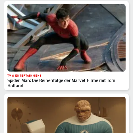
TV & ENTERTAINMENT
Spider-Man: Die Reihenfolge der Marvel-Filme mit Tom
Holland