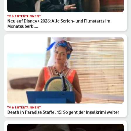
TV & ENTERTAINMENT
Neu auf Disney+ 2026: Alle Serien- und Filmstarts im
Monatsüberbl…
TV & ENTERTAINMENT
Death in Paradise Staffel 15: So geht der Inselkrimi weiter