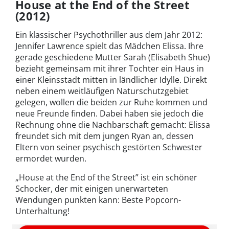
House at the End of the Street
(2012)
Ein klassischer Psychothriller aus dem Jahr 2012:
Jennifer Lawrence spielt das Mädchen Elissa. Ihre
gerade geschiedene Mutter Sarah (Elisabeth Shue)
bezieht gemeinsam mit ihrer Tochter ein Haus in
einer Kleinsstadt mitten in ländlicher Idylle. Direkt
neben einem weitläufigen Naturschutzgebiet
gelegen, wollen die beiden zur Ruhe kommen und
neue Freunde finden. Dabei haben sie jedoch die
Rechnung ohne die Nachbarschaft gemacht: Elissa
freundet sich mit dem jungen Ryan an, dessen
Eltern von seiner psychisch gestörten Schwester
ermordet wurden.
„House at the End of the Street” ist ein schöner
Schocker, der mit einigen unerwarteten
Wendungen punkten kann: Beste Popcorn-
Unterhaltung!