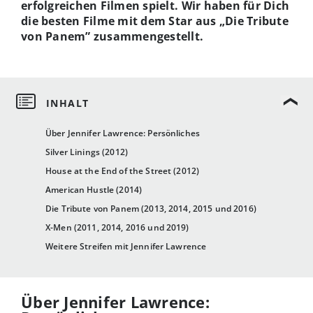
erfolgreichen Filmen spielt. Wir haben für Dich
die besten Filme mit dem Star aus „Die Tribute
von Panem” zusammengestellt.
Über Jennifer Lawrence: Persönliches
Silver Linings (2012)
House at the End of the Street (2012)
American Hustle (2014)
Die Tribute von Panem (2013, 2014, 2015 und 2016)
X-Men (2011, 2014, 2016 und 2019)
Weitere Streifen mit Jennifer Lawrence
Über Jennifer Lawrence: