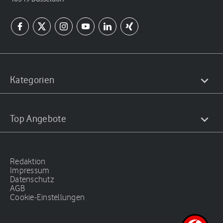
Kategorien
Top Angebote
Redaktion
Impressum
Datenschutz
AGB
Cookie-Einstellungen