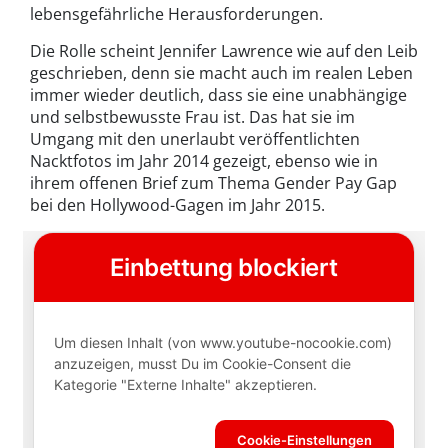
lebensgefährliche Herausforderungen.
Die Rolle scheint Jennifer Lawrence wie auf den Leib
geschrieben, denn sie macht auch im realen Leben
immer wieder deutlich, dass sie eine unabhängige
und selbstbewusste Frau ist. Das hat sie im
Umgang mit den unerlaubt veröffentlichten
Nacktfotos im Jahr 2014 gezeigt, ebenso wie in
ihrem offenen Brief zum Thema Gender Pay Gap
bei den Hollywood-Gagen im Jahr 2015.