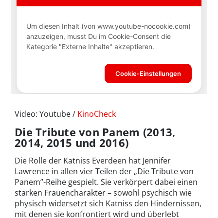
Video: Youtube /
KinoCheck
Die Tribute von Panem (2013,
2014, 2015 und 2016)
Die Rolle der Katniss Everdeen hat Jennifer
Lawrence in allen vier Teilen der „Die Tribute von
Panem”-Reihe gespielt. Sie verkörpert dabei einen
starken Frauencharakter – sowohl psychisch wie
physisch widersetzt sich Katniss den Hindernissen,
mit denen sie konfrontiert wird und überlebt