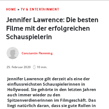
HOME
»
TV & ENTERTAINMENT
Jennifer Lawrence: Die besten
Filme mit der erfolgreichen
Schauspielerin
Constantin Flemming
25. Februar 2020
10 min.
Jennifer Lawrence gilt derzeit als eine der
einflussreichsten Schauspielerinnen in
Hollywood. Sie gehörte in den letzten Jahren
auch immer wieder zu den
Spitzenverdienerinnen im Filmgeschäft. Das
liegt natürlich daran, dass sie gute Rollen in