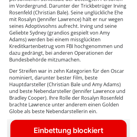
im Vordergrund. Darunter der Trickbetrüger Irving
Rosenfeld (Christian Bale). Seine unglückliche Ehe
mit Rosalyn (Jennifer Lawrence) hält er nur wegen
seines Adoptivsohns aufrecht. Irving und seine
Geliebte Sydney (grandios gespielt von Amy
Adams) werden bei einem missglückten
Kreditkartenbetrug vom FBI hochgenommen und
dazu gedrängt, bei anderen Operationen der
Bundesbehörde mitzumachen.
Der Streifen war in zehn Kategorien für den Oscar
nominiert, darunter bester Film, beste
Hauptdarsteller (Christian Bale und Amy Adams)
und beste Nebendarsteller (Jennifer Lawrence und
Bradley Cooper). Ihre Rolle der Rosalyn Rosenfeld
brachte Lawrence unter anderem einen Golden
Globe als beste Nebendarstellerin ein.