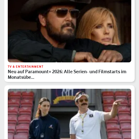
TV & ENTERTAINMENT
Neu auf Paramount+ 2026: Alle Serien- und Filmstarts im
Monatsübe…