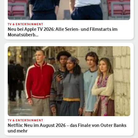
TV & ENTERTAINMENT
Neu bei Apple TV 2026: Alle Serien- und Filmstarts im
Monatsüberb…
TV & ENTERTAINMENT
Netflix: Neu im August 2026 – das Finale von Outer Banks
und mehr