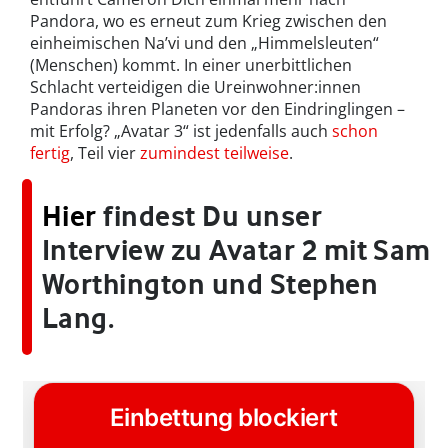
Pandora, wo es erneut zum Krieg zwischen den
einheimischen Na’vi und den „Himmelsleuten“
(Menschen) kommt. In einer unerbittlichen
Schlacht verteidigen die Ureinwohner:innen
Pandoras ihren Planeten vor den Eindringlingen –
mit Erfolg? „Avatar 3“ ist jedenfalls auch
schon
fertig
, Teil vier
zumindest teilweise
.
Hier
findest Du unser
Interview zu Avatar 2 mit Sam
Worthington und Stephen
Lang.