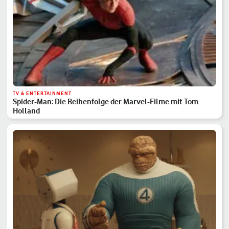
TV & ENTERTAINMENT
Spider-Man: Die Reihenfolge der Marvel-Filme mit Tom
Holland