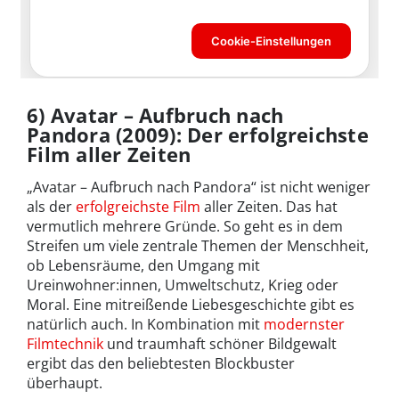
6) Avatar
–
Aufbruch nach
Pandora (2009): Der erfolgreichste
Film aller Zeiten
„Avatar – Aufbruch nach Pandora“ ist nicht weniger
als der
erfolgreichste Film
aller Zeiten. Das hat
vermutlich mehrere Gründe. So geht es in dem
Streifen um viele zentrale Themen der Menschheit,
ob Lebensräume, den Umgang mit
Ureinwohner:innen, Umweltschutz, Krieg oder
Moral. Eine mitreißende Liebesgeschichte gibt es
natürlich auch. In Kombination mit
modernster
Filmtechnik
und traumhaft schöner Bildgewalt
ergibt das den beliebtesten Blockbuster
überhaupt.