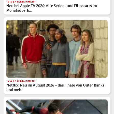
TV & ENTERTAINMENT
Neu bei Apple TV 2026: Alle Serien- und Filmstarts im
Monatsüberb…
TV & ENTERTAINMENT
Netflix: Neu im August 2026 – das Finale von Outer Banks
und mehr