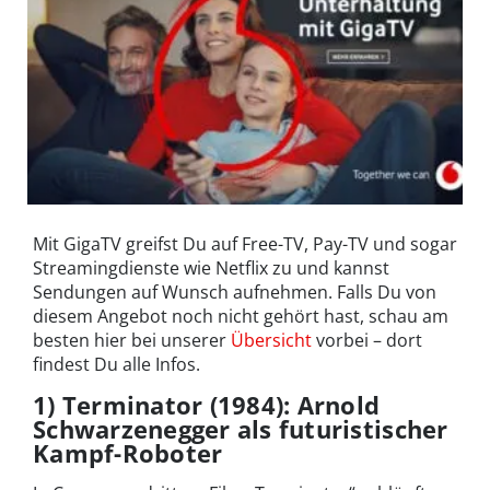
Mit
GigaTV
greifst Du auf Free-TV, Pay-TV und sogar
Streamingdienste wie Netflix zu und kannst
Sendungen auf Wunsch aufnehmen. Falls Du von
diesem Angebot noch nicht gehört hast, schau am
besten hier bei unserer
Übersicht
vorbei – dort
findest Du alle Infos.
1) Terminator (1984): Arnold
Schwarzenegger als futuristischer
Kampf-Roboter