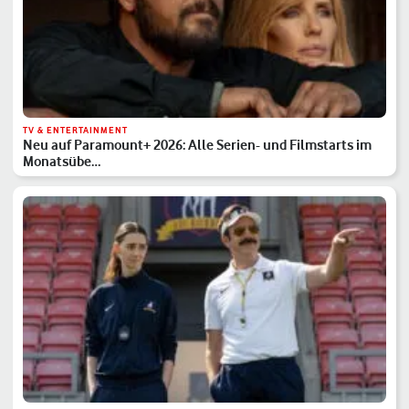
TV & ENTERTAINMENT
Neu auf Paramount+ 2026: Alle Serien- und Filmstarts im
Monatsübe…