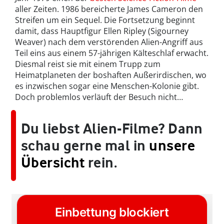
aller Zeiten. 1986 bereicherte James Cameron den
Streifen um ein Sequel. Die Fortsetzung beginnt
damit, dass Hauptfigur Ellen Ripley (Sigourney
Weaver) nach dem verstörenden Alien-Angriff aus
Teil eins aus einem 57-jährigen Kälteschlaf erwacht.
Diesmal reist sie mit einem Trupp zum
Heimatplaneten der boshaften Außerirdischen, wo
es inzwischen sogar eine Menschen-Kolonie gibt.
Doch problemlos verläuft der Besuch nicht…
Du liebst Alien-Filme? Dann
schau gerne mal in
unsere
Übersicht
rein.