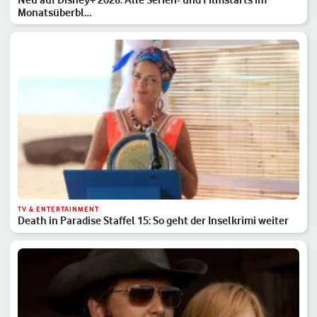
Monatsüberbl…
TV & ENTERTAINMENT
Death in Paradise Staffel 15: So geht der Inselkrimi weiter