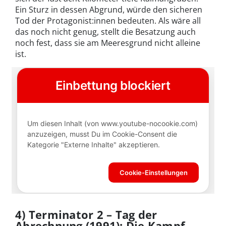
Ein Sturz in dessen Abgrund, würde den sicheren
Tod der Protagonist:innen bedeuten. Als wäre all
das noch nicht genug, stellt die Besatzung auch
noch fest, dass sie am Meeresgrund nicht alleine
ist.
4) Terminator 2 – Tag der
Abrechnung (1991): Die Kampf-