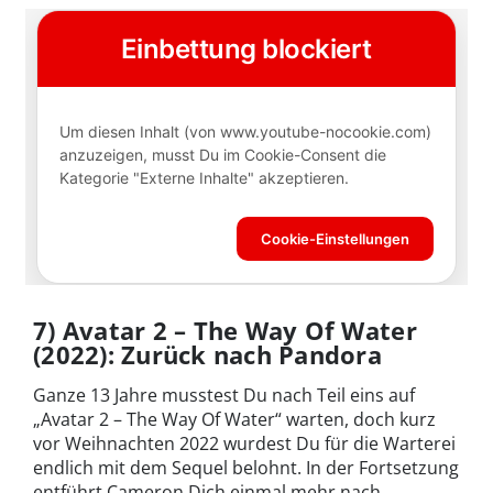
7) Avatar 2 – The Way Of Water
(2022): Zurück nach Pandora
Ganze 13 Jahre musstest Du nach Teil eins auf
„Avatar 2 – The Way Of Water“ warten, doch kurz
vor Weihnachten 2022 wurdest Du für die Warterei
endlich mit dem Sequel belohnt. In der Fortsetzung
entführt Cameron Dich einmal mehr nach