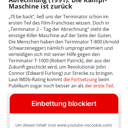
Maschine ist zurück
„I’ll be back“, ließ uns der Terminator schon im
ersten Teil des Film-Franchises wissen. Doch in
„Terminator 2 – Tag der Abrechnung“ steht die
einstige Killer-Maschine auf der Seite der Guten.
Die Menschen haben den Terminator T-800 (Arnold
Schwarzenegger) nämlich umprogrammiert und
verteidigen sich mit seiner Hilfe gegen den
Terminator T-1000 (Robert Patrick), der aus der
Zukunft geschickt wird, um Revolutionär John
Connor (Edward Furlong) zur Strecke zu bringen.
Laut IMDb-Rating kommt
die Fortsetzung
beim
Publikum sogar noch besser an als
der erste Teil
.