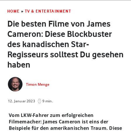
HOME
»
TV & ENTERTAINMENT
Die besten Filme von James
Cameron: Diese Blockbuster
des kanadischen Star-
Regisseurs solltest Du gesehen
haben
Timon Menge
12. Januar 2023
9 min.
Vom LKW-Fahrer zum erfolgreichen
Filmemacher: James Cameron ist eins der
Beispiele für den amerikanischen Traum. Diese