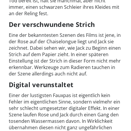
Tod bereit ist, hält sie manchmal, aber nicht
immer, einen schwarzen Schleier ihres Kleides mit
an der Reling fest.
Der verschwundene Strich
Eine der bekanntesten Szenen des Films ist jene, in
der Rose auf der Chaiselongue liegt und Jack sie
zeichnet. Dabei sehen wir, wie Jack zu Beginn einen
Strich auf dem Papier zieht. In einer späteren
Einstellung ist der Strich in dieser Form nicht mehr
erkennbar. Werkzeuge zum Radieren tauchen in
der Szene allerdings auch nicht auf.
Digital verunstaltet
Einer der lustigsten Fauxpas ist eigentlich kein
Fehler im eigentlichen Sinne, sondern vielmehr ein
sehr schlecht umgesetzter digitaler Effekt. In einer
Szene laufen Rose und Jack durch einen Gang den
tosenden Wassermassen davon. In Wirklichkeit
übernahmen diesen nicht ganz ungefährlichen