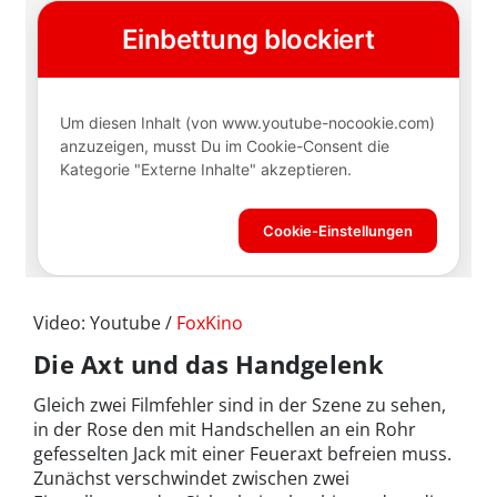
Video: Youtube /
FoxKino
Die Axt und das Handgelenk
Gleich zwei Filmfehler sind in der Szene zu sehen,
in der Rose den mit Handschellen an ein Rohr
gefesselten Jack mit einer Feueraxt befreien muss.
Zunächst verschwindet zwischen zwei