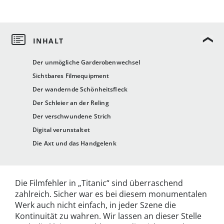
Der unmögliche Garderobenwechsel
Sichtbares Filmequipment
Der wandernde Schönheitsfleck
Der Schleier an der Reling
Der verschwundene Strich
Digital verunstaltet
Die Axt und das Handgelenk
Die Filmfehler in „Titanic“ sind überraschend
zahlreich. Sicher war es bei diesem monumentalen
Werk auch nicht einfach, in jeder Szene die
Kontinuität zu wahren. Wir lassen an dieser Stelle