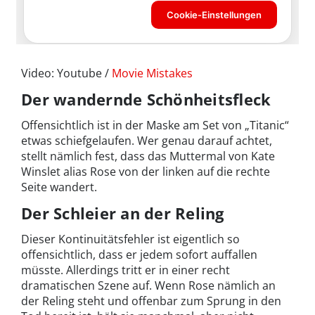
Video: Youtube /
Movie Mistakes
Der wandernde Schönheitsfleck
Offensichtlich ist in der Maske am Set von „Titanic“
etwas schiefgelaufen. Wer genau darauf achtet,
stellt nämlich fest, dass das Muttermal von Kate
Winslet alias Rose von der linken auf die rechte
Seite wandert.
Der Schleier an der Reling
Dieser Kontinuitätsfehler ist eigentlich so
offensichtlich, dass er jedem sofort auffallen
müsste. Allerdings tritt er in einer recht
dramatischen Szene auf. Wenn Rose nämlich an
der Reling steht und offenbar zum Sprung in den