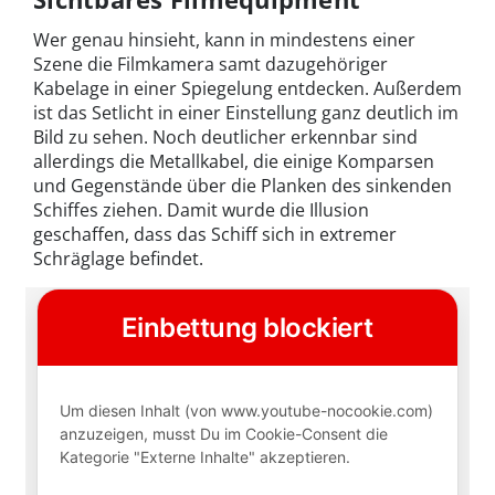
Wer genau hinsieht, kann in mindestens einer
Szene die Filmkamera samt dazugehöriger
Kabelage in einer Spiegelung entdecken. Außerdem
ist das Setlicht in einer Einstellung ganz deutlich im
Bild zu sehen. Noch deutlicher erkennbar sind
allerdings die Metallkabel, die einige Komparsen
und Gegenstände über die Planken des sinkenden
Schiffes ziehen. Damit wurde die Illusion
geschaffen, dass das Schiff sich in extremer
Schräglage befindet.