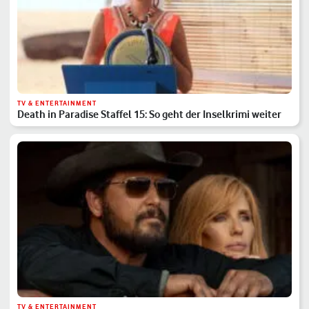
TV & ENTERTAINMENT
Death in Paradise Staffel 15: So geht der Inselkrimi weiter
TV & ENTERTAINMENT