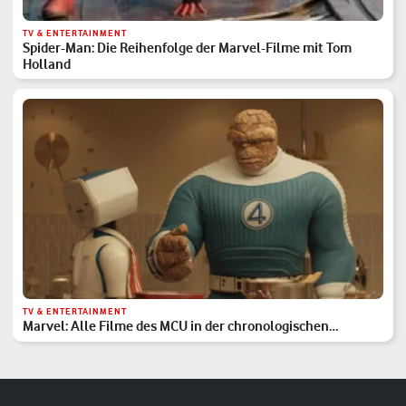
TV & ENTERTAINMENT
Spider-Man: Die Reihenfolge der Marvel-Filme mit Tom
Holland
TV & ENTERTAINMENT
Marvel: Alle Filme des MCU in der chronologischen
Reihenfolge