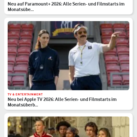
Neu auf Paramount+ 2026: Alle Serien- und Filmstarts im
Monatsübe…
TV & ENTERTAINMENT
Neu bei Apple TV 2026: Alle Serien- und Filmstarts im
Monatsüberb…