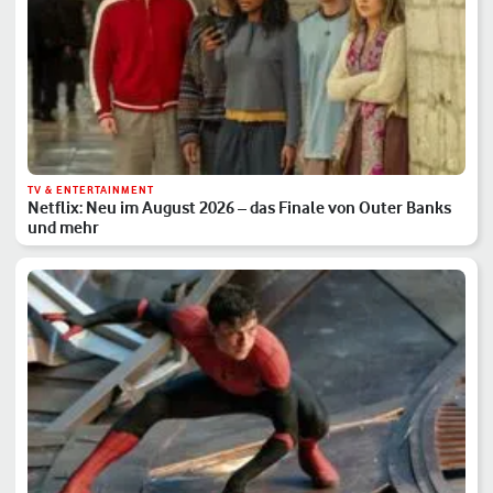
TV & ENTERTAINMENT
Netflix: Neu im August 2026 – das Finale von Outer Banks
und mehr