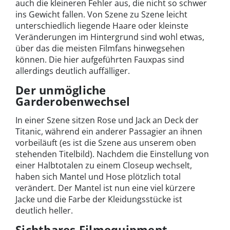
auch die kleineren Fehler aus, die nicht so schwer
ins Gewicht fallen. Von Szene zu Szene leicht
unterschiedlich liegende Haare oder kleinste
Veränderungen im Hintergrund sind wohl etwas,
über das die meisten Filmfans hinwegsehen
können. Die hier aufgeführten Fauxpas sind
allerdings deutlich auffälliger.
Der unmögliche
Garderobenwechsel
In einer Szene sitzen Rose und Jack an Deck der
Titanic, während ein anderer Passagier an ihnen
vorbeiläuft (es ist die Szene aus unserem oben
stehenden Titelbild). Nachdem die Einstellung von
einer Halbtotalen zu einem Closeup wechselt,
haben sich Mantel und Hose plötzlich total
verändert. Der Mantel ist nun eine viel kürzere
Jacke und die Farbe der Kleidungsstücke ist
deutlich heller.
Sichtbares Filmequipment