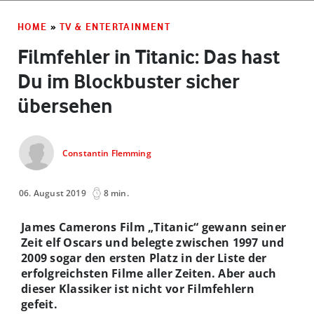
HOME
»
TV & ENTERTAINMENT
Filmfehler in Titanic: Das hast
Du im Blockbuster sicher
übersehen
Constantin Flemming
06. August 2019
8 min.
James Camerons Film „Titanic“ gewann seiner
Zeit elf Oscars und belegte zwischen 1997 und
2009 sogar den ersten Platz in der Liste der
erfolgreichsten Filme aller Zeiten. Aber auch
dieser Klassiker ist nicht vor Filmfehlern
gefeit.