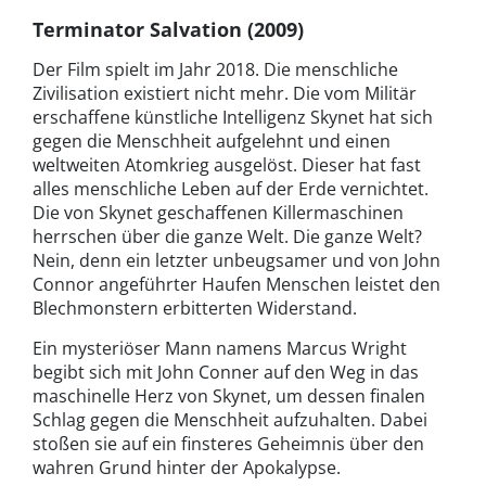
Terminator Salvation (2009)
Der Film spielt im Jahr 2018. Die menschliche
Zivilisation existiert nicht mehr. Die vom Militär
erschaffene künstliche Intelligenz Skynet hat sich
gegen die Menschheit aufgelehnt und einen
weltweiten Atomkrieg ausgelöst. Dieser hat fast
alles menschliche Leben auf der Erde vernichtet.
Die von Skynet geschaffenen Killermaschinen
herrschen über die ganze Welt. Die ganze Welt?
Nein, denn ein letzter unbeugsamer und von John
Connor angeführter Haufen Menschen leistet den
Blechmonstern erbitterten Widerstand.
Ein mysteriöser Mann namens Marcus Wright
begibt sich mit John Conner auf den Weg in das
maschinelle Herz von Skynet, um dessen finalen
Schlag gegen die Menschheit aufzuhalten. Dabei
stoßen sie auf ein finsteres Geheimnis über den
wahren Grund hinter der Apokalypse.