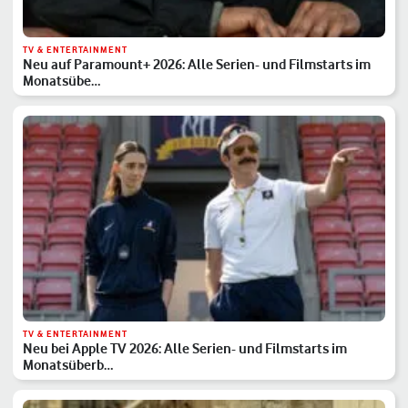
TV & ENTERTAINMENT
Neu auf Paramount+ 2026: Alle Serien- und Filmstarts im
Monatsübe…
TV & ENTERTAINMENT
Neu bei Apple TV 2026: Alle Serien- und Filmstarts im
Monatsüberb…