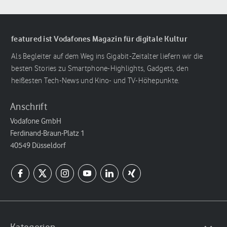
featured ist Vodafones Magazin für digitale Kultur
Als Begleiter auf dem Weg ins Gigabit-Zeitalter liefern wir die
besten Stories zu Smartphone-Highlights, Gadgets, den
heißesten Tech-News und Kino- und TV-Höhepunkte.
Anschrift
Vodafone GmbH
Ferdinand-Braun-Platz 1
40549 Düsseldorf