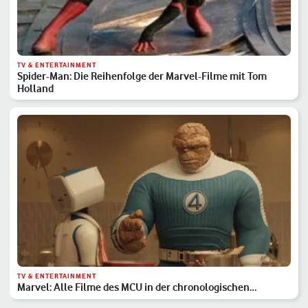
TV & ENTERTAINMENT
Spider-Man: Die Reihenfolge der Marvel-Filme mit Tom
Holland
TV & ENTERTAINMENT
Marvel: Alle Filme des MCU in der chronologischen
Reihenfolge