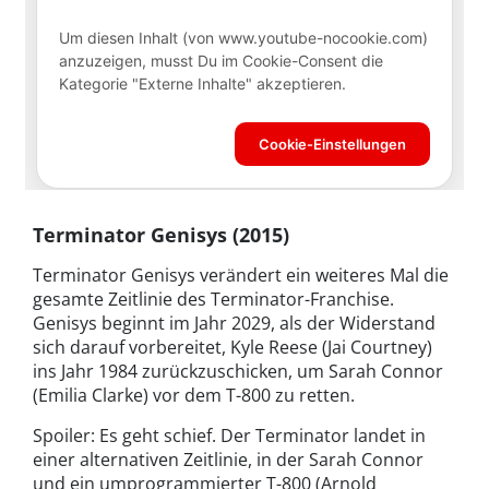
Terminator Genisys (2015)
Terminator Genisys verändert ein weiteres Mal die
gesamte Zeitlinie des Terminator-Franchise.
Genisys beginnt im Jahr 2029, als der Widerstand
sich darauf vorbereitet, Kyle Reese (Jai Courtney)
ins Jahr 1984 zurückzuschicken, um Sarah Connor
(Emilia Clarke) vor dem T-800 zu retten.
Spoiler: Es geht schief. Der Terminator landet in
einer alternativen Zeitlinie, in der Sarah Connor
und ein umprogrammierter T-800 (Arnold