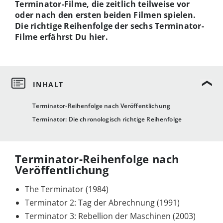
Terminator-Filme, die zeitlich teilweise vor
oder nach den ersten beiden Filmen spielen.
Die richtige Reihenfolge der sechs Terminator-
Filme erfährst Du hier.
Terminator-Reihenfolge nach Veröffentlichung
Terminator: Die chronologisch richtige Reihenfolge
Terminator-Reihenfolge nach
Veröffentlichung
The Terminator (1984)
Terminator 2: Tag der Abrechnung (1991)
Terminator 3: Rebellion der Maschinen (2003)