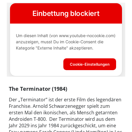
The Terminator (1984)
Der „Terminator” ist der erste Film des legendären
Franchise. Arnold Schwarzenegger spielt zum
ersten Mal den ikonischen, als Mensch getarnten
Androiden T-800. Der Terminator wird aus dem
Jahr 2029 ins Jahr 1984 zurückgeschickt, um eine