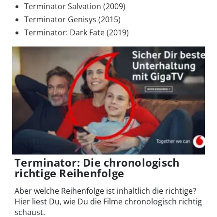
Terminator Salvation (2009)
Terminator Genisys (2015)
Terminator: Dark Fate (2019)
Terminator: Die chronologisch
richtige Reihenfolge
Aber welche Reihenfolge ist inhaltlich die richtige?
Hier liest Du, wie Du die Filme chronologisch richtig
schaust.