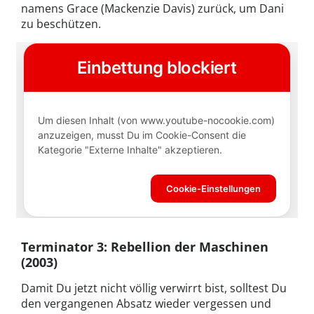
namens Grace (Mackenzie Davis) zurück, um Dani
zu beschützen.
Terminator 3: Rebellion der Maschinen
(2003)
Damit Du jetzt nicht völlig verwirrt bist, solltest Du
den vergangenen Absatz wieder vergessen und