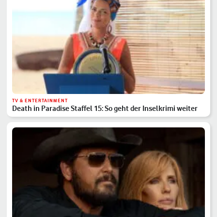
TV & ENTERTAINMENT
Death in Paradise Staffel 15: So geht der Inselkrimi weiter