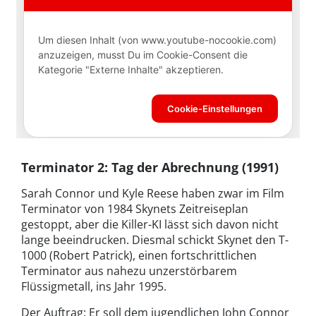
Terminator 2: Tag der Abrechnung (1991)
Sarah Connor und Kyle Reese haben zwar im Film
Terminator von 1984 Skynets Zeitreiseplan
gestoppt, aber die Killer-KI lässt sich davon nicht
lange beeindrucken. Diesmal schickt Skynet den T-
1000 (Robert Patrick), einen fortschrittlichen
Terminator aus nahezu unzerstörbarem
Flüssigmetall, ins Jahr 1995.
Der Auftrag: Er soll dem jugendlichen John Connor