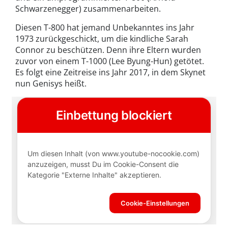
Schwarzenegger) zusammenarbeiten.
Diesen T-800 hat jemand Unbekanntes ins Jahr
1973 zurückgeschickt, um die kindliche Sarah
Connor zu beschützen. Denn ihre Eltern wurden
zuvor von einem T-1000 (Lee Byung-Hun) getötet.
Es folgt eine Zeitreise ins Jahr 2017, in dem Skynet
nun Genisys heißt.