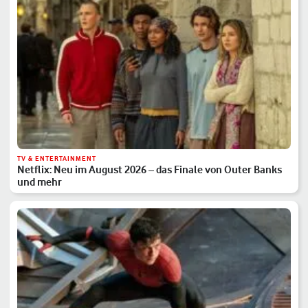
TV & ENTERTAINMENT
Netflix: Neu im August 2026 – das Finale von Outer Banks
und mehr