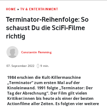
HOME
»
TV & ENTERTAINMENT
Terminator-Reihenfolge: So
schaust Du die SciFi-Filme
richtig
Constantin Flemming
07. September 2022
9 min.
1984 erschien die Kult-Killermaschine
„Terminator“ zum ersten Mal auf der
Kinoleinwand. 1991 folgte „Terminator: Der
Tag der Abrechnung“. Der Film gilt vielen
Kritiker:innen bis heute als einer der besten
Actionfilme aller Zeiten. Es folgten vier weitere