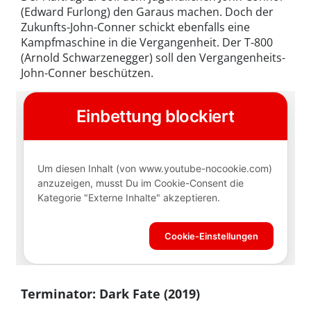
(Edward Furlong) den Garaus machen. Doch der
Zukunfts-John-Conner schickt ebenfalls eine
Kampfmaschine in die Vergangenheit. Der T-800
(Arnold Schwarzenegger) soll den Vergangenheits-
John-Conner beschützen.
Terminator: Dark Fate (2019)