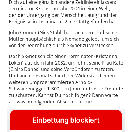
Dich auf eine gänzlich andere Zeitlinie einlassen:
Terminator 3 spielt im Jahr 2004 in einer Welt, in
der der Untergang der Menschheit aufgrund der
Ereignisse in Terminator 2 nie stattgefunden hat.
John Connor (Nick Stahl) hat nach dem Tod seiner
Mutter hauptsächlich als Nomade gelebt, um sich
vor der Bedrohung durch Skynet zu verstecken.
Doch Skynet schickt einen Terminator (Kristanna
Loken) aus dem Jahr 2032, um John, seine Frau Kate
(Claire Danes) und seine Verbündeten zu töten.
Und auch diesmal schickt der Widerstand einen
weiteren umprogrammierten Arnold-
Schwarzenegger-T-800, um John und seine Freunde
zu schützen. Kannst Du noch folgen? Dann warte
ab, was im folgenden Abschnitt kommt: