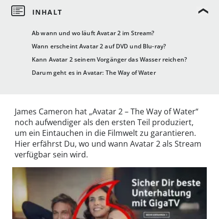
Ab wann und wo läuft Avatar 2 im Stream?
Wann erscheint Avatar 2 auf DVD und Blu-ray?
Kann Avatar 2 seinem Vorgänger das Wasser reichen?
Darum geht es in Avatar: The Way of Water
James Cameron hat „Avatar 2 – The Way of Water“
noch aufwendiger als den ersten Teil produziert,
um ein Eintauchen in die Filmwelt zu garantieren.
Hier erfährst Du, wo und wann Avatar 2 als Stream
verfügbar sein wird.