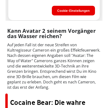
Kann Avatar 2 seinem Vorgänger
das Wasser reichen?
Auf jeden Fall ist der neue Streifen von
Kultregisseur Cameron ein großes Effektfeuerwerk.
Nach dessen eigenen Angaben soll "Avatar: The
Way of Water" Camerons ganzes Können zeigen
und die weiterentwickelte 3D-Technik an ihre
Grenzen bringen. Entsprechend wirst Du im Kino
eine 3D-Brille brauchen, um diesen Film wie
geplant zu erleben. Doch geht es nach Cameron,
ist das erst der Anfang.
Cocaine Bear: Die wahre