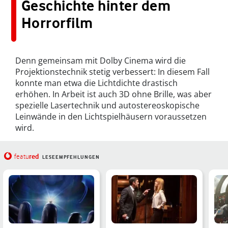
Geschichte hinter dem
Horrorfilm
Denn gemeinsam mit Dolby Cinema wird die
Projektionstechnik stetig verbessert: In diesem Fall
konnte man etwa die Lichtdichte drastisch
erhöhen. In Arbeit ist auch 3D ohne Brille, was aber
spezielle Lasertechnik und autostereoskopische
Leinwände in den Lichtspielhäusern voraussetzen
wird.
red
featu
LESEEMPFEHLUNGEN