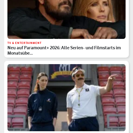
TV & ENTERTAINMENT
Neu auf Paramount+ 2026: Alle Serien- und Filmstarts im
Monatsübe…