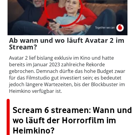
Ab wann und wo läuft Avatar 2 im
Stream?
Avatar 2 lief bislang exklusiv im Kino und hatte
bereits im Januar 2023 zahlreiche Rekorde
gebrochen. Demnach dürfte das hohe Budget zwar
für das Filmstudio gut investiert sein; es bedeutet
jedoch längere Wartezeiten, bis der Blockbuster im
Heimkino verfügbar ist.
Scream 6 streamen: Wann und
wo läuft der Horrorfilm im
Heimkino?