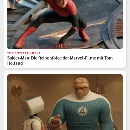
TV & ENTERTAINMENT
Spider-Man: Die Reihenfolge der Marvel-Filme mit Tom
Holland