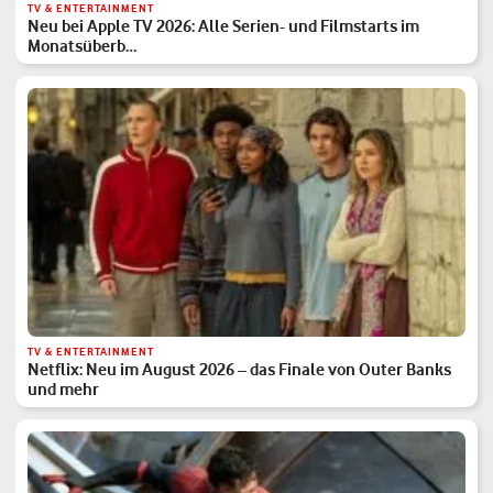
TV & ENTERTAINMENT
Neu bei Apple TV 2026: Alle Serien- und Filmstarts im
Monatsüberb…
TV & ENTERTAINMENT
Netflix: Neu im August 2026 – das Finale von Outer Banks
und mehr