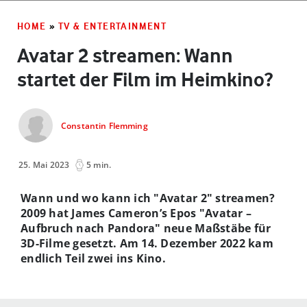
HOME
»
TV & ENTERTAINMENT
Avatar 2 streamen: Wann
startet der Film im Heimkino?
Constantin Flemming
25. Mai 2023
5 min.
Wann und wo kann ich "Avatar 2" streamen?
2009 hat James Cameron’s Epos "Avatar –
Aufbruch nach Pandora" neue Maßstäbe für
3D-Filme gesetzt. Am 14. Dezember 2022 kam
endlich Teil zwei ins Kino.