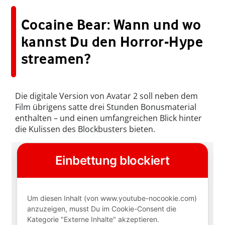
Cocaine Bear: Wann und wo
kannst Du den Horror-Hype
streamen?
Die digitale Version von Avatar 2 soll neben dem
Film übrigens satte drei Stunden Bonusmaterial
enthalten – und einen umfangreichen Blick hinter
die Kulissen des Blockbusters bieten.