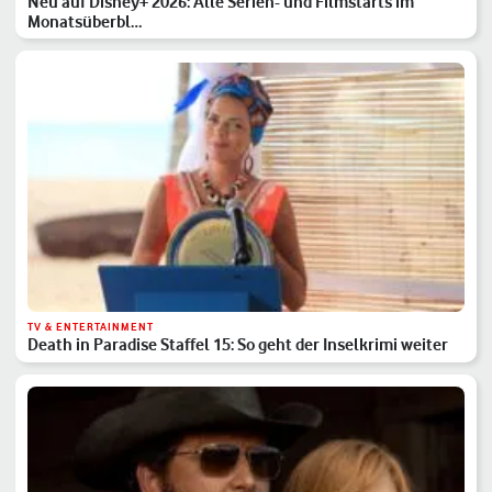
Neu auf Disney+ 2026: Alle Serien- und Filmstarts im
Monatsüberbl…
TV & ENTERTAINMENT
Death in Paradise Staffel 15: So geht der Inselkrimi weiter