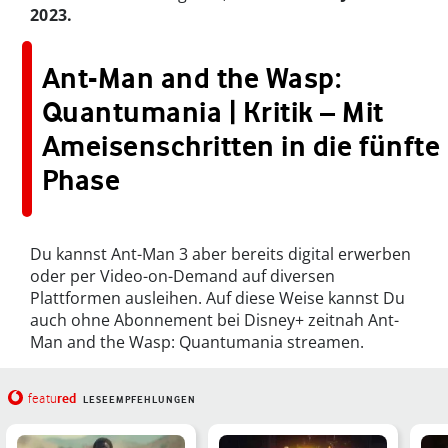
2023.
Ant-Man and the Wasp:
Quantumania | Kritik – Mit
Ameisenschritten in die fünfte
Phase
Du kannst Ant-Man 3 aber bereits digital erwerben
oder per Video-on-Demand auf diversen
Plattformen ausleihen. Auf diese Weise kannst Du
auch ohne Abonnement bei Disney+ zeitnah Ant-
Man and the Wasp: Quantumania streamen.
red
featu
LESEEMPFEHLUNGEN