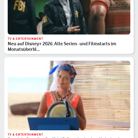
TV & ENTERTAINMENT
Neu auf Disney+ 2026: Alle Serien- und Filmstarts im
Monatsüberbl…
TV & ENTERTAINMENT