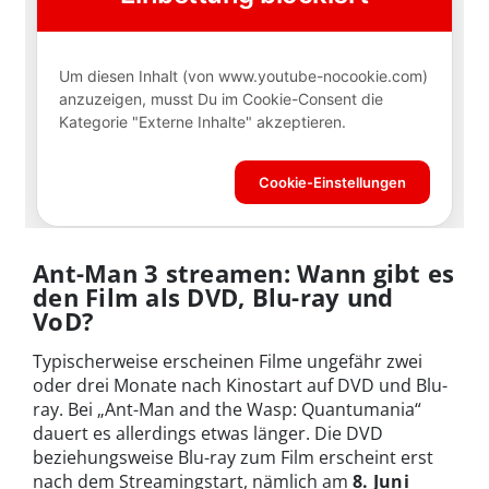
Ant-Man 3 streamen: Wann gibt es
den Film als DVD, Blu-ray und
VoD?
Typischerweise erscheinen Filme ungefähr zwei
oder drei Monate nach Kinostart auf DVD und Blu-
ray. Bei „Ant-Man and the Wasp: Quantumania“
dauert es allerdings etwas länger. Die DVD
beziehungsweise Blu-ray zum Film erscheint erst
nach dem Streamingstart, nämlich am
8. Juni