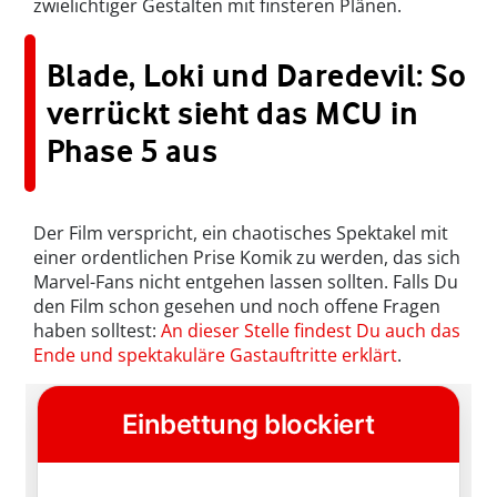
zwielichtiger Gestalten mit finsteren Plänen.
Blade, Loki und Daredevil: So
verrückt sieht das MCU in
Phase 5 aus
Der Film verspricht, ein chaotisches Spektakel mit
einer ordentlichen Prise Komik zu werden, das sich
Marvel-Fans nicht entgehen lassen sollten. Falls Du
den Film schon gesehen und noch offene Fragen
haben solltest:
An dieser Stelle findest Du auch das
Ende und spektakuläre Gastauftritte erklärt
.