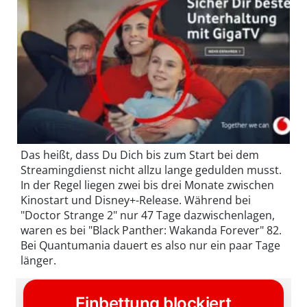
Das heißt, dass Du Dich bis zum Start bei dem
Streamingdienst nicht allzu lange gedulden musst.
In der Regel liegen zwei bis drei Monate zwischen
Kinostart und Disney+-Release. Während bei
"Doctor Strange 2" nur 47 Tage dazwischenlagen,
waren es bei "Black Panther: Wakanda Forever" 82.
Bei Quantumania dauert es also nur ein paar Tage
länger.