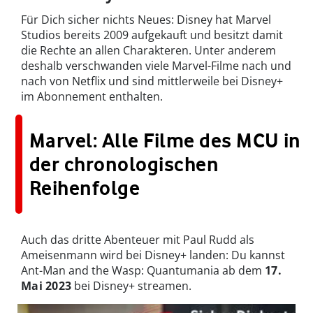
Für Dich sicher nichts Neues: Disney hat Marvel
Studios bereits 2009 aufgekauft und besitzt damit
die Rechte an allen Charakteren. Unter anderem
deshalb verschwanden viele Marvel-Filme nach und
nach von Netflix und sind mittlerweile bei Disney+
im Abonnement enthalten.
Marvel: Alle Filme des MCU in
der chronologischen
Reihenfolge
Auch das dritte Abenteuer mit Paul Rudd als
Ameisenmann wird bei Disney+ landen: Du kannst
Ant-Man and the Wasp: Quantumania ab dem
17.
Mai 2023
bei Disney+ streamen.