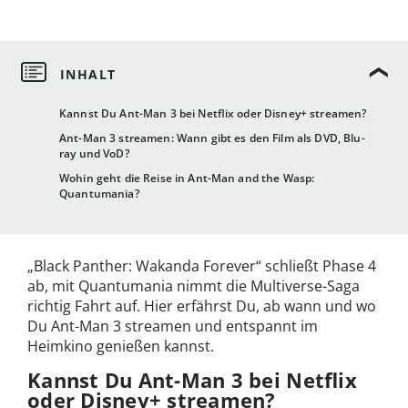
Kannst Du Ant-Man 3 bei Netflix oder Disney+ streamen?
Ant-Man 3 streamen: Wann gibt es den Film als DVD, Blu-
ray und VoD?
Wohin geht die Reise in Ant-Man and the Wasp:
Quantumania?
„Black Panther: Wakanda Forever“ schließt Phase 4
ab, mit Quantumania nimmt die Multiverse-Saga
richtig Fahrt auf. Hier erfährst Du, ab wann und wo
Du Ant-Man 3 streamen und entspannt im
Heimkino genießen kannst.
Kannst Du Ant-Man 3 bei Netflix
oder Disney+ streamen?