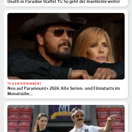
Death in Paradise Staffel 15: So geht der Inselkrimi weiter
TV & ENTERTAINMENT
Neu auf Paramount+ 2026: Alle Serien- und Filmstarts im
Monatsübe…