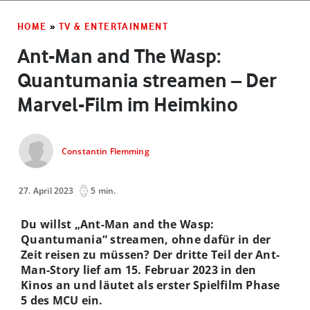
HOME
»
TV & ENTERTAINMENT
Ant-Man and The Wasp:
Quantumania streamen – Der
Marvel-Film im Heimkino
Constantin Flemming
27. April 2023
5 min.
Du willst „Ant-Man and the Wasp:
Quantumania“ streamen, ohne dafür in der
Zeit reisen zu müssen? Der dritte Teil der Ant-
Man-Story lief am 15. Februar 2023 in den
Kinos an und läutet als erster Spielfilm Phase
5 des MCU ein.