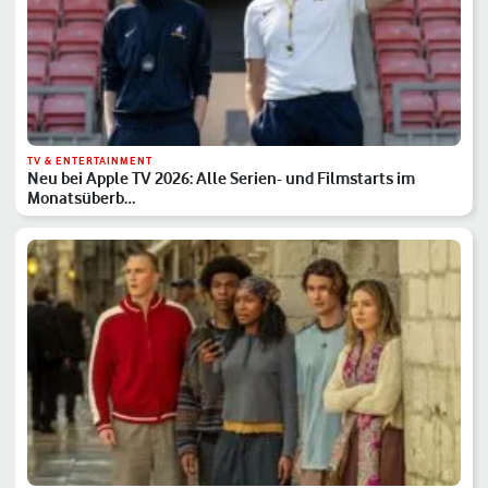
TV & ENTERTAINMENT
Neu bei Apple TV 2026: Alle Serien- und Filmstarts im
Monatsüberb…