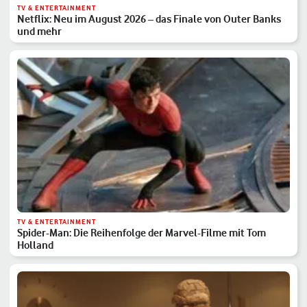
TV & ENTERTAINMENT
Netflix: Neu im August 2026 – das Finale von Outer Banks
und mehr
TV & ENTERTAINMENT
Spider-Man: Die Reihenfolge der Marvel-Filme mit Tom
Holland