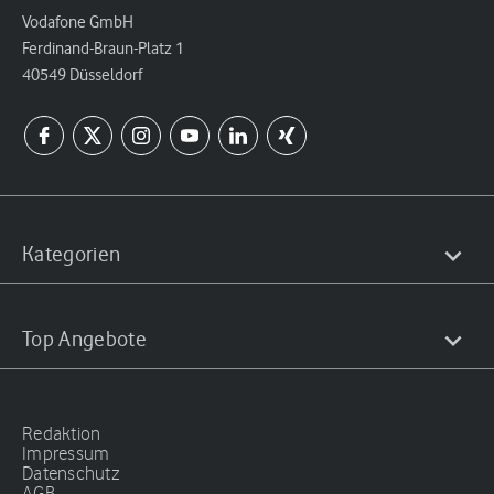
Vodafone GmbH
Ferdinand-Braun-Platz 1
40549 Düsseldorf
Kategorien
Top Angebote
Redaktion
Impressum
Datenschutz