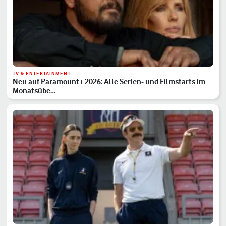
TV & ENTERTAINMENT
Neu auf Paramount+ 2026: Alle Serien- und Filmstarts im
Monatsübe…