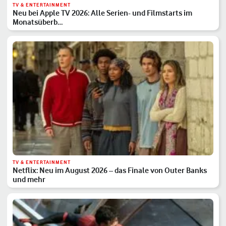
TV & ENTERTAINMENT
Neu bei Apple TV 2026: Alle Serien- und Filmstarts im
Monatsüberb…
TV & ENTERTAINMENT
Netflix: Neu im August 2026 – das Finale von Outer Banks
und mehr