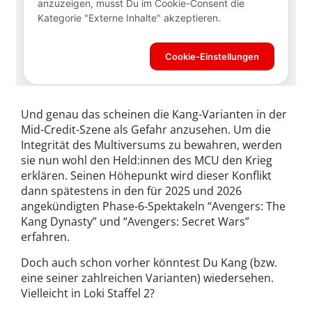
Und genau das scheinen die Kang-Varianten in der
Mid-Credit-Szene als Gefahr anzusehen. Um die
Integrität des Multiversums zu bewahren, werden
sie nun wohl den Held:innen des MCU den Krieg
erklären. Seinen Höhepunkt wird dieser Konflikt
dann spätestens in den für 2025 und 2026
angekündigten Phase-6-Spektakeln “Avengers: The
Kang Dynasty” und “Avengers: Secret Wars”
erfahren.
Doch auch schon vorher könntest Du Kang (bzw.
eine seiner zahlreichen Varianten) wiedersehen.
Vielleicht in Loki Staffel 2?