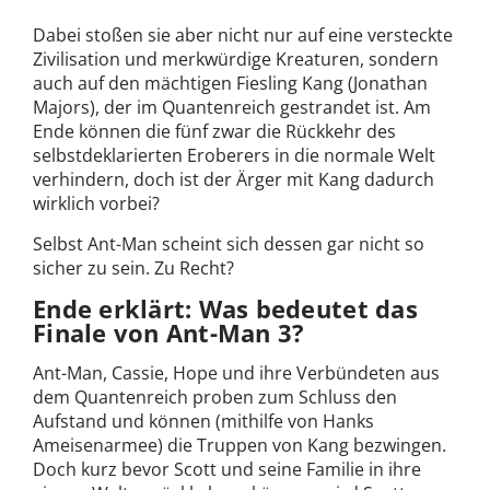
Dabei stoßen sie aber nicht nur auf eine versteckte
Zivilisation und merkwürdige Kreaturen, sondern
auch auf den mächtigen Fiesling Kang (Jonathan
Majors), der im Quantenreich gestrandet ist. Am
Ende können die fünf zwar die Rückkehr des
selbstdeklarierten Eroberers in die normale Welt
verhindern, doch ist der Ärger mit Kang dadurch
wirklich vorbei?
Selbst Ant-Man scheint sich dessen gar nicht so
sicher zu sein. Zu Recht?
Ende erklärt: Was bedeutet das
Finale von Ant-Man 3?
Ant-Man, Cassie, Hope und ihre Verbündeten aus
dem Quantenreich proben zum Schluss den
Aufstand und können (mithilfe von Hanks
Ameisenarmee) die Truppen von Kang bezwingen.
Doch kurz bevor Scott und seine Familie in ihre