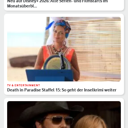
Neu auf Disney+ 2026: Alle Serien- und Filmstarts im
Monatsüberbl…
TV & ENTERTAINMENT
Death in Paradise Staffel 15: So geht der Inselkrimi weiter