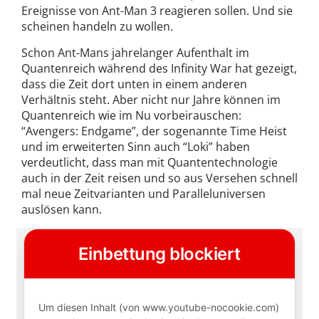
Ereignisse von Ant-Man 3 reagieren sollen. Und sie
scheinen handeln zu wollen.
Schon Ant-Mans jahrelanger Aufenthalt im
Quantenreich während des Infinity War hat gezeigt,
dass die Zeit dort unten in einem anderen
Verhältnis steht. Aber nicht nur Jahre können im
Quantenreich wie im Nu vorbeirauschen:
“Avengers: Endgame”, der sogenannte Time Heist
und im erweiterten Sinn auch “Loki” haben
verdeutlicht, dass man mit Quantentechnologie
auch in der Zeit reisen und so aus Versehen schnell
mal neue Zeitvarianten und Paralleluniversen
auslösen kann.