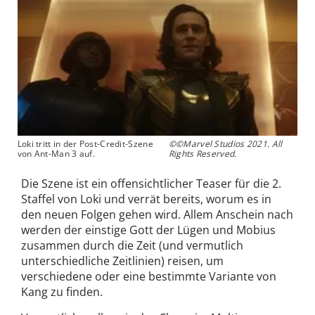
Loki tritt in der Post-Credit-Szene
©©Marvel Studios 2021. All
von Ant-Man 3 auf.
Rights Reserved.
Die Szene ist ein offensichtlicher Teaser für die 2.
Staffel von Loki und verrät bereits, worum es in
den neuen Folgen gehen wird. Allem Anschein nach
werden der einstige Gott der Lügen und Mobius
zusammen durch die Zeit (und vermutlich
unterschiedliche Zeitlinien) reisen, um
verschiedene oder eine bestimmte Variante von
Kang zu finden.