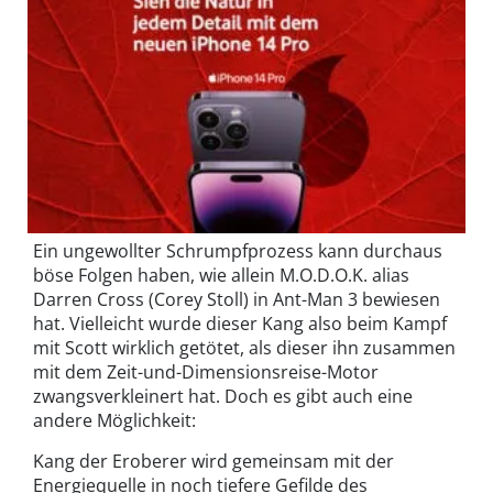
Ein ungewollter Schrumpfprozess kann durchaus
böse Folgen haben, wie allein M.O.D.O.K. alias
Darren Cross (Corey Stoll) in Ant-Man 3 bewiesen
hat. Vielleicht wurde dieser Kang also beim Kampf
mit Scott wirklich getötet, als dieser ihn zusammen
mit dem Zeit-und-Dimensionsreise-Motor
zwangsverkleinert hat. Doch es gibt auch eine
andere Möglichkeit:
Kang der Eroberer wird gemeinsam mit der
Energiequelle in noch tiefere Gefilde des