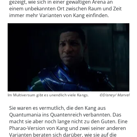
gezeigt, wie sich in einer gewaltigen Arena an
einem unbekannten Ort zwischen Raum und Zeit
immer mehr Varianten von Kang einfinden.
Im Multiversum gibt es unendlich viele Kangs.
©Disney/ Marvel
Sie waren es vermutlich, die den Kang aus
Quantumania ins Quantenreich verbannten. Das
macht sie aber noch lange nicht zu den Guten. Eine
Pharao-Version von Kang und zwei seiner anderen
Varianten beraten sich darüber, wie sie auf die