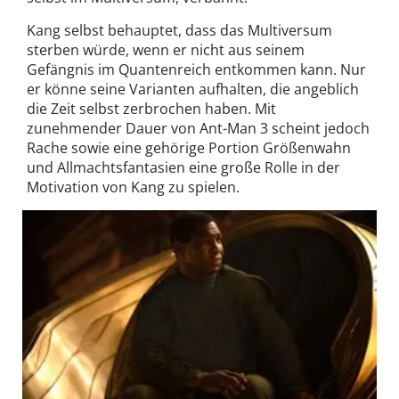
Kang selbst behauptet, dass das Multiversum
sterben würde, wenn er nicht aus seinem
Gefängnis im Quantenreich entkommen kann. Nur
er könne seine Varianten aufhalten, die angeblich
die Zeit selbst zerbrochen haben. Mit
zunehmender Dauer von Ant-Man 3 scheint jedoch
Rache sowie eine gehörige Portion Größenwahn
und Allmachtsfantasien eine große Rolle in der
Motivation von Kang zu spielen.