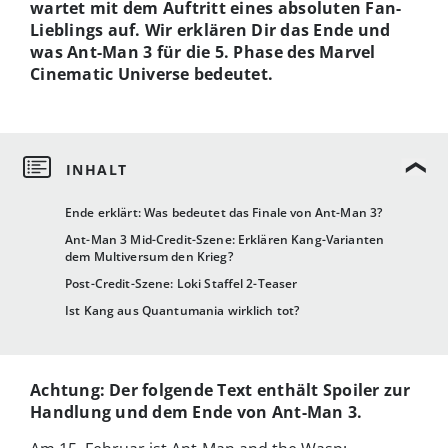
wartet mit dem Auftritt eines absoluten Fan-
Lieblings auf. Wir erklären Dir das Ende und
was Ant-Man 3 für die 5. Phase des Marvel
Cinematic Universe bedeutet.
Ende erklärt: Was bedeutet das Finale von Ant-Man 3?
Ant-Man 3 Mid-Credit-Szene: Erklären Kang-Varianten
dem Multiversum den Krieg?
Post-Credit-Szene: Loki Staffel 2-Teaser
Ist Kang aus Quantumania wirklich tot?
Achtung:
Der folgende Text enthält Spoiler zur
Handlung und dem Ende von Ant-Man 3.