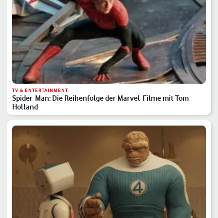
TV & ENTERTAINMENT
Spider-Man: Die Reihenfolge der Marvel-Filme mit Tom
Holland