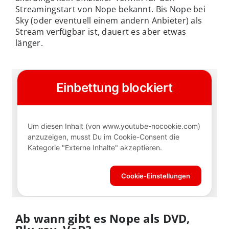
Streamingstart von Nope bekannt. Bis Nope bei
Sky (oder eventuell einem andern Anbieter) als
Stream verfügbar ist, dauert es aber etwas
länger.
Ab wann gibt es Nope als DVD,