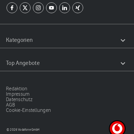
Kategorien
Top Angebote
Redaktion
Impressum
Datenschutz
AGB
Cookie-Einstellungen
© 2026 Vodafone GmbH