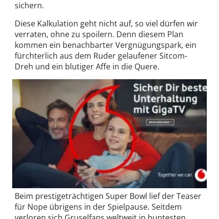
sichern.
Diese Kalkulation geht nicht auf, so viel dürfen wir
verraten, ohne zu spoilern. Denn diesem Plan
kommen ein benachbarter Vergnügungspark, ein
fürchterlich aus dem Ruder gelaufener Sitcom-
Dreh und ein blutiger Affe in die Quere.
Beim prestigeträchtigen Super Bowl lief der Teaser
für Nope übrigens in der Spielpause. Seitdem
verloren sich Gruselfans weltweit in buntesten