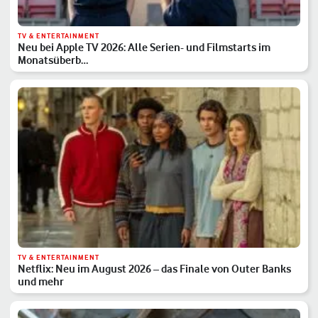
TV & ENTERTAINMENT
Neu bei Apple TV 2026: Alle Serien- und Filmstarts im
Monatsüberb…
TV & ENTERTAINMENT
Netflix: Neu im August 2026 – das Finale von Outer Banks
und mehr