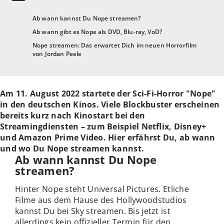
Ab wann kannst Du Nope streamen?
Ab wann gibt es Nope als DVD, Blu-ray, VoD?
Nope streamen: Das erwartet Dich im neuen Horrorfilm
von Jordan Peele
Am 11. August 2022 startete der Sci-Fi-Horror "Nope"
in den deutschen Kinos. Viele Blockbuster erscheinen
bereits kurz nach Kinostart bei den
Streamingdiensten – zum Beispiel Netflix, Disney+
und Amazon Prime Video. Hier erfährst Du, ab wann
und wo Du Nope streamen kannst.
Ab wann kannst Du Nope
streamen?
Hinter Nope steht Universal Pictures. Etliche
Filme aus dem Hause des Hollywoodstudios
kannst Du bei Sky streamen. Bis jetzt ist
allerdings kein offizieller Termin für den