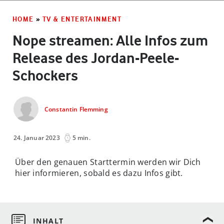
HOME
»
TV & ENTERTAINMENT
Nope streamen: Alle Infos zum
Release des Jordan-Peele-
Schockers
Constantin Flemming
24. Januar 2023
5 min.
Über den genauen Starttermin werden wir Dich
hier informieren, sobald es dazu Infos gibt.