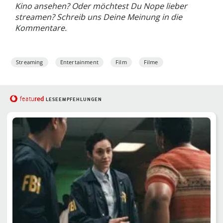
Kino ansehen? Oder möchtest Du Nope lieber
streamen? Schreib uns Deine Meinung in die
Kommentare.
Streaming
Entertainment
Film
Filme
red
featu
LESEEMPFEHLUNGEN