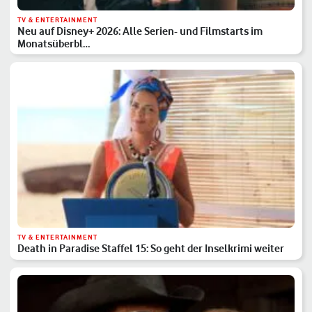
TV & ENTERTAINMENT
Neu auf Disney+ 2026: Alle Serien- und Filmstarts im
Monatsüberbl…
TV & ENTERTAINMENT
Death in Paradise Staffel 15: So geht der Inselkrimi weiter