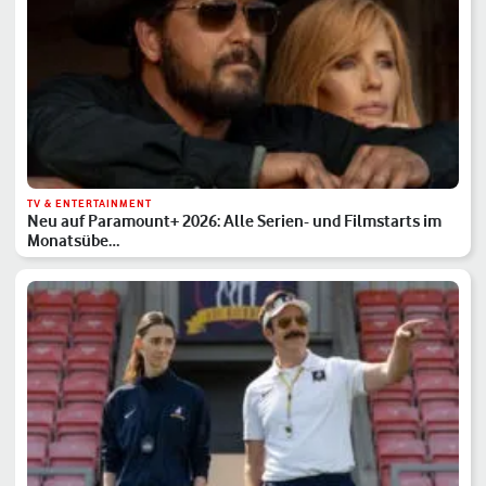
TV & ENTERTAINMENT
Neu auf Paramount+ 2026: Alle Serien- und Filmstarts im
Monatsübe…