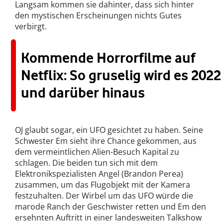
Langsam kommen sie dahinter, dass sich hinter
den mystischen Erscheinungen nichts Gutes
verbirgt.
Kommende Horrorfilme auf
Netflix: So gruselig wird es 2022
und darüber hinaus
OJ glaubt sogar, ein UFO gesichtet zu haben. Seine
Schwester Em sieht ihre Chance gekommen, aus
dem vermeintlichen Alien-Besuch Kapital zu
schlagen. Die beiden tun sich mit dem
Elektronikspezialisten Angel (Brandon Perea)
zusammen, um das Flugobjekt mit der Kamera
festzuhalten. Der Wirbel um das UFO würde die
marode Ranch der Geschwister retten und Em den
ersehnten Auftritt in einer landesweiten Talkshow