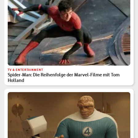
TV & ENTERTAINMENT
Spider-Man: Die Reihenfolge der Marvel-Filme mit Tom
Holland