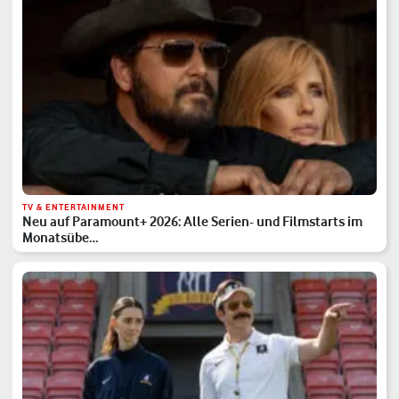
TV & ENTERTAINMENT
Neu auf Paramount+ 2026: Alle Serien- und Filmstarts im
Monatsübe…