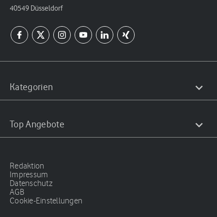
40549 Düsseldorf
Kategorien
Top Angebote
Redaktion
Impressum
Datenschutz
AGB
Cookie-Einstellungen