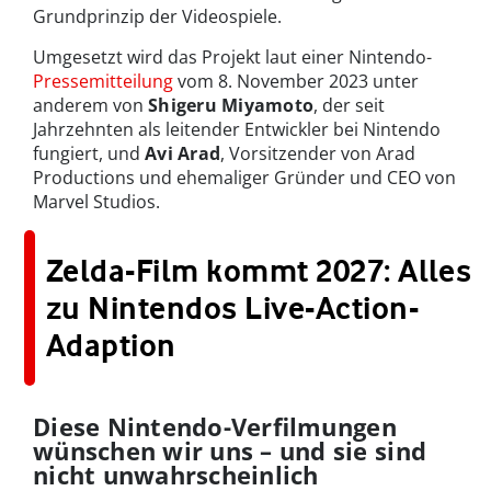
Grundprinzip der Videospiele.
Umgesetzt wird das Projekt laut einer Nintendo-
Pressemitteilung
vom 8. November 2023 unter
anderem von
Shigeru Miyamoto
, der seit
Jahrzehnten als leitender Entwickler bei Nintendo
fungiert, und
Avi Arad
, Vorsitzender von Arad
Productions und ehemaliger Gründer und CEO von
Marvel Studios.
Zelda-Film kommt 2027: Alles
zu Nintendos Live-Action-
Adaption
Diese Nintendo-Verfilmungen
wünschen wir uns – und sie sind
nicht unwahrscheinlich