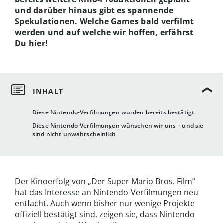
und darüber hinaus gibt es spannende
Spekulationen. Welche Games bald verfilmt
werden und auf welche wir hoffen, erfährst
Du hier!
Diese Nintendo-Verfilmungen wurden bereits bestätigt
Diese Nintendo-Verfilmungen wünschen wir uns – und sie
sind nicht unwahrscheinlich
Der Kinoerfolg von „Der Super Mario Bros. Film“
hat das Interesse an Nintendo-Verfilmungen neu
entfacht. Auch wenn bisher nur wenige Projekte
offiziell bestätigt sind, zeigen sie, dass Nintendo