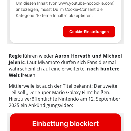
Regie
führen wieder
Aaron Horvath und Michael
Jelenic
. Laut Miyamoto dürfen sich Fans diesmal
wahrscheinlich auf eine erweiterte,
noch buntere
Welt
freuen.
Mittlerweile ist auch der Titel bekannt: Der zweite
Teil soll „Der Super Mario Galaxy Film“ heißen.
Hierzu veröffentlichte Nintendo am 12. September
2025 ein Ankündigungsvideo: