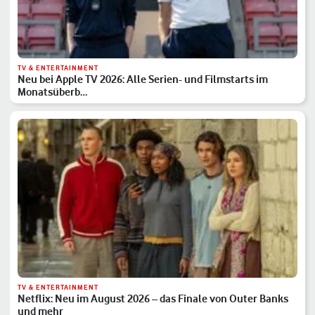
TV & ENTERTAINMENT
Neu bei Apple TV 2026: Alle Serien- und Filmstarts im
Monatsüberb…
TV & ENTERTAINMENT
Netflix: Neu im August 2026 – das Finale von Outer Banks
und mehr