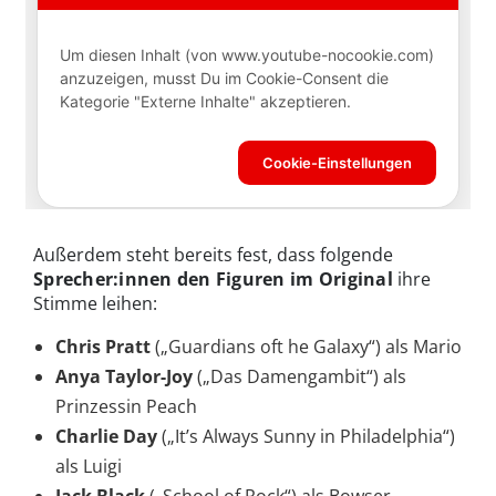
Außerdem steht bereits fest, dass folgende
Sprecher:innen den Figuren im Original
ihre
Stimme leihen:
Chris Pratt
(„Guardians oft he Galaxy“) als Mario
Anya Taylor-Joy
(„Das Damengambit“) als
Prinzessin Peach
Charlie Day
(„It’s Always Sunny in Philadelphia“)
als Luigi