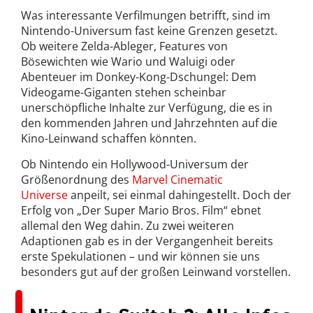
Was interessante Verfilmungen betrifft, sind im
Nintendo-Universum fast keine Grenzen gesetzt.
Ob weitere Zelda-Ableger, Features von
Bösewichten wie Wario und Waluigi oder
Abenteuer im Donkey-Kong-Dschungel: Dem
Videogame-Giganten stehen scheinbar
unerschöpfliche Inhalte zur Verfügung, die es in
den kommenden Jahren und Jahrzehnten auf die
Kino-Leinwand schaffen könnten.
Ob Nintendo ein Hollywood-Universum der
Größenordnung des
Marvel Cinematic
Universe
anpeilt, sei einmal dahingestellt. Doch der
Erfolg von „Der Super Mario Bros. Film“ ebnet
allemal den Weg dahin. Zu zwei weiteren
Adaptionen gab es in der Vergangenheit bereits
erste Spekulationen – und wir können sie uns
besonders gut auf der großen Leinwand vorstellen.