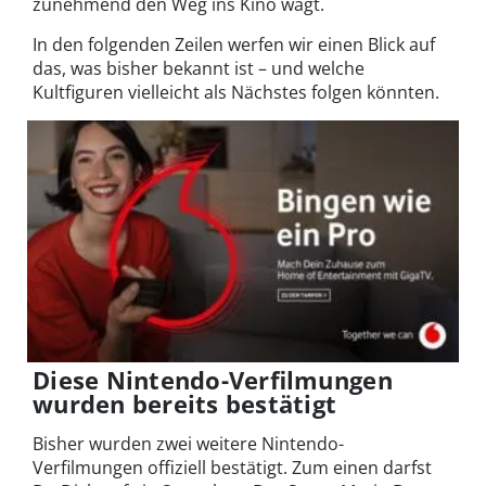
zunehmend den Weg ins Kino wagt.
In den folgenden Zeilen werfen wir einen Blick auf
das, was bisher bekannt ist – und welche
Kultfiguren vielleicht als Nächstes folgen könnten.
Diese Nintendo-Verfilmungen
wurden bereits bestätigt
Bisher wurden zwei weitere Nintendo-
Verfilmungen offiziell bestätigt. Zum einen darfst