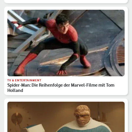
TV & ENTERTAINMENT
Spider-Man: Die Reihenfolge der Marvel-Filme mit Tom
Holland