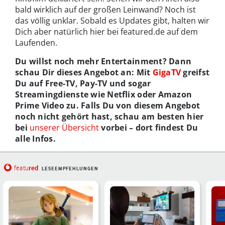
bald wirklich auf der großen Leinwand? Noch ist
das völlig unklar. Sobald es Updates gibt, halten wir
Dich aber natürlich hier bei featured.de auf dem
Laufenden.
Du willst noch mehr Entertainment? Dann
schau Dir dieses Angebot an: Mit
GigaTV
greifst
Du auf Free-TV, Pay-TV und sogar
Streamingdienste wie Netflix oder Amazon
Prime Video zu. Falls Du von diesem Angebot
noch nicht gehört hast, schau am besten hier
bei
unserer Übersicht
vorbei – dort findest Du
alle Infos.
red
featu
LESEEMPFEHLUNGEN