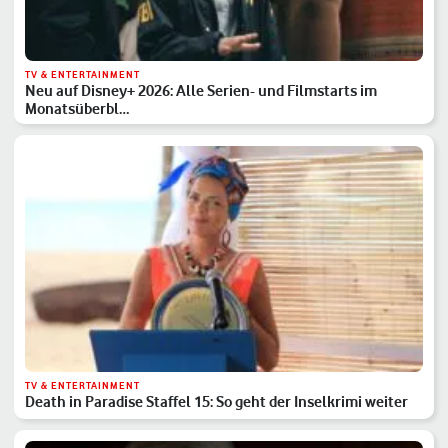
TV & ENTERTAINMENT
Neu auf Disney+ 2026: Alle Serien- und Filmstarts im
Monatsüberbl…
TV & ENTERTAINMENT
Death in Paradise Staffel 15: So geht der Inselkrimi weiter