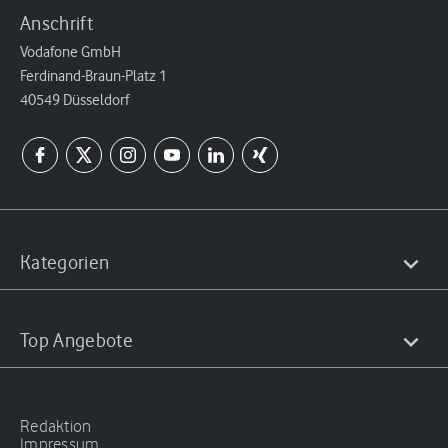
Anschrift
Vodafone GmbH
Ferdinand-Braun-Platz 1
40549 Düsseldorf
Kategorien
Top Angebote
Redaktion
Impressum