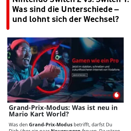
Was sind die Unterschiede –
und lohnt sich der Wechsel?
Grand-Prix-Modus: Was ist neu in
Mario Kart World?
Was den
Grand-Prix-Modus
betrifft, darfst Du