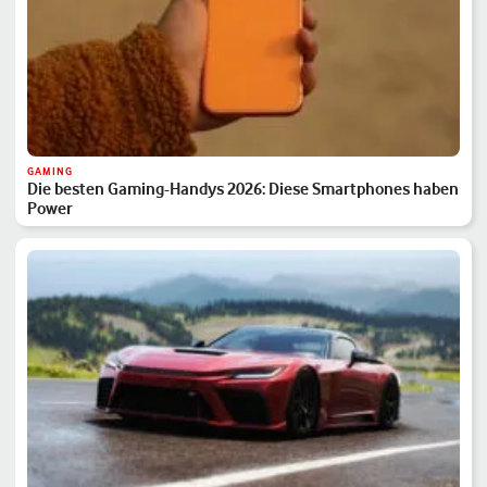
GAMING
Die besten Gaming-Handys 2026: Diese Smartphones haben
Power