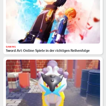
GAMING
Sword-Art-Online-Spiele in der richtigen Reihenfolge