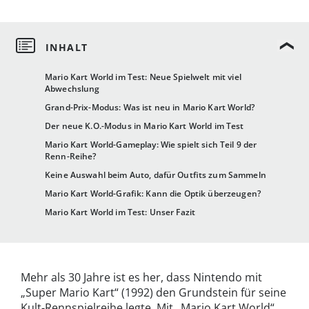
Mario Kart World im Test: Neue Spielwelt mit viel
Abwechslung
Grand-Prix-Modus: Was ist neu in Mario Kart World?
Der neue K.O.-Modus in Mario Kart World im Test
Mario Kart World-Gameplay: Wie spielt sich Teil 9 der
Renn-Reihe?
Keine Auswahl beim Auto, dafür Outfits zum Sammeln
Mario Kart World-Grafik: Kann die Optik überzeugen?
Mario Kart World im Test: Unser Fazit
Mehr als 30 Jahre ist es her, dass Nintendo mit
„Super Mario Kart“ (1992) den Grundstein für seine
Kult-Rennspielreihe legte. Mit „Mario Kart World“