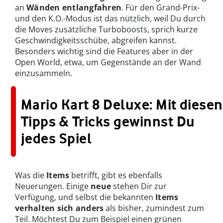
an
Wänden entlangfahren
. Für den Grand-Prix-
und den K.O.-Modus ist das nützlich, weil Du durch
die Moves zusätzliche Turboboosts, sprich kurze
Geschwindigkeitsschübe, abgreifen kannst.
Besonders wichtig sind die Features aber in der
Open World, etwa, um Gegenstände an der Wand
einzusammeln.
Mario Kart 8 Deluxe: Mit diesen
Tipps & Tricks gewinnst Du
jedes Spiel
Was die
Items
betrifft, gibt es ebenfalls
Neuerungen. Einige
neue
stehen Dir zur
Verfügung, und selbst die bekannten
Items
verhalten sich anders
als bisher, zumindest zum
Teil. Möchtest Du zum Beispiel einen grünen