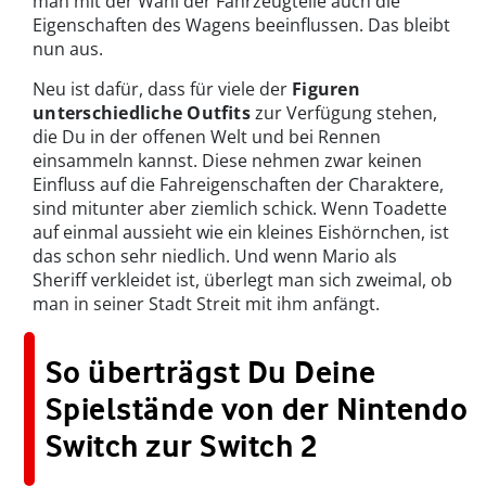
man mit der Wahl der Fahrzeugteile auch die
Eigenschaften des Wagens beeinflussen. Das bleibt
nun aus.
Neu ist dafür, dass für viele der
Figuren
unterschiedliche Outfits
zur Verfügung stehen,
die Du in der offenen Welt und bei Rennen
einsammeln kannst. Diese nehmen zwar keinen
Einfluss auf die Fahreigenschaften der Charaktere,
sind mitunter aber ziemlich schick. Wenn Toadette
auf einmal aussieht wie ein kleines Eishörnchen, ist
das schon sehr niedlich. Und wenn Mario als
Sheriff verkleidet ist, überlegt man sich zweimal, ob
man in seiner Stadt Streit mit ihm anfängt.
So überträgst Du Deine
Spielstände von der Nintendo
Switch zur Switch 2