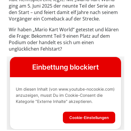
ging am 5. Juni 2025 der neunte Teil der Serie an
den Start – und feiert damit elf Jahre nach seinem
Vorgänger ein Comeback auf der Strecke.
Wir haben „Mario Kart World“ getestet und klären
die Frage: Bekommt Teil 9 einen Platz auf dem
Podium oder handelt es sich um einen
unglücklichen Fehlstart?