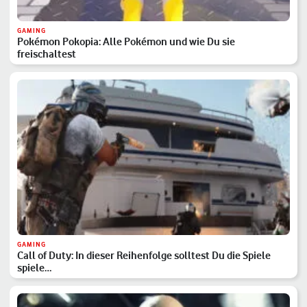
GAMING
Pokémon Pokopia: Alle Pokémon und wie Du sie
freischaltest
GAMING
Call of Duty: In dieser Reihenfolge solltest Du die Spiele
spiele…