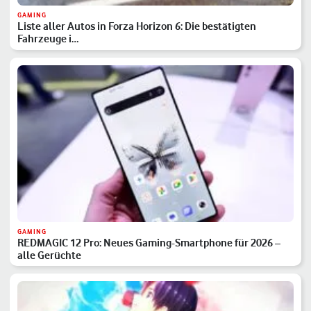
GAMING
Liste aller Autos in Forza Horizon 6: Die bestätigten
Fahrzeuge i…
GAMING
REDMAGIC 12 Pro: Neues Gaming-Smartphone für 2026 –
alle Gerüchte