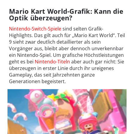
Mario Kart World-Grafik: Kann die
Optik überzeugen?
Nintendo-Switch-Spiele
sind selten Grafik-
Highlights. Das gilt auch für „Mario Kart World“. Teil
9 sieht zwar deutlich detaillierter als sein
Vorgänger aus, bleibt aber dennoch unverkennbar
ein Nintendo-Spiel. Um grafische Höchstleistungen
geht es bei
Nintendo-Titeln
aber auch gar nicht: Sie
überzeugen in erster Linie durch ihr ureigenes
Gameplay, das seit Jahrzehnten ganze
Generationen begeistert.