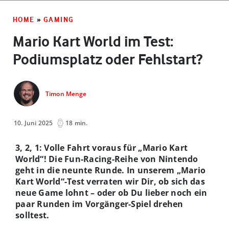
HOME
»
GAMING
Mario Kart World im Test:
Podiumsplatz oder Fehlstart?
Timon Menge
10. Juni 2025
18 min.
3, 2, 1: Volle Fahrt voraus für „Mario Kart
World“! Die Fun-Racing-Reihe von Nintendo
geht in die neunte Runde. In unserem „Mario
Kart World“-Test verraten wir Dir, ob sich das
neue Game lohnt – oder ob Du lieber noch ein
paar Runden im Vorgänger-Spiel drehen
solltest.