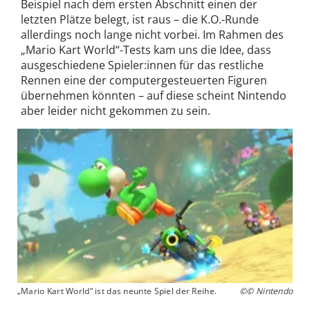
Beispiel nach dem ersten Abschnitt einen der
letzten Plätze belegt, ist raus – die K.O.-Runde
allerdings noch lange nicht vorbei. Im Rahmen des
„Mario Kart World“-Tests kam uns die Idee, dass
ausgeschiedene Spieler:innen für das restliche
Rennen eine der computergesteuerten Figuren
übernehmen könnten – auf diese scheint Nintendo
aber leider nicht gekommen zu sein.
„Mario Kart World“ ist das neunte Spiel der Reihe.
©© Nintendo