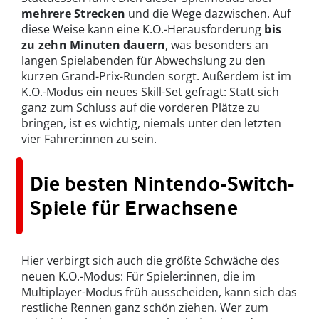
mehrere Strecken
und die Wege dazwischen. Auf
diese Weise kann eine K.O.-Herausforderung
bis
zu zehn Minuten
dauern
, was besonders an
langen Spielabenden für Abwechslung zu den
kurzen Grand-Prix-Runden sorgt. Außerdem ist im
K.O.-Modus ein neues Skill-Set gefragt: Statt sich
ganz zum Schluss auf die vorderen Plätze zu
bringen, ist es wichtig, niemals unter den letzten
vier Fahrer:innen zu sein.
Die besten Nintendo-Switch-
Spiele für Erwachsene
Hier verbirgt sich auch die größte Schwäche des
neuen K.O.-Modus: Für Spieler:innen, die im
Multiplayer-Modus früh ausscheiden, kann sich das
restliche Rennen ganz schön ziehen. Wer zum