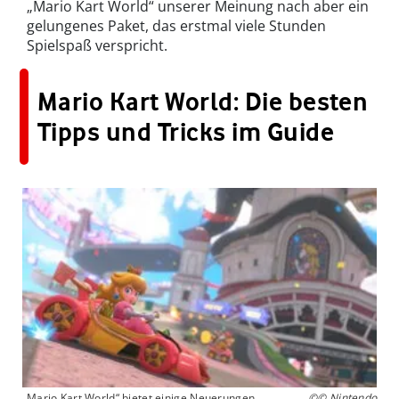
„Mario Kart World“ unserer Meinung nach aber ein
gelungenes Paket, das erstmal viele Stunden
Spielspaß verspricht.
Mario Kart World: Die besten
Tipps und Tricks im Guide
„Mario Kart World“ bietet einige Neuerungen.
©© Nintendo