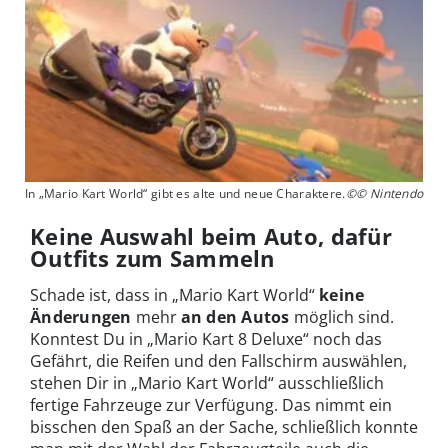
In „Mario Kart World“ gibt es alte und neue Charaktere.
©© Nintendo
Keine Auswahl beim Auto, dafür
Outfits zum Sammeln
Schade ist, dass in „Mario Kart World“
keine
Änderungen
mehr
an den Autos
möglich sind.
Konntest Du in „Mario Kart 8 Deluxe“ noch das
Gefährt, die Reifen und den Fallschirm auswählen,
stehen Dir in „Mario Kart World“ ausschließlich
fertige Fahrzeuge zur Verfügung. Das nimmt ein
bisschen den Spaß an der Sache, schließlich konnte