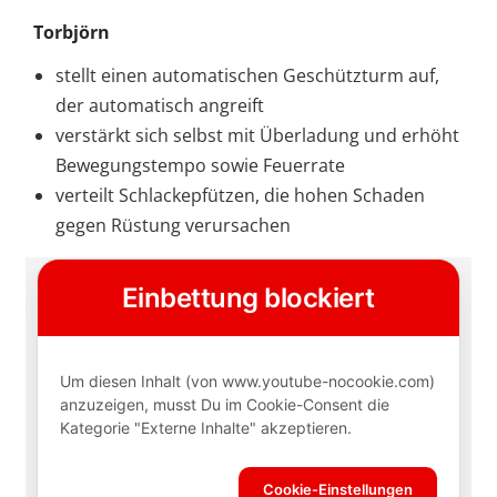
Torbjörn
stellt einen automatischen Geschützturm auf,
der automatisch angreift
verstärkt sich selbst mit Überladung und erhöht
Bewegungstempo sowie Feuerrate
verteilt Schlackepfützen, die hohen Schaden
gegen Rüstung verursachen