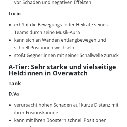
vor Schaden und negativen Effekten
Lucio
erhöht die Bewegungs- oder Heilrate seines
Teams durch seine Musik-Aura
kann sich an Wänden entlangbewegen und
schnell Positionen wechseln
stößt Gegner:innen mit seiner Schallwelle zurück
A-Tier: Sehr starke und vielseitige
Held:innen in Overwatch
Tank
D.Va
verursacht hohen Schaden auf kurze Distanz mit
ihrer Fusionskanone
kann mit ihren Boostern schnell Positionen