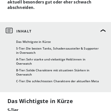
aktuell besonders gut oder eher schwach
abschneiden.
Das Wichtigste in Kürze
S-Tier: Die besten Tanks, Schadensausteiler & Supporter
in Overwatch
A-Tier: Sehr starke und vielseitige Held:innen in
Overwatch
B-Tier: Solide Charaktere mit situativen Stärken in
Overwatch
C-Tier: Die schlechtesten Charaktere der aktuellen Meta
Das Wichtigste in Kürze
S-Tier