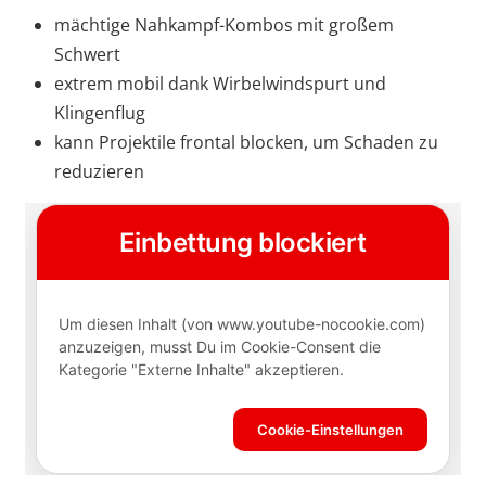
mächtige Nahkampf-Kombos mit großem
Schwert
extrem mobil dank Wirbelwindspurt und
Klingenflug
kann Projektile frontal blocken, um Schaden zu
reduzieren