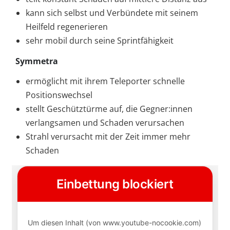
kann sich selbst und Verbündete mit seinem
Heilfeld regenerieren
sehr mobil durch seine Sprintfähigkeit
Symmetra
ermöglicht mit ihrem Teleporter schnelle
Positionswechsel
stellt Geschütztürme auf, die Gegner:innen
verlangsamen und Schaden verursachen
Strahl verursacht mit der Zeit immer mehr
Schaden