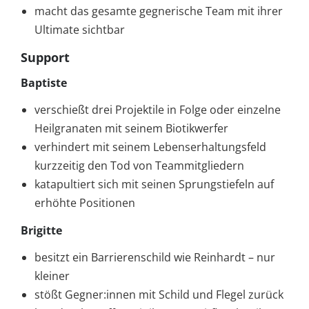
macht das gesamte gegnerische Team mit ihrer
Ultimate sichtbar
Support
Baptiste
verschießt drei Projektile in Folge oder einzelne
Heilgranaten mit seinem Biotikwerfer
verhindert mit seinem Lebenserhaltungsfeld
kurzzeitig den Tod von Teammitgliedern
katapultiert sich mit seinen Sprungstiefeln auf
erhöhte Positionen
Brigitte
besitzt ein Barrierenschild wie Reinhardt – nur
kleiner
stößt Gegner:innen mit Schild und Flegel zurück