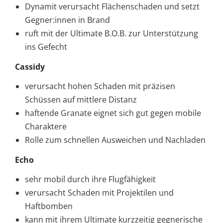
Dynamit verursacht Flächenschaden und setzt
Gegner:innen in Brand
ruft mit der Ultimate B.O.B. zur Unterstützung
ins Gefecht
Cassidy
verursacht hohen Schaden mit präzisen
Schüssen auf mittlere Distanz
haftende Granate eignet sich gut gegen mobile
Charaktere
Rolle zum schnellen Ausweichen und Nachladen
Echo
sehr mobil durch ihre Flugfähigkeit
verursacht Schaden mit Projektilen und
Haftbomben
kann mit ihrem Ultimate kurzzeitig gegnerische