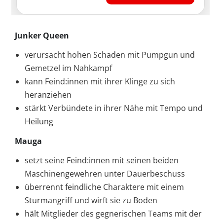
Junker Queen
verursacht hohen Schaden mit Pumpgun und
Gemetzel im Nahkampf
kann Feind:innen mit ihrer Klinge zu sich
heranziehen
stärkt Verbündete in ihrer Nähe mit Tempo und
Heilung
Mauga
setzt seine Feind:innen mit seinen beiden
Maschinengewehren unter Dauerbeschuss
überrennt feindliche Charaktere mit einem
Sturmangriff und wirft sie zu Boden
hält Mitglieder des gegnerischen Teams mit der