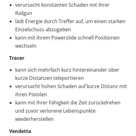
verursacht konstanten Schaden mit ihrer
Railgun
lädt Energie durch Treffer auf, um einen starken
Einzelschuss abzugeben
kann mit ihrem Powerslide schnell Positionen
wechseln
Tracer
kann sich mehrfach kurz hintereinander über
kurze Distanzen teleportieren
verursacht hohen Schaden auf kurze Distanz mit
ihren Pistolen
kann mit ihrer Fähigkeit die Zeit zurückdrehen
und zuvor verlorene Lebenspunkte
wiederherstellen
Vendetta