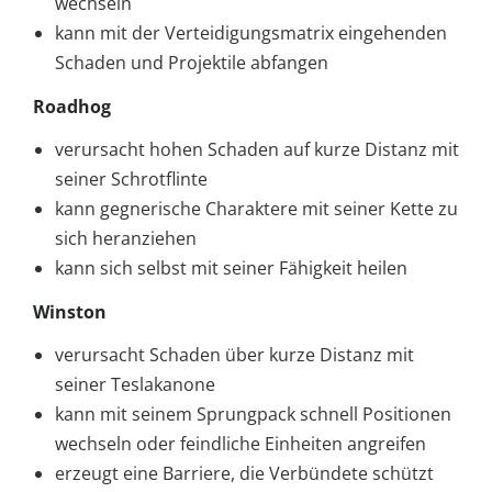
wechseln
kann mit der Verteidigungsmatrix eingehenden
Schaden und Projektile abfangen
Roadhog
verursacht hohen Schaden auf kurze Distanz mit
seiner Schrotflinte
kann gegnerische Charaktere mit seiner Kette zu
sich heranziehen
kann sich selbst mit seiner Fähigkeit heilen
Winston
verursacht Schaden über kurze Distanz mit
seiner Teslakanone
kann mit seinem Sprungpack schnell Positionen
wechseln oder feindliche Einheiten angreifen
erzeugt eine Barriere, die Verbündete schützt