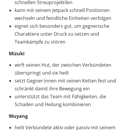
schnellen Streuprojektilen
kann mit seinem Jetpack schnell Positionen
wechseln und feindliche Einheiten verfolgen
eignet sich besonders gut, um gegnerische
Charaktere unter Druck zu setzen und
Teamkämpfe zu stören
Mizuki
wirft seinen Hut, der zwischen Verbündeten
überspringt und sie heilt
setzt Gegner:innen mit seinen Ketten fest und
schränkt damit ihre Bewegung ein
unterstützt das Team mit Fähigkeiten, die
Schaden und Heilung kombinieren
Wuyang
heilt Verbündete aktiv oder passiv mit seinem