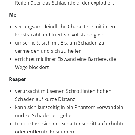
Reifen über das Schlachtfeld, der explodiert
Mei
verlangsamt feindliche Charaktere mit ihrem
Froststrahl und friert sie vollständig ein
umschließt sich mit Eis, um Schaden zu
vermeiden und sich zu heilen
errichtet mit ihrer Eiswand eine Barriere, die
Wege blockiert
Reaper
verursacht mit seinen Schrotflinten hohen
Schaden auf kurze Distanz
kann sich kurzzeitig in ein Phantom verwandeln
und so Schaden entgehen
teleportiert sich mit Schattenschritt auf erhöhte
oder entfernte Positionen