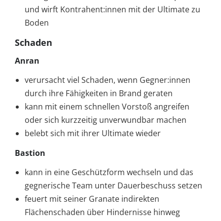
und wirft Kontrahent:innen mit der Ultimate zu
Boden
Schaden
Anran
verursacht viel Schaden, wenn Gegner:innen
durch ihre Fähigkeiten in Brand geraten
kann mit einem schnellen Vorstoß angreifen
oder sich kurzzeitig unverwundbar machen
belebt sich mit ihrer Ultimate wieder
Bastion
kann in eine Geschützform wechseln und das
gegnerische Team unter Dauerbeschuss setzen
feuert mit seiner Granate indirekten
Flächenschaden über Hindernisse hinweg