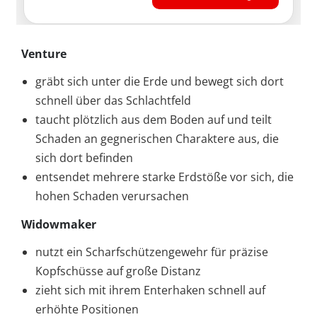
Venture
gräbt sich unter die Erde und bewegt sich dort
schnell über das Schlachtfeld
taucht plötzlich aus dem Boden auf und teilt
Schaden an gegnerischen Charaktere aus, die
sich dort befinden
entsendet mehrere starke Erdstöße vor sich, die
hohen Schaden verursachen
Widowmaker
nutzt ein Scharfschützengewehr für präzise
Kopfschüsse auf große Distanz
zieht sich mit ihrem Enterhaken schnell auf
erhöhte Positionen