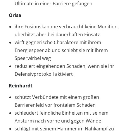
Ultimate in einer Barriere gefangen
Orisa
ihre Fusionskanone verbraucht keine Munition,
überhitzt aber bei dauerhaften Einsatz
wirft gegnerische Charaktere mit ihrem
Energiespeer ab und schiebt sie mit ihrem
Speerwirbel weg
reduziert eingehenden Schaden, wenn sie ihr
Defensivprotokoll aktiviert
Reinhardt
schützt Verbündete mit einem großen
Barrierenfeld vor frontalem Schaden
schleudert feindliche Einheiten mit seinem
Ansturm nach vorne und gegen Wände
schlägt mit seinem Hammer im Nahkampf zu