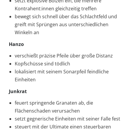
setzt explosive Bolzen ein, die mehrere
Kontrahent:innen gleichzeitig treffen
bewegt sich schnell über das Schlachtfeld und
greift mit Sprüngen aus unterschiedlichen
Winkeln an
Hanzo
verschießt präzise Pfeile über große Distanz
Kopfschüsse sind tödlich
lokalisiert mit seinem Sonarpfeil feindliche
Einheiten
Junkrat
feuert springende Granaten ab, die
Flächenschaden verursachen
setzt gegnerische Einheiten mit seiner Falle fest
steuert mit der Ultimate einen steuerbaren