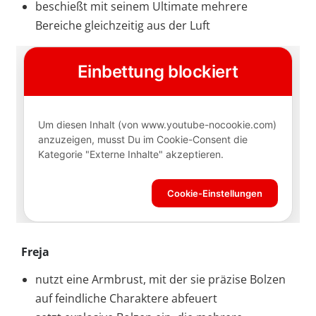
beschießt mit seinem Ultimate mehrere
Bereiche gleichzeitig aus der Luft
Freja
nutzt eine Armbrust, mit der sie präzise Bolzen
auf feindliche Charaktere abfeuert