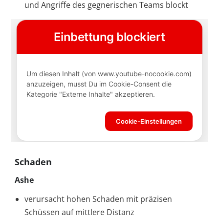
und Angriffe des gegnerischen Teams blockt
Schaden
Ashe
verursacht hohen Schaden mit präzisen
Schüssen auf mittlere Distanz