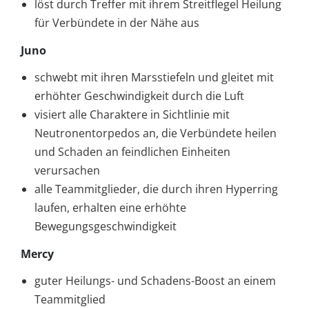
löst durch Treffer mit ihrem Streitflegel Heilung
für Verbündete in der Nähe aus
Juno
schwebt mit ihren Marsstiefeln und gleitet mit
erhöhter Geschwindigkeit durch die Luft
visiert alle Charaktere in Sichtlinie mit
Neutronentorpedos an, die Verbündete heilen
und Schaden an feindlichen Einheiten
verursachen
alle Teammitglieder, die durch ihren Hyperring
laufen, erhalten eine erhöhte
Bewegungsgeschwindigkeit
Mercy
guter Heilungs- und Schadens-Boost an einem
Teammitglied