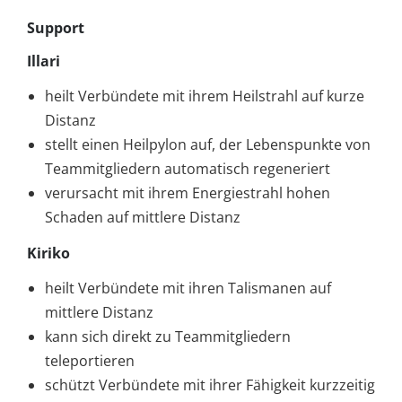
Support
Illari
heilt Verbündete mit ihrem Heilstrahl auf kurze
Distanz
stellt einen Heilpylon auf, der Lebenspunkte von
Teammitgliedern automatisch regeneriert
verursacht mit ihrem Energiestrahl hohen
Schaden auf mittlere Distanz
Kiriko
heilt Verbündete mit ihren Talismanen auf
mittlere Distanz
kann sich direkt zu Teammitgliedern
teleportieren
schützt Verbündete mit ihrer Fähigkeit kurzzeitig