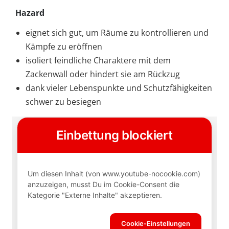
Hazard
eignet sich gut, um Räume zu kontrollieren und
Kämpfe zu eröffnen
isoliert feindliche Charaktere mit dem
Zackenwall oder hindert sie am Rückzug
dank vieler Lebenspunkte und Schutzfähigkeiten
schwer zu besiegen