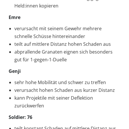
Held:innen kopieren
Emre
verursacht mit seinem Gewehr mehrere
schnelle Schüsse hintereinander
teilt auf mittlere Distanz hohen Schaden aus
abprallende Granaten eignen sich besonders
gut für 1-gegen-1-Duelle
Genji
sehr hohe Mobilität und schwer zu treffen
verursacht hohen Schaden aus kurzer Distanz
kann Projektile mit seiner Deflektion
zurückwerfen
Soldier: 76
teilt konstant Schaden auf mittlere Distanz aus