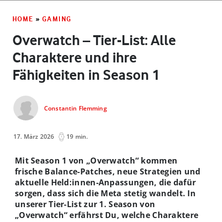
HOME
»
GAMING
Overwatch – Tier-List: Alle
Charaktere und ihre
Fähigkeiten in Season 1
Constantin Flemming
17. März 2026
19 min.
Mit Season 1 von „Overwatch“ kommen
frische Balance-Patches, neue Strategien und
aktuelle Held:innen-Anpassungen, die dafür
sorgen, dass sich die Meta stetig wandelt. In
unserer Tier-List zur 1. Season von
„Overwatch“ erfährst Du, welche Charaktere