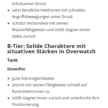
erholsamen Strom
setzt feindliche Held:innen mit schnellen
Angriffsbewegungen unter Druck
schützt Verbündete mit seinen
Wasserfähigkeiten und stößt Gegner:innen
dabei zurück
B-Tier: Solide Charaktere mit
situativen Stärken in Overwatch
Tank
Doomfist
gute Störmöglichkeiten
stürmt mit seinen Fähigkeiten schnell auf
Kontrahent:innen zu
stößt Gegner:innen zurück und unterbricht ihre
Positionierung