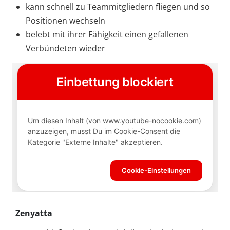
kann schnell zu Teammitgliedern fliegen und so
Positionen wechseln
belebt mit ihrer Fähigkeit einen gefallenen
Verbündeten wieder
Zenyatta