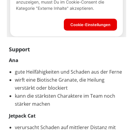
Support
Ana
gute Heilfähigkeiten und Schaden aus der Ferne
wirft eine Biotische Granate, die Heilung
verstärkt oder blockiert
kann die stärksten Charaktere im Team noch
stärker machen
Jetpack Cat
verursacht Schaden auf mittlerer Distanz mit