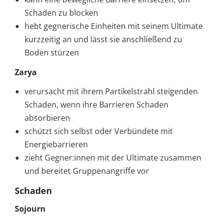
Schaden zu blocken
hebt gegnerische Einheiten mit seinem Ultimate
kurzzeitig an und lässt sie anschließend zu
Boden stürzen
Zarya
verursacht mit ihrem Partikelstrahl steigenden
Schaden, wenn ihre Barrieren Schaden
absorbieren
schützt sich selbst oder Verbündete mit
Energiebarrieren
zieht Gegner:innen mit der Ultimate zusammen
und bereitet Gruppenangriffe vor
Schaden
Sojourn