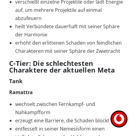
verschießt einzelne Projektile oder lädt Energie
auf, um mehrere Projektile auf einmal
abzufeuern
heilt Verbündete dauerhaft mit seiner Sphäre
der Harmonie
erhöht den erlittenen Schaden von feindlichen
Charakteren mit seiner Sphäre der Zwietracht
C-Tier: Die schlechtesten
Charaktere der aktuellen Meta
Tank
Ramattra
wechselt zwischen Fernkampf- und
Nahkampfform
erzeugt eine Barriere, die Schaden blockt
entfesselt in seiner Nemesisform einen