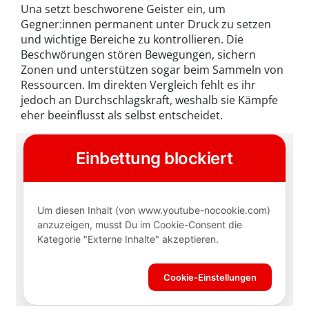
Una setzt beschworene Geister ein, um
Gegner:innen permanent unter Druck zu setzen
und wichtige Bereiche zu kontrollieren. Die
Beschwörungen stören Bewegungen, sichern
Zonen und unterstützen sogar beim Sammeln von
Ressourcen. Im direkten Vergleich fehlt es ihr
jedoch an Durchschlagskraft, weshalb sie Kämpfe
eher beeinflusst als selbst entscheidet.