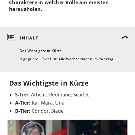
Charaktere in welcher Rolle am meisten
herausholen.
Das Wichtigste in Kürze
Highguard – Tier-List: Alle Wächter:innen im Ranking
Das Wichtigste in Kürze
S-Tier:
Atticus, Redmane, Scarlet
A-Tier:
Kai, Mara, Una
B-Tier:
Condor, Slade