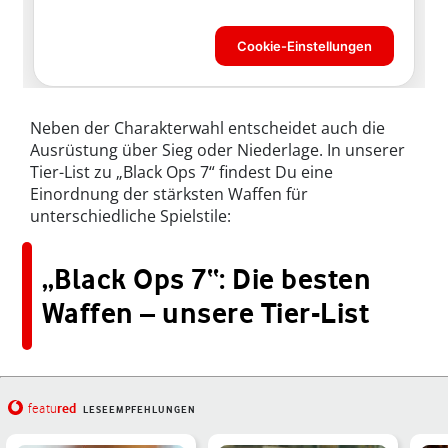
Neben der Charakterwahl entscheidet auch die
Ausrüstung über Sieg oder Niederlage. In unserer
Tier-List zu „Black Ops 7“ findest Du eine
Einordnung der stärksten Waffen für
unterschiedliche Spielstile:
„Black Ops 7“: Die besten
Waffen – unsere Tier-List
red
featu
LESEEMPFEHLUNGEN