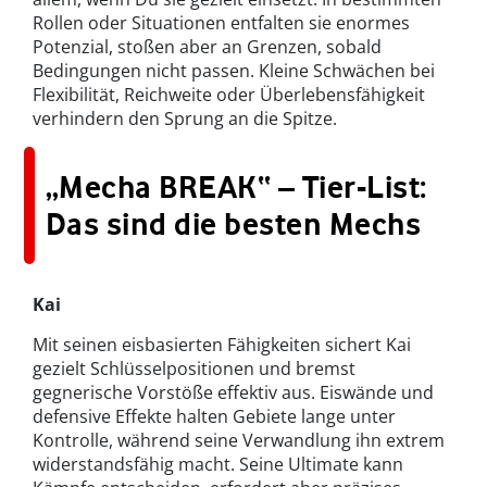
Rollen oder Situationen entfalten sie enormes
Potenzial, stoßen aber an Grenzen, sobald
Bedingungen nicht passen. Kleine Schwächen bei
Flexibilität, Reichweite oder Überlebensfähigkeit
verhindern den Sprung an die Spitze.
„Mecha BREAK“ – Tier-List:
Das sind die besten Mechs
Kai
Mit seinen eisbasierten Fähigkeiten sichert Kai
gezielt Schlüsselpositionen und bremst
gegnerische Vorstöße effektiv aus. Eiswände und
defensive Effekte halten Gebiete lange unter
Kontrolle, während seine Verwandlung ihn extrem
widerstandsfähig macht. Seine Ultimate kann