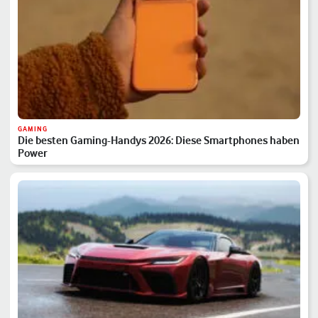
GAMING
Die besten Gaming-Handys 2026: Diese Smartphones haben
Power