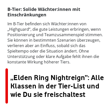
B-Tier: Solide Wächter:innen mit
Einschränkungen
Im B-Tier befinden sich Wächter:innen von
„Highguard“, die gute Leistungen erbringen, wenn
Positionierung und Teamzusammenspiel stimmen.
Sie können in bestimmten Szenarien überzeugen,
verlieren aber an Einfluss, sobald sich das
Spieltempo oder die Situation ändert. Ohne
Unterstützung oder klare Aufgabe fehlt ihnen die
konstante Wirkung höherer Tiers.
„Elden Ring Nightreign“: Alle
Klassen in der Tier-List und
wie Du sie freischaltest