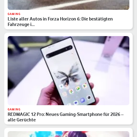
GAMING
Liste aller Autos in Forza Horizon 6: Die bestätigten
Fahrzeuge i…
GAMING
REDMAGIC 12 Pro: Neues Gaming-Smartphone für 2026 –
alle Gerüchte