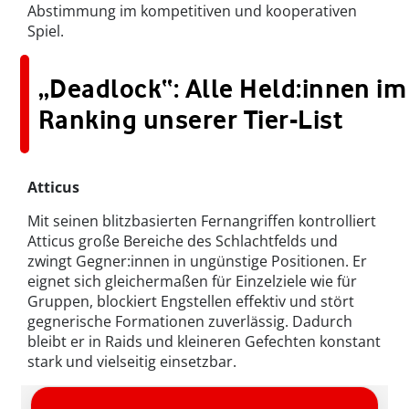
Abstimmung im kompetitiven und kooperativen
Spiel.
„Deadlock“: Alle Held:innen im
Ranking unserer Tier-List
Atticus
Mit seinen blitzbasierten Fernangriffen kontrolliert
Atticus große Bereiche des Schlachtfelds und
zwingt Gegner:innen in ungünstige Positionen. Er
eignet sich gleichermaßen für Einzelziele wie für
Gruppen, blockiert Engstellen effektiv und stört
gegnerische Formationen zuverlässig. Dadurch
bleibt er in Raids und kleineren Gefechten konstant
stark und vielseitig einsetzbar.