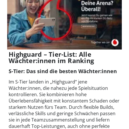
Highguard – Tier-List: Alle
Wächter:innen im Ranking
S-Tier: Das sind die besten Wächter:innen
Im S-Tier landen in „Highguard“ jene
Wächter:innen, die nahezu jede Spielsituation
kontrollieren. Sie kombinieren hohe
Überlebensfähigkeit mit konstantem Schaden oder
starkem Nutzen fürs Team. Durch flexible Builds,
verlässliche Skills und geringe Schwächen passen
sie in jede Teamzusammenstellung und liefern
dauerhaft Top-Leistungen, auch ohne perfekte