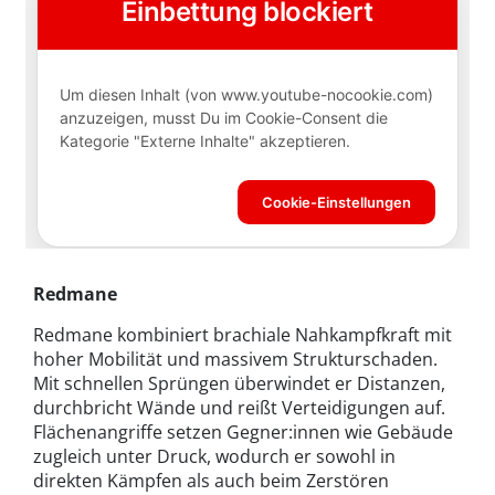
Redmane
Redmane kombiniert brachiale Nahkampfkraft mit
hoher Mobilität und massivem Strukturschaden.
Mit schnellen Sprüngen überwindet er Distanzen,
durchbricht Wände und reißt Verteidigungen auf.
Flächenangriffe setzen Gegner:innen wie Gebäude
zugleich unter Druck, wodurch er sowohl in
direkten Kämpfen als auch beim Zerstören