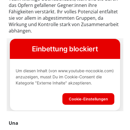
das Opfern gefallener Gegner:innen ihre
Fähigkeiten verstärkt. Ihr volles Potenzial entfaltet
sie vor allem in abgestimmten Gruppen, da
Wirkung und Kontrolle stark von Zusammenarbeit
abhängen.
Una