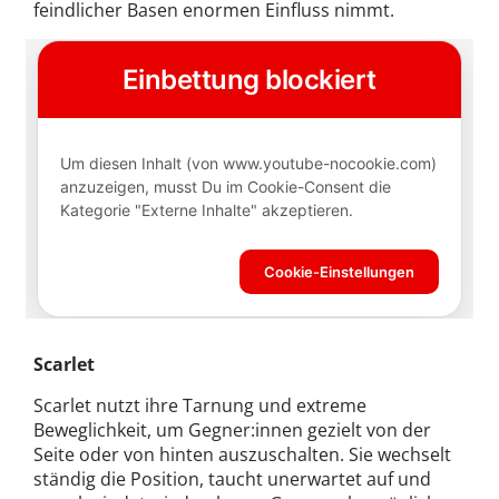
feindlicher Basen enormen Einfluss nimmt.
Scarlet
Scarlet nutzt ihre Tarnung und extreme
Beweglichkeit, um Gegner:innen gezielt von der
Seite oder von hinten auszuschalten. Sie wechselt
ständig die Position, taucht unerwartet auf und