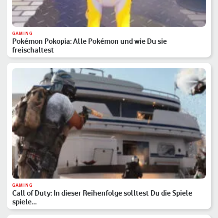
GAMING
Pokémon Pokopia: Alle Pokémon und wie Du sie
freischaltest
GAMING
Call of Duty: In dieser Reihenfolge solltest Du die Spiele
spiele…