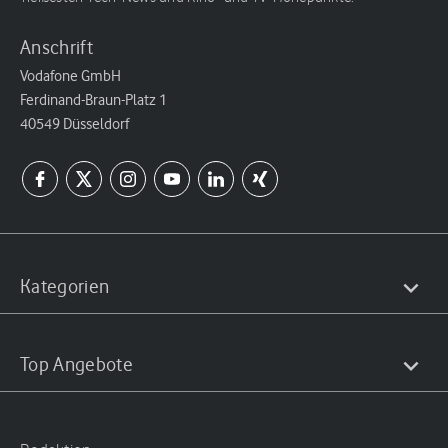
Anschrift
Vodafone GmbH
Ferdinand-Braun-Platz 1
40549 Düsseldorf
Kategorien
Top Angebote