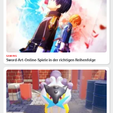
GAMING
Sword-Art-Online-Spiele in der richtigen Reihenfolge