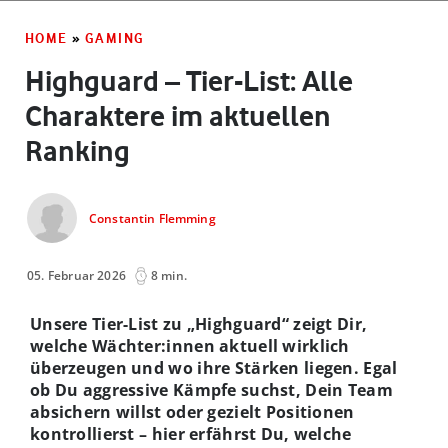
HOME
»
GAMING
Highguard – Tier-List: Alle
Charaktere im aktuellen
Ranking
Constantin Flemming
05. Februar 2026
8 min.
Unsere Tier-List zu „Highguard“ zeigt Dir,
welche Wächter:innen aktuell wirklich
überzeugen und wo ihre Stärken liegen. Egal
ob Du aggressive Kämpfe suchst, Dein Team
absichern willst oder gezielt Positionen
kontrollierst – hier erfährst Du, welche