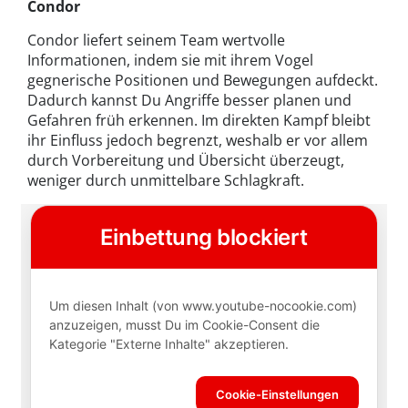
Condor
Condor liefert seinem Team wertvolle
Informationen, indem sie mit ihrem Vogel
gegnerische Positionen und Bewegungen aufdeckt.
Dadurch kannst Du Angriffe besser planen und
Gefahren früh erkennen. Im direkten Kampf bleibt
ihr Einfluss jedoch begrenzt, weshalb er vor allem
durch Vorbereitung und Übersicht überzeugt,
weniger durch unmittelbare Schlagkraft.