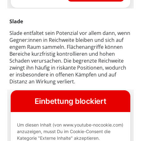
Slade
Slade entfaltet sein Potenzial vor allem dann, wenn
Gegner:innen in Reichweite bleiben und sich auf
engem Raum sammeln. Flächenangriffe können
Bereiche kurzfristig kontrollieren und hohen
Schaden verursachen. Die begrenzte Reichweite
zwingt ihn häufig in riskante Positionen, wodurch
er insbesondere in offenen Kämpfen und auf
Distanz an Wirkung verliert.