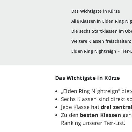
Das Wichtigste in Kürze
Alle Klassen in Elden Ring Ni
Die sechs Startklassen im Üb
Weitere Klassen freischalten:
Elden Ring Nightreign – Tier-
Das Wichtigste in Kürze
„Elden Ring Nightreign“ bie
Sechs Klassen sind direkt s
Jede Klasse hat
drei zentra
Zu den
besten Klassen
gehö
Ranking unserer Tier-List.