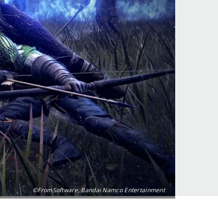
©FromSoftware, Bandai Namco Entertainment