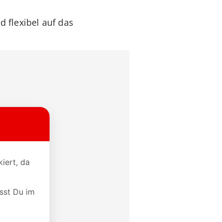
 flexibel auf das