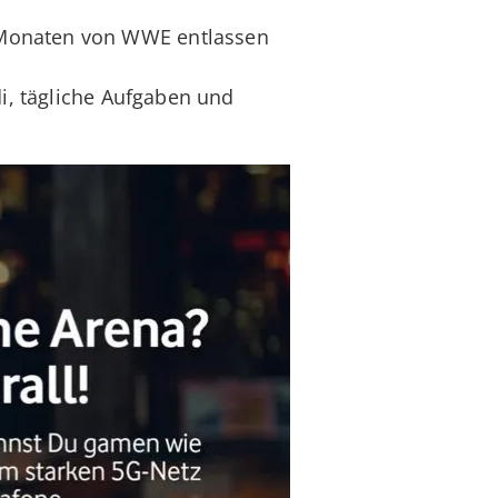
 Monaten von WWE entlassen
, tägliche Aufgaben und