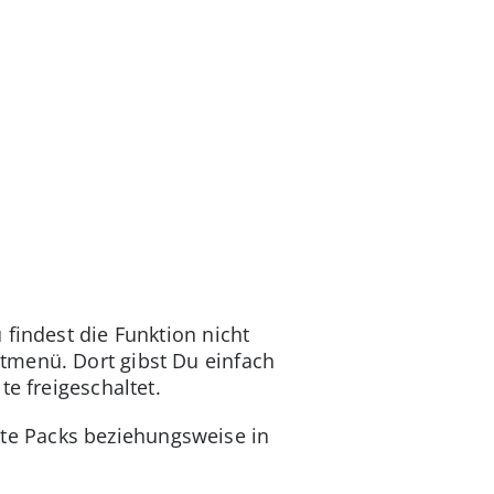
 findest die Funktion nicht
tmenü. Dort gibst Du einfach
e freigeschaltet.
te Packs beziehungsweise in