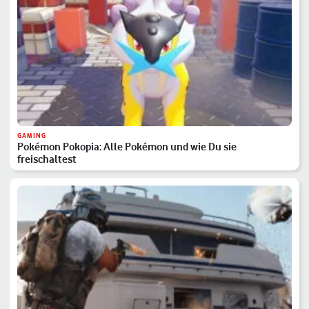
GAMING
Pokémon Pokopia: Alle Pokémon und wie Du sie
freischaltest