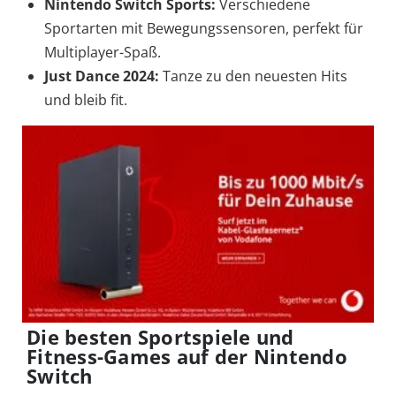
Nintendo Switch Sports:
Verschiedene
Sportarten mit Bewegungssensoren, perfekt für
Multiplayer-Spaß.
Just Dance 2024:
Tanze zu den neuesten Hits
und bleib fit.
Die besten Sportspiele und
Fitness-Games auf der Nintendo
Switch