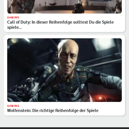
GAMING
Call of Duty: In dieser Reihenfolge solltest Du die Spiele
spiele…
GAMING
Wolfenstein: Die richtige Reihenfolge der Spiele