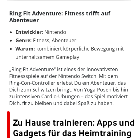
Ring Fit Adventure: Fitness trifft auf
Abenteuer
Entwickler:
Nintendo
Genre:
Fitness, Abenteuer
Warum:
kombiniert körperliche Bewegung mit
unterhaltsamem Gameplay
„Ring Fit Adventure“ ist eines der innovativsten
Fitnessspiele auf der Nintendo Switch. Mit dem
Ring-Con-Controller erlebst Du ein Abenteuer, das
Dich zum Schwitzen bringt. Von Yoga-Posen bis hin
zu intensiven Cardio-Übungen – das Spiel motiviert
Dich, fit zu bleiben und dabei Spaß zu haben.
Zu Hause trainieren: Apps und
Gadgets für das Heimtraining