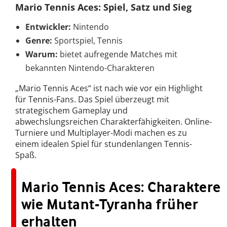
Mario Tennis Aces: Spiel, Satz und Sieg
Entwickler:
Nintendo
Genre:
Sportspiel, Tennis
Warum:
bietet aufregende Matches mit
bekannten Nintendo-Charakteren
„Mario Tennis Aces“ ist nach wie vor ein Highlight
für Tennis-Fans. Das Spiel überzeugt mit
strategischem Gameplay und
abwechslungsreichen Charakterfähigkeiten. Online-
Turniere und Multiplayer-Modi machen es zu
einem idealen Spiel für stundenlangen Tennis-
Spaß.
Mario Tennis Aces: Charaktere
wie Mutant-Tyranha früher
erhalten