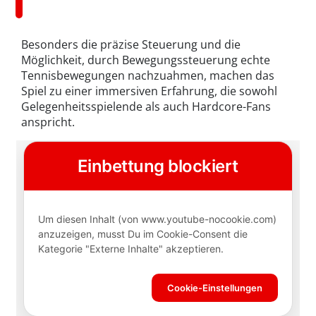
Besonders die präzise Steuerung und die
Möglichkeit, durch Bewegungssteuerung echte
Tennisbewegungen nachzuahmen, machen das
Spiel zu einer immersiven Erfahrung, die sowohl
Gelegenheitsspielende als auch Hardcore-Fans
anspricht.