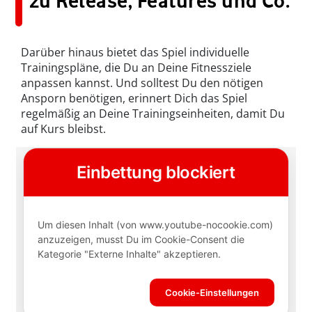
zu Release, Features und Co.
Darüber hinaus bietet das Spiel individuelle
Trainingspläne, die Du an Deine Fitnessziele
anpassen kannst. Und solltest Du den nötigen
Ansporn benötigen, erinnert Dich das Spiel
regelmäßig an Deine Trainingseinheiten, damit Du
auf Kurs bleibst.