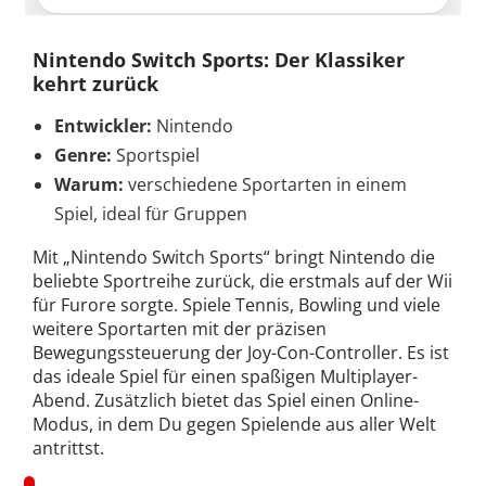
Nintendo Switch Sports: Der Klassiker
kehrt zurück
Entwickler:
Nintendo
Genre:
Sportspiel
Warum:
verschiedene Sportarten in einem
Spiel, ideal für Gruppen
Mit „Nintendo Switch Sports“ bringt Nintendo die
beliebte Sportreihe zurück, die erstmals auf der Wii
für Furore sorgte. Spiele Tennis, Bowling und viele
weitere Sportarten mit der präzisen
Bewegungssteuerung der Joy-Con-Controller. Es ist
das ideale Spiel für einen spaßigen Multiplayer-
Abend. Zusätzlich bietet das Spiel einen Online-
Modus, in dem Du gegen Spielende aus aller Welt
antrittst.