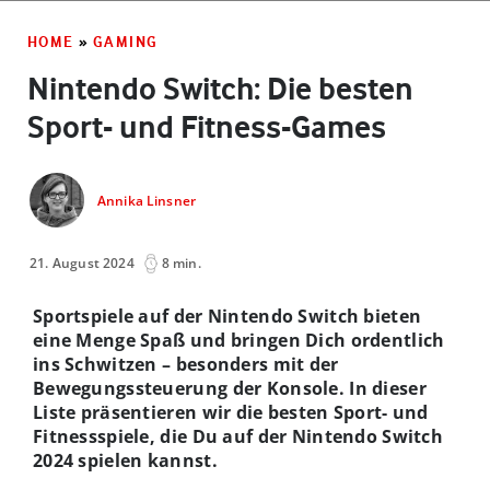
HOME
»
GAMING
Nintendo Switch: Die besten
Sport- und Fitness-Games
Annika Linsner
21. August 2024
8 min.
Sportspiele auf der Nintendo Switch bieten
eine Menge Spaß und bringen Dich ordentlich
ins Schwitzen – besonders mit der
Bewegungssteuerung der Konsole. In dieser
Liste präsentieren wir die besten Sport- und
Fitnessspiele, die Du auf der Nintendo Switch
2024 spielen kannst.