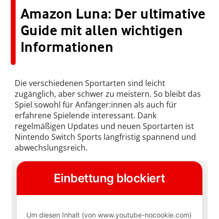
Amazon Luna: Der ultimative
Guide mit allen wichtigen
Informationen
Die verschiedenen Sportarten sind leicht
zugänglich, aber schwer zu meistern. So bleibt das
Spiel sowohl für Anfänger:innen als auch für
erfahrene Spielende interessant. Dank
regelmäßigen Updates und neuen Sportarten ist
Nintendo Switch Sports langfristig spannend und
abwechslungsreich.