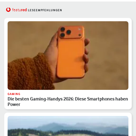
red
featu
LESEEMPFEHLUNGEN
GAMING
Die besten Gaming-Handys 2026: Diese Smartphones haben
Power