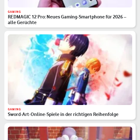
GAMING
REDMAGIC 12 Pro: Neues Gaming-Smartphone für 2026 –
alle Gerüchte
GAMING
Sword-Art-Online-Spiele in der richtigen Reihenfolge