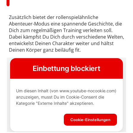
Zusätzlich bietet der rollenspielähnliche
Abenteuer-Modus eine spannende Geschichte, die
Dich zum regelmäßigen Training verleiten soll.
Dabei kämpfst Du Dich durch verschiedene Welten,
entwickelst Deinen Charakter weiter und hältst
Deinen Körper ganz beiläufig fit.