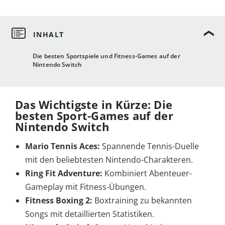
Die besten Sportspiele und Fitness-Games auf der
Nintendo Switch
Das Wichtigste in Kürze: Die
besten Sport-Games auf der
Nintendo Switch
Mario Tennis Aces:
Spannende Tennis-Duelle
mit den beliebtesten Nintendo-Charakteren.
Ring Fit Adventure:
Kombiniert Abenteuer-
Gameplay mit Fitness-Übungen.
Fitness Boxing 2:
Boxtraining zu bekannten
Songs mit detaillierten Statistiken.