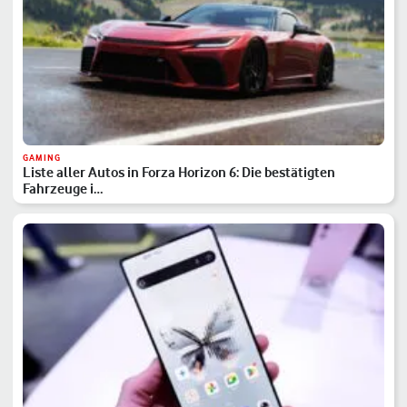
GAMING
Liste aller Autos in Forza Horizon 6: Die bestätigten
Fahrzeuge i…