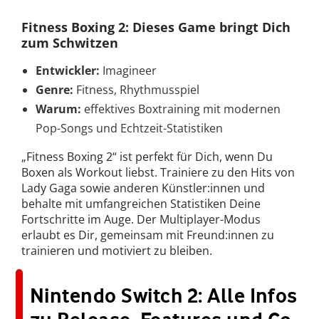
Fitness Boxing 2: Dieses Game bringt Dich
zum Schwitzen
Entwickler:
Imagineer
Genre:
Fitness, Rhythmusspiel
Warum:
effektives Boxtraining mit modernen
Pop-Songs und Echtzeit-Statistiken
„Fitness Boxing 2“ ist perfekt für Dich, wenn Du
Boxen als Workout liebst. Trainiere zu den Hits von
Lady Gaga sowie anderen Künstler:innen und
behalte mit umfangreichen Statistiken Deine
Fortschritte im Auge. Der Multiplayer-Modus
erlaubt es Dir, gemeinsam mit Freund:innen zu
trainieren und motiviert zu bleiben.
Nintendo Switch 2: Alle Infos