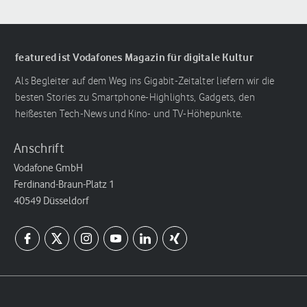
featured ist Vodafones Magazin für digitale Kultur
Als Begleiter auf dem Weg ins Gigabit-Zeitalter liefern wir die
besten Stories zu Smartphone-Highlights, Gadgets, den
heißesten Tech-News und Kino- und TV-Höhepunkte.
Anschrift
Vodafone GmbH
Ferdinand-Braun-Platz 1
40549 Düsseldorf