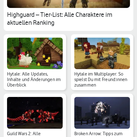
Highguard – Tier-List: Alle Charaktere im
aktuellen Ranking
Hytale: Alle Updates,
Hytale im Multiplayer: So
Inhalte und Änderungen im
spielst Du mit Freund:innen
Überblick
zusammen
Guild Wars 2: Alle
Broken Arrow: Tipps zum