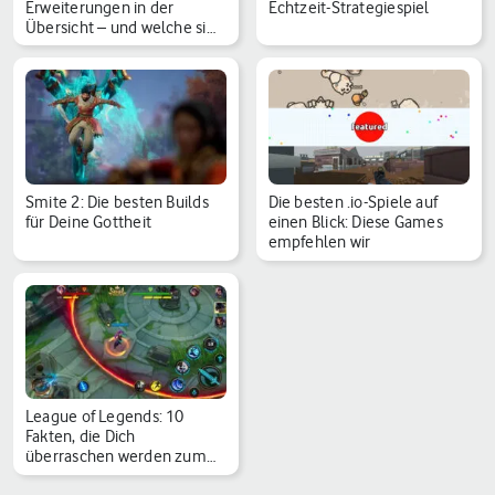
Erweiterungen in der
Echtzeit-Strategiespiel
Übersicht – und welche si…
Smite 2: Die besten Builds
Die besten .io-Spiele auf
für Deine Gottheit
einen Blick: Diese Games
empfehlen wir
League of Legends: 10
Fakten, die Dich
überraschen werden zum
15-…