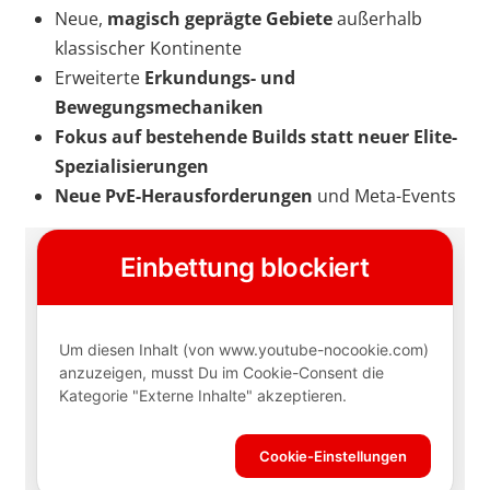
Neue,
magisch geprägte Gebiete
außerhalb
klassischer Kontinente
Erweiterte
Erkundungs- und
Bewegungsmechaniken
Fokus auf bestehende Builds statt neuer Elite-
Spezialisierungen
Neue PvE-Herausforderungen
und Meta-Events