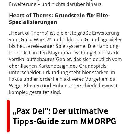
Erweiterung – und nichts darüber hinaus.
Heart of Thorns: Grundstein für Elite-
Spezialisierungen
„Heart of Thorns“ ist die erste große Erweiterung
von „Guild Wars 2“ und bildet die Grundlage vieler
bis heute relevanter Spielsysteme. Die Handlung
führt Dich in den Maguuma-Dschungel, ein stark
vertikal aufgebautes Gebiet, das sich deutlich vom
eher flachen Kartendesign des Grundspiels
unterscheidet. Erkundung steht hier stärker im
Fokus und erfordert ein aktiveres Vorgehen, da
Wege, Ebenen und Höhenunterschiede bewusst
komplex gestaltet sind.
„Pax Dei“: Der ultimative
Tipps-Guide zum MMORPG