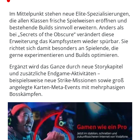
Im Mittelpunkt stehen neue Elite-Spezialisierungen,
die allen Klassen frische Spielweisen eröffnen und
bestehende Builds sinnvoll erweitern. Anders als
bei „Secrets of the Obscure“ verändert diese
Erweiterung das Kampfsystem wieder spürbar. Sie
richtet sich damit besonders an Spielende, die
gerne experimentieren und Builds optimieren.
Ergänzt wird das Ganze durch neue Storykapitel
und zusätzliche Endgame-Aktivitäten –
beispielsweise neue Strike-Missionen sowie groß
angelegte Karten-Meta-Events mit mehrphasigen
Bosskämpfen.