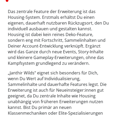
Das zentrale Feature der Erweiterung ist das
Housing-System. Erstmals erhältst Du einen
eigenen, dauerhaft nutzbaren Rückzugsort, den Du
individuell ausbauen und gestalten kannst.
Housing ist dabei kein reines Deko-Feature,
sondern eng mit Fortschritt, Sammelinhalten und
Deiner Account-Entwicklung verknüpft. Ergänzt
wird das Ganze durch neue Events, Story-Inhalte
und kleinere Gameplay-Erweiterungen, ohne das
Kampfsystem grundlegend zu verändern.
„Janthir Wilds“ eignet sich besonders für Dich,
wenn Du Wert auf Individualisierung,
Sammelinhalte und dauerhafte Features legst. Die
Erweiterung ist auch für Neueinsteiger:innen gut
geeignet, da Du zentrale Inhalte wie Housing
unabhängig von früheren Erweiterungen nutzen
kannst. Bist Du primär an neuen
Klassenmechaniken oder Elite-Spezialisierungen