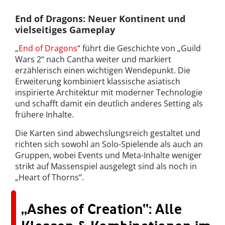
End of Dragons: Neuer Kontinent und
vielseitiges Gameplay
„
End of Dragons
“ führt die Geschichte von „Guild
Wars 2“ nach Cantha weiter und markiert
erzählerisch einen wichtigen Wendepunkt. Die
Erweiterung kombiniert klassische asiatisch
inspirierte Architektur mit moderner Technologie
und schafft damit ein deutlich anderes Setting als
frühere Inhalte.
Die Karten sind abwechslungsreich gestaltet und
richten sich sowohl an Solo-Spielende als auch an
Gruppen, wobei Events und Meta-Inhalte weniger
strikt auf Massenspiel ausgelegt sind als noch in
„Heart of Thorns“.
„Ashes of Creation“: Alle