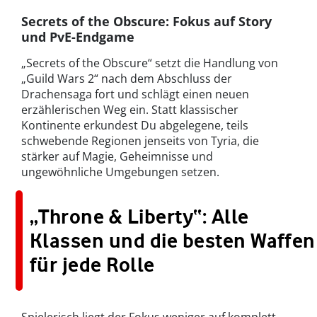
Secrets of the Obscure: Fokus auf Story
und PvE-Endgame
„Secrets of the Obscure“ setzt die Handlung von
„Guild Wars 2“ nach dem Abschluss der
Drachensaga fort und schlägt einen neuen
erzählerischen Weg ein. Statt klassischer
Kontinente erkundest Du abgelegene, teils
schwebende Regionen jenseits von Tyria, die
stärker auf Magie, Geheimnisse und
ungewöhnliche Umgebungen setzen.
„Throne & Liberty“: Alle
Klassen und die besten Waffen
für jede Rolle