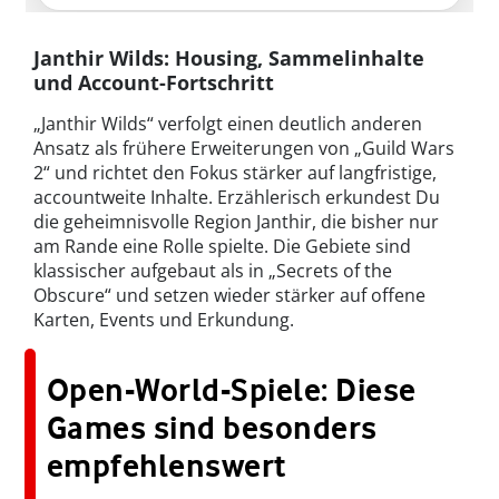
Janthir Wilds: Housing, Sammelinhalte
und Account-Fortschritt
„Janthir Wilds“ verfolgt einen deutlich anderen
Ansatz als frühere Erweiterungen von „Guild Wars
2“ und richtet den Fokus stärker auf langfristige,
accountweite Inhalte. Erzählerisch erkundest Du
die geheimnisvolle Region Janthir, die bisher nur
am Rande eine Rolle spielte. Die Gebiete sind
klassischer aufgebaut als in „Secrets of the
Obscure“ und setzen wieder stärker auf offene
Karten, Events und Erkundung.
Open-World-Spiele: Diese
Games sind besonders
empfehlenswert