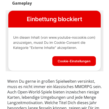
Gameplay
Wenn Du gerne in großen Spielwelten versinkst,
muss es nicht immer ein klassisches MMORPG sein.
Auch Open-World-Spiele bieten inzwischen riesige
Karten, lebendige Umgebungen und jede Menge
Langzeitmotivation. Welche Titel Dich dieses Jahr
besonders lange fesseln können, zeigen wir Dir im