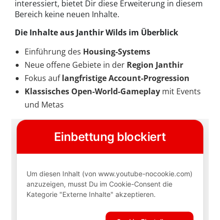
interessiert, bietet Dir diese Erweiterung in diesem
Bereich keine neuen Inhalte.
Die Inhalte aus Janthir Wilds im Überblick
Einführung des
Housing-Systems
Neue offene Gebiete in der
Region Janthir
Fokus auf
langfristige Account-Progression
Klassisches Open-World-Gameplay
mit Events
und Metas