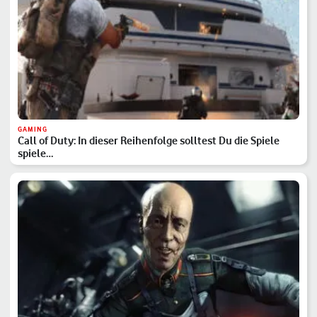
GAMING
Call of Duty: In dieser Reihenfolge solltest Du die Spiele
spiele…