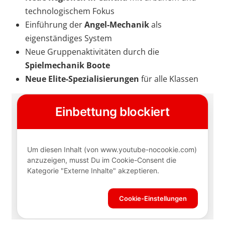
technologischem Fokus
Einführung der
Angel-Mechanik
als
eigenständiges System
Neue Gruppenaktivitäten durch die
Spielmechanik Boote
Neue Elite-Spezialisierungen
für alle Klassen