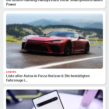
Power
GAMING
Liste aller Autos in Forza Horizon 6: Die bestätigten
Fahrzeuge i…