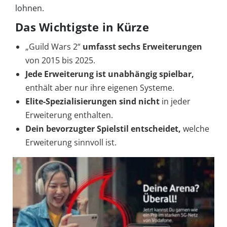
lohnen.
Das Wichtigste in Kürze
„Guild Wars 2“
umfasst
sechs Erweiterungen
von 2015 bis 2025.
Jede Erweiterung ist unabhängig spielbar,
enthält aber nur ihre eigenen Systeme.
Elite-Spezialisierungen
sind nicht
in jeder
Erweiterung enthalten.
Dein bevorzugter Spielstil entscheidet,
welche
Erweiterung sinnvoll ist.