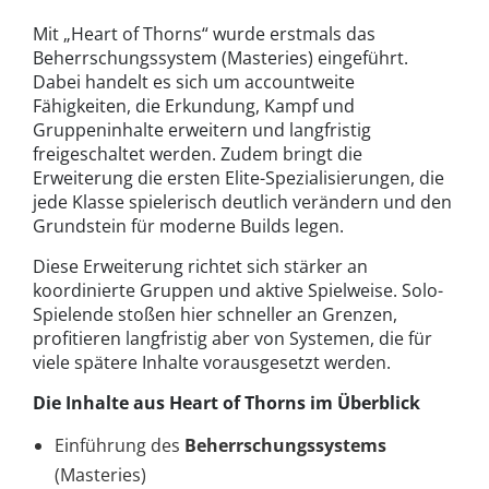
Mit „Heart of Thorns“ wurde erstmals das
Beherrschungssystem (Masteries) eingeführt.
Dabei handelt es sich um accountweite
Fähigkeiten, die Erkundung, Kampf und
Gruppeninhalte erweitern und langfristig
freigeschaltet werden. Zudem bringt die
Erweiterung die ersten Elite-Spezialisierungen, die
jede Klasse spielerisch deutlich verändern und den
Grundstein für moderne Builds legen.
Diese Erweiterung richtet sich stärker an
koordinierte Gruppen und aktive Spielweise. Solo-
Spielende stoßen hier schneller an Grenzen,
profitieren langfristig aber von Systemen, die für
viele spätere Inhalte vorausgesetzt werden.
Die Inhalte aus Heart of Thorns im Überblick
Einführung des
Beherrschungssystems
(Masteries)