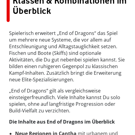
Klassen & Kombinationen im
Überblick
Spielerisch erweitert „End of Dragons“ das Spiel
um mehrere neue Systeme, die vor allem auf
Entschleunigung und Alltagstauglichkeit setzen.
Fischen und Boote (Skiffs) sind optionale
Aktivitäten, die Du gut nebenbei spielen kannst. Sie
bilden einen ruhigeren Gegenpol zu klassischen
Kampf-Inhalten. Zusätzlich bringt die Erweiterung
neue Elite-Spezialisierungen.
„End of Dragons“ gilt als vergleichsweise
einsteigerfreundlich. Viele Inhalte kannst Du solo
spielen, ohne auf langfristige Progression oder
Build-Vielfalt zu verzichten.
Die Inhalte aus End of Dragons im Überblick
Neue Regionen in Cantha
mit urbanem und