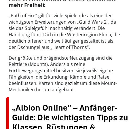
mehr Freiheit
„Path of Fire“ gilt für viele Spielende als eine der
wichtigsten Erweiterungen von „Guild Wars 2“, da
sie das Spielgefühl nachhaltig verändert. Die
Handlung führt Dich in die Wüstenregion Elona, die
deutlich offener und weitläufiger gestaltet ist als
der Dschungel aus „Heart of Thorns“.
Der größte und prägendste Neuzugang sind die
Reittiere (Mounts). Anders als reine
Fortbewegungsmittel besitzen sie jeweils eigene
Fähigkeiten, die Erkundung, Kämpfe und Rätsel
beeinflussen. Karten sind gezielt um diese Mount-
Mechaniken herum aufgebaut.
„Albion Online“ – Anfänger-
Guide: Die wichtigsten Tipps zu
Klassen, Rüstungen &