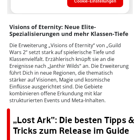
Visions of Eternity: Neue Elite-
Spezialisierungen und mehr Klassen-Tiefe
Die Erweiterung „Visions of Eternity“ von „Guild
Wars 2“ setzt stark auf spielerische Tiefe und
Klassenvielfalt. Erzählerisch knüpft sie an die
Ereignisse nach „Janthir Wilds“ an. Die Erweiterung
führt Dich in neue Regionen, die thematisch
stärker auf Visionen, Magie und kosmische
Einflüsse ausgerichtet sind. Die Gebiete
kombinieren offene Erkundung mit klar
strukturierten Events und Meta-Inhalten.
„Lost Ark“: Die besten Tipps &
Tricks zum Release im Guide