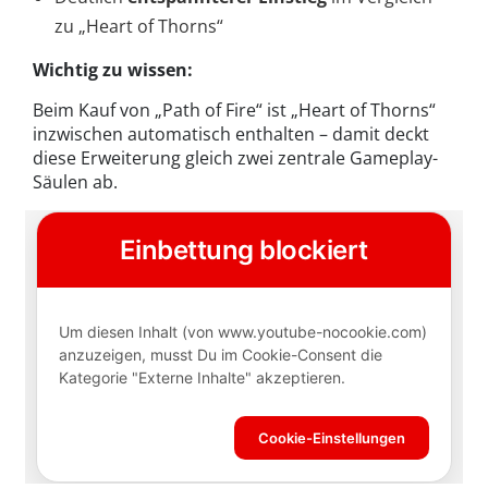
zu „Heart of Thorns“
Wichtig zu wissen:
Beim Kauf von „Path of Fire“ ist „Heart of Thorns“
inzwischen automatisch enthalten – damit deckt
diese Erweiterung gleich zwei zentrale Gameplay-
Säulen ab.