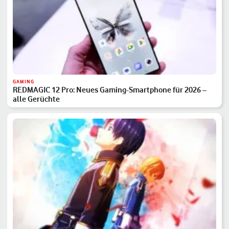
GAMING
REDMAGIC 12 Pro: Neues Gaming-Smartphone für 2026 –
alle Gerüchte