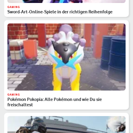
GAMING
Sword-Art-Online-Spiele in der richtigen Reihenfolge
GAMING
Pokémon Pokopia: Alle Pokémon und wie Du sie
freischaltest