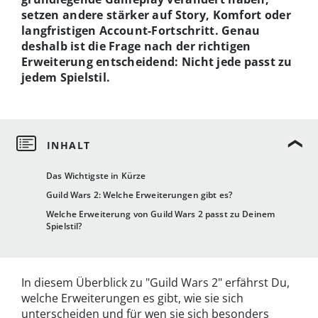
setzen andere stärker auf Story, Komfort oder
langfristigen Account-Fortschritt.
Genau
deshalb ist die Frage nach der richtigen
Erweiterung entscheidend: Nicht jede passt zu
jedem Spielstil.
Das Wichtigste in Kürze
Guild Wars 2: Welche Erweiterungen gibt es?
Welche Erweiterung von Guild Wars 2 passt zu Deinem
Spielstil?
In diesem Überblick zu "Guild Wars 2" erfährst Du,
welche Erweiterungen es gibt, wie sie sich
unterscheiden und für wen sie sich besonders