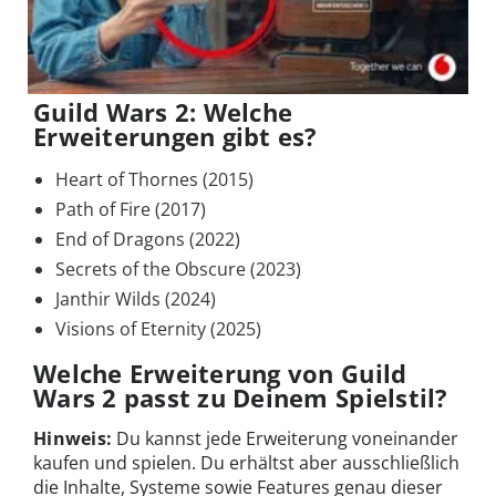
Guild Wars 2: Welche
Erweiterungen gibt es?
Heart of Thornes (2015)
Path of Fire (2017)
End of Dragons (2022)
Secrets of the Obscure (2023)
Janthir Wilds (2024)
Visions of Eternity (2025)
Welche Erweiterung von Guild
Wars 2 passt zu Deinem Spielstil?
Hinweis:
Du kannst jede Erweiterung voneinander
kaufen und spielen. Du erhältst aber ausschließlich
die Inhalte, Systeme sowie Features genau dieser