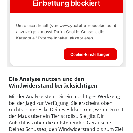
Die Analyse nutzen und den
Windwiderstand berücksichtigen
Mit der Analyse steht Dir ein mächtiges Werkzeug
bei der Jagd zur Verfügung. Sie erscheint oben
rechts in der Ecke Deines Bildschirms, wenn Du mit
der Maus über ein Tier scrollst. Sie gibt Dir
Aufschluss über die entstehenden Geräusche
Deines Schusses, den Windwiderstand bis zum Ziel