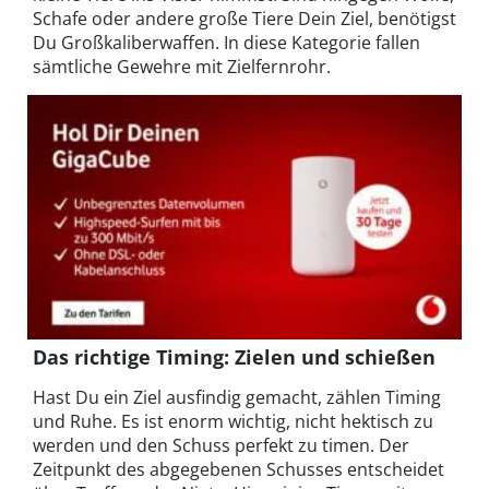
Schafe oder andere große Tiere Dein Ziel, benötigst
Du Großkaliberwaffen. In diese Kategorie fallen
sämtliche Gewehre mit Zielfernrohr.
Das richtige Timing: Zielen und schießen
Hast Du ein Ziel ausfindig gemacht, zählen Timing
und Ruhe. Es ist enorm wichtig, nicht hektisch zu
werden und den Schuss perfekt zu timen. Der
Zeitpunkt des abgegebenen Schusses entscheidet