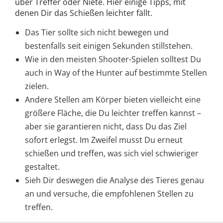
über Treffer oder Niete. Hier einige Tipps, mit
denen Dir das Schießen leichter fällt.
Das Tier sollte sich nicht bewegen und
bestenfalls seit einigen Sekunden stillstehen.
Wie in den meisten Shooter-Spielen solltest Du
auch in Way of the Hunter auf bestimmte Stellen
zielen.
Andere Stellen am Körper bieten vielleicht eine
größere Fläche, die Du leichter treffen kannst –
aber sie garantieren nicht, dass Du das Ziel
sofort erlegst. Im Zweifel musst Du erneut
schießen und treffen, was sich viel schwieriger
gestaltet.
Sieh Dir deswegen die Analyse des Tieres genau
an und versuche, die empfohlenen Stellen zu
treffen.