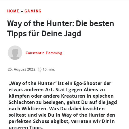
HOME
»
GAMING
Way of the Hunter: Die besten
Tipps für Deine Jagd
Constantin Flemming
25. August 2022
10 min.
„Way of the Hunter“ ist ein Ego-Shooter der
etwas anderen Art. Statt gegen Aliens zu
kämpfen oder andere Kreaturen in epischen
Schlachten zu besiegen, gehst Du auf die Jagd
nach Wildtieren. Was Du dabei beachten
solltest und wie Du in Way of the Hunter den
perfekten Schuss abgibst, verraten wir Dir in
unseren Tipps.