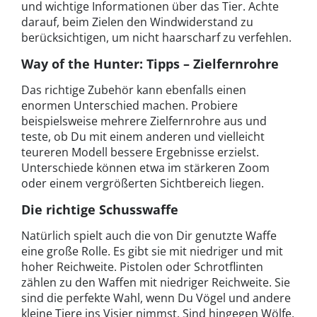
und wichtige Informationen über das Tier. Achte
darauf, beim Zielen den Windwiderstand zu
berücksichtigen, um nicht haarscharf zu verfehlen.
Way of the Hunter: Tipps – Zielfernrohre
Das richtige Zubehör kann ebenfalls einen
enormen Unterschied machen. Probiere
beispielsweise mehrere Zielfernrohre aus und
teste, ob Du mit einem anderen und vielleicht
teureren Modell bessere Ergebnisse erzielst.
Unterschiede können etwa im stärkeren Zoom
oder einem vergrößerten Sichtbereich liegen.
Die richtige Schusswaffe
Natürlich spielt auch die von Dir genutzte Waffe
eine große Rolle. Es gibt sie mit niedriger und mit
hoher Reichweite. Pistolen oder Schrotflinten
zählen zu den Waffen mit niedriger Reichweite. Sie
sind die perfekte Wahl, wenn Du Vögel und andere
kleine Tiere ins Visier nimmst. Sind hingegen Wölfe,