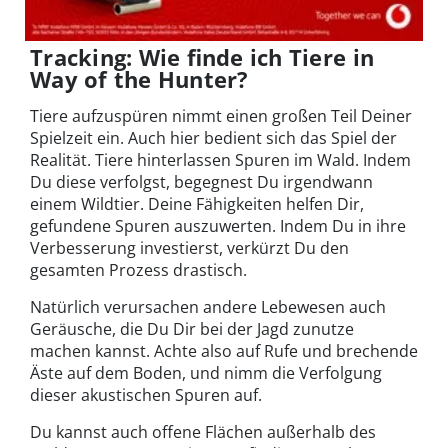
Tracking: Wie finde ich Tiere in
Way of the Hunter?
Tiere aufzuspüren nimmt einen großen Teil Deiner
Spielzeit ein. Auch hier bedient sich das Spiel der
Realität. Tiere hinterlassen Spuren im Wald. Indem
Du diese verfolgst, begegnest Du irgendwann
einem Wildtier. Deine Fähigkeiten helfen Dir,
gefundene Spuren auszuwerten. Indem Du in ihre
Verbesserung investierst, verkürzt Du den
gesamten Prozess drastisch.
Natürlich verursachen andere Lebewesen auch
Geräusche, die Du Dir bei der Jagd zunutze
machen kannst. Achte also auf Rufe und brechende
Äste auf dem Boden, und nimm die Verfolgung
dieser akustischen Spuren auf.
Du kannst auch offene Flächen außerhalb des