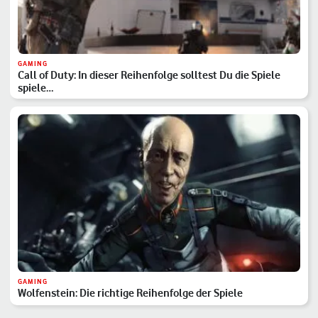
GAMING
Call of Duty: In dieser Reihenfolge solltest Du die Spiele
spiele…
GAMING
Wolfenstein: Die richtige Reihenfolge der Spiele