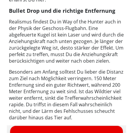
Bullet Drop und die richtige Entfernung
Realismus findest Du in Way of the Hunter auch in
der Physik der Geschoss-Flugbahn. Eine
abgefeuerte Kugel ist kein Laser und wird durch die
Anziehungskraft nach unten gezogen. Je länger der
zurückgelegte Weg ist, desto stärker der Effekt. Um
perfekt zu treffen, musst Du die Anziehungskraft
berücksichtigen und weiter nach oben zielen.
Besonders am Anfang solltest Du lieber die Distanz
zum Ziel nach Möglichkeit verringern. 150 Meter
Entfernung sind ein guter Richtwert, während 200
Meter Entfernung zu weit sind. Ist das Wildtier viel
weiter entfernt, sinkt die Trefferwahrscheinlichkeit
rapide. Du triffst in diesem Fall wahrscheinlich
nicht, und der Lärm des Fehlschusses scheucht
darüber hinaus das Tier auf.