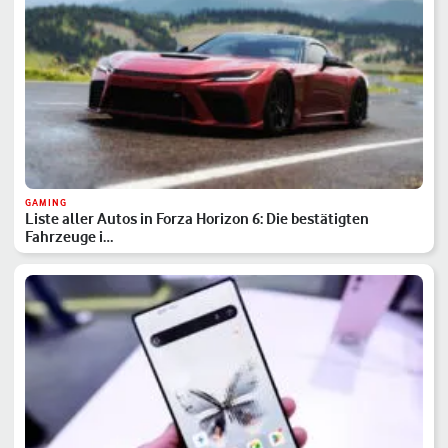
GAMING
Liste aller Autos in Forza Horizon 6: Die bestätigten
Fahrzeuge i…