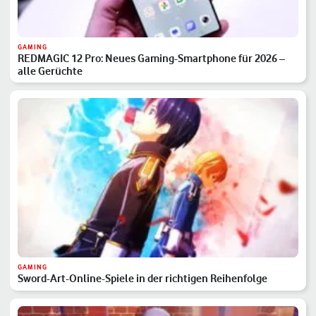
GAMING
REDMAGIC 12 Pro: Neues Gaming-Smartphone für 2026 –
alle Gerüchte
GAMING
Sword-Art-Online-Spiele in der richtigen Reihenfolge