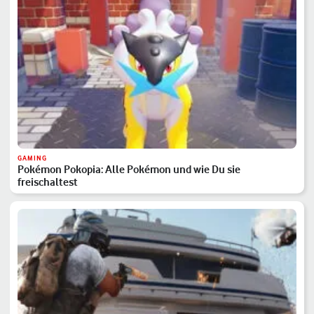
GAMING
Pokémon Pokopia: Alle Pokémon und wie Du sie
freischaltest