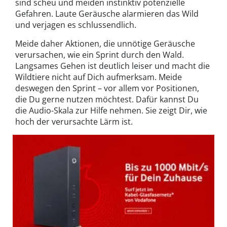
sind scheu und meiden instinktiv potenzielle
Gefahren. Laute Geräusche alarmieren das Wild
und verjagen es schlussendlich.
Meide daher Aktionen, die unnötige Geräusche
verursachen, wie ein Sprint durch den Wald.
Langsames Gehen ist deutlich leiser und macht die
Wildtiere nicht auf Dich aufmerksam. Meide
deswegen den Sprint – vor allem vor Positionen,
die Du gerne nutzen möchtest. Dafür kannst Du
die Audio-Skala zur Hilfe nehmen. Sie zeigt Dir, wie
hoch der verursachte Lärm ist.