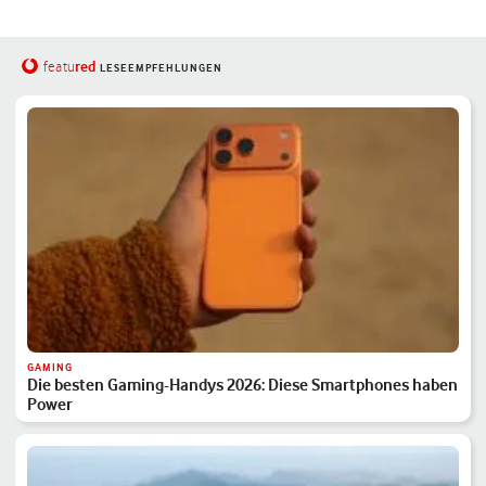
red
featu
LESEEMPFEHLUNGEN
GAMING
Die besten Gaming-Handys 2026: Diese Smartphones haben
Power