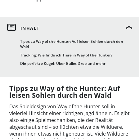
Tipps zu Way of the Hunter: Auf leisen Sohlen durch den
Wald
Tracking: Wie finde ich Tiere in Way of the Hunter?
Die perfekte Kugel: Über Bullet Drop und mehr
Tipps zu Way of the Hunter: Auf
leisen Sohlen durch den Wald
Das Spieldesign von Way of the Hunter soll in
vielerlei Hinsicht einer richtigen Jagd ähneln. Es gibt
also einige Spielmechaniken, die der Realität
abgeschaut sind – so flüchten etwa die Wildtiere,
wenn ihnen etwas nicht geheuer ist. Viele Wildtiere