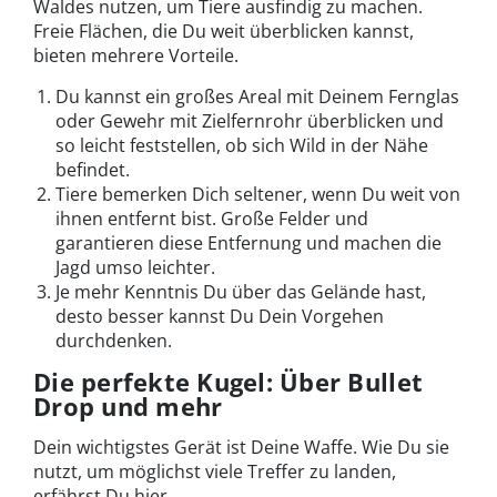
Waldes nutzen, um Tiere ausfindig zu machen.
Freie Flächen, die Du weit überblicken kannst,
bieten mehrere Vorteile.
Du kannst ein großes Areal mit Deinem Fernglas
oder Gewehr mit Zielfernrohr überblicken und
so leicht feststellen, ob sich Wild in der Nähe
befindet.
Tiere bemerken Dich seltener, wenn Du weit von
ihnen entfernt bist. Große Felder und
garantieren diese Entfernung und machen die
Jagd umso leichter.
Je mehr Kenntnis Du über das Gelände hast,
desto besser kannst Du Dein Vorgehen
durchdenken.
Die perfekte Kugel: Über Bullet
Drop und mehr
Dein wichtigstes Gerät ist Deine Waffe. Wie Du sie
nutzt, um möglichst viele Treffer zu landen,
erfährst Du hier.