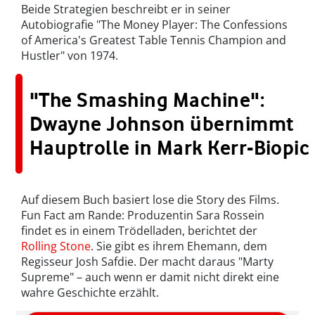
Beide Strategien beschreibt er in seiner
Autobiografie "The Money Player: The Confessions
of America's Greatest Table Tennis Champion and
Hustler" von 1974.
"The Smashing Machine":
Dwayne Johnson übernimmt
Hauptrolle in Mark Kerr-Biopic
Auf diesem Buch basiert lose die Story des Films.
Fun Fact am Rande: Produzentin Sara Rossein
findet es in einem Trödelladen, berichtet der
Rolling Stone
. Sie gibt es ihrem Ehemann, dem
Regisseur Josh Safdie. Der macht daraus "Marty
Supreme" – auch wenn er damit nicht direkt eine
wahre Geschichte erzählt.