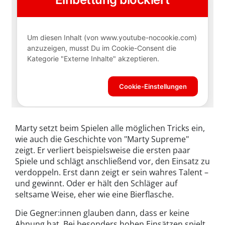
Marty setzt beim Spielen alle möglichen Tricks ein,
wie auch die Geschichte von "Marty Supreme"
zeigt. Er verliert beispielsweise die ersten paar
Spiele und schlägt anschließend vor, den Einsatz zu
verdoppeln. Erst dann zeigt er sein wahres Talent –
und gewinnt. Oder er hält den Schläger auf
seltsame Weise, eher wie eine Bierflasche.
Die Gegner:innen glauben dann, dass er keine
Ahnung hat. Bei besonders hohen Einsätzen spielt