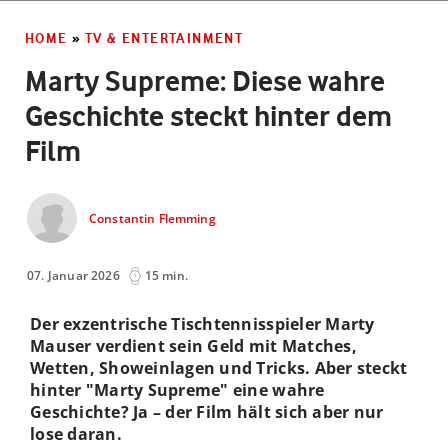
HOME
»
TV & ENTERTAINMENT
Marty Supreme: Diese wahre
Geschichte steckt hinter dem
Film
Constantin Flemming
07. Januar 2026
15 min.
Der exzentrische Tischtennisspieler Marty
Mauser verdient sein Geld mit Matches,
Wetten, Showeinlagen und Tricks. Aber steckt
hinter "Marty Supreme" eine wahre
Geschichte? Ja – der Film hält sich aber nur
lose daran.