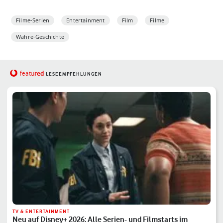
Filme-Serien
Entertainment
Film
Filme
Wahre-Geschichte
red
featu
LESEEMPFEHLUNGEN
TV & ENTERTAINMENT
Neu auf Disney+ 2026: Alle Serien- und Filmstarts im