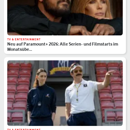
TV & ENTERTAINMENT
Neu auf Paramount+ 2026: Alle Serien- und Filmstarts im
Monatsübe…
TV & ENTERTAINMENT