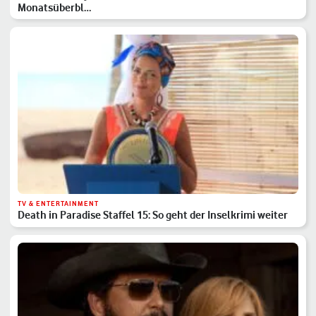
Monatsüberbl…
TV & ENTERTAINMENT
Death in Paradise Staffel 15: So geht der Inselkrimi weiter