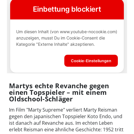
Martys echte Revanche gegen
einen Topspieler – mit einem
Oldschool-Schläger
Im Film "Marty Supreme" verliert Marty Reisman
gegen den japanischen Topspieler Koto Endo, und
ist danach auf Revanche aus. Im echten Leben
erlebt Reisman eine ähnliche Geschichte: 1952 tritt