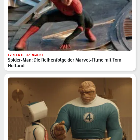
TV & ENTERTAINMENT
Spider-Man: Die Reihenfolge der Marvel-Filme mit Tom
Holland