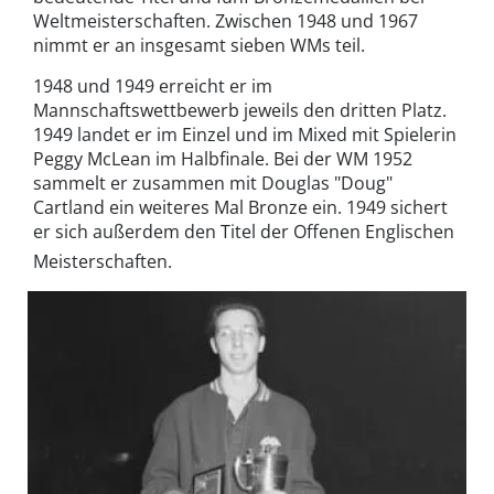
Weltmeisterschaften. Zwischen 1948 und 1967
nimmt er an insgesamt sieben WMs teil.
1948 und 1949 erreicht er im
Mannschaftswettbewerb jeweils den dritten Platz.
1949 landet er im Einzel und im Mixed mit Spielerin
Peggy McLean im Halbfinale. Bei der WM 1952
sammelt er zusammen mit Douglas "Doug"
Cartland ein weiteres Mal Bronze ein. 1949 sichert
er sich außerdem den Titel der Offenen Englischen
Meisterschaften.