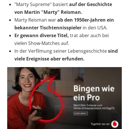
"Marty Supreme" basiert
auf der Geschichte
von Martin "Marty" Reisman.
Marty Reisman war
ab den 1950er-Jahren
ein
bekannter Tischtennisspieler
in den USA.
Er gewann diverse Titel,
trat aber auch bei
vielen Show-Matches auf.
In der Verfilmung seiner Lebensgeschichte
sind
viele Ereignisse aber erfunden.