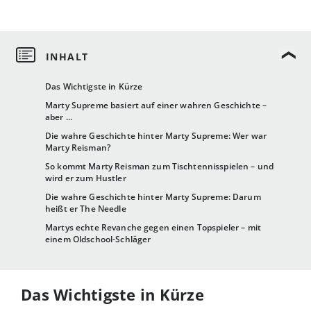
Das Wichtigste in Kürze
Marty Supreme basiert auf einer wahren Geschichte –
aber ...
Die wahre Geschichte hinter Marty Supreme: Wer war
Marty Reisman?
So kommt Marty Reisman zum Tischtennisspielen – und
wird er zum Hustler
Die wahre Geschichte hinter Marty Supreme: Darum
heißt er The Needle
Martys echte Revanche gegen einen Topspieler – mit
einem Oldschool-Schläger
Das Wichtigste in Kürze