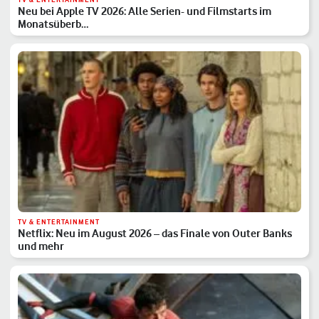
Neu bei Apple TV 2026: Alle Serien- und Filmstarts im
Monatsüberb…
TV & ENTERTAINMENT
Netflix: Neu im August 2026 – das Finale von Outer Banks
und mehr