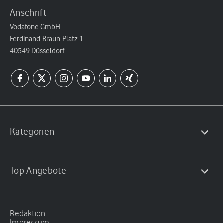
Anschrift
Vodafone GmbH
Ferdinand-Braun-Platz 1
40549 Düsseldorf
Kategorien
Top Angebote
Redaktion
Impressum