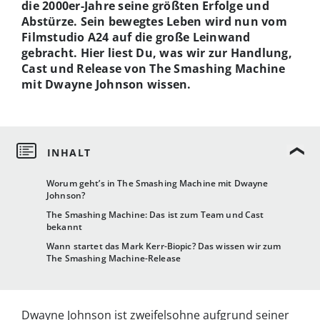
die 2000er-Jahre seine größten Erfolge und
Abstürze. Sein bewegtes Leben wird nun vom
Filmstudio A24 auf die große Leinwand
gebracht. Hier liest Du, was wir zur Handlung,
Cast und Release von The Smashing Machine
mit Dwayne Johnson wissen.
Worum geht’s in The Smashing Machine mit Dwayne
Johnson?
The Smashing Machine: Das ist zum Team und Cast
bekannt
Wann startet das Mark Kerr-Biopic? Das wissen wir zum
The Smashing Machine-Release
Dwayne Johnson ist zweifelsohne aufgrund seiner