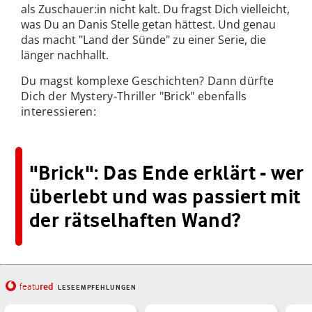
als Zuschauer:in nicht kalt. Du fragst Dich vielleicht,
was Du an Danis Stelle getan hättest. Und genau
das macht "Land der Sünde" zu einer Serie, die
länger nachhallt.
Du magst komplexe Geschichten? Dann dürfte
Dich der Mystery-Thriller "Brick" ebenfalls
interessieren:
"Brick": Das Ende erklärt - wer
überlebt und was passiert mit
der rätselhaften Wand?
red
featu
LESEEMPFEHLUNGEN