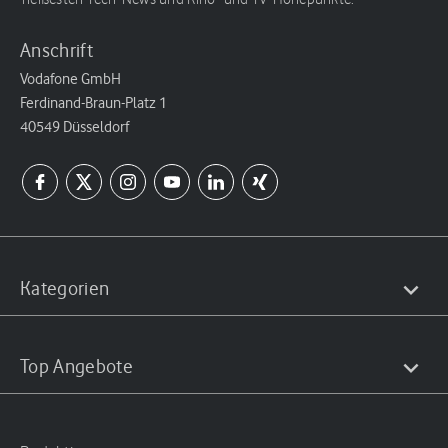
Anschrift
Vodafone GmbH
Ferdinand-Braun-Platz 1
40549 Düsseldorf
Kategorien
Top Angebote