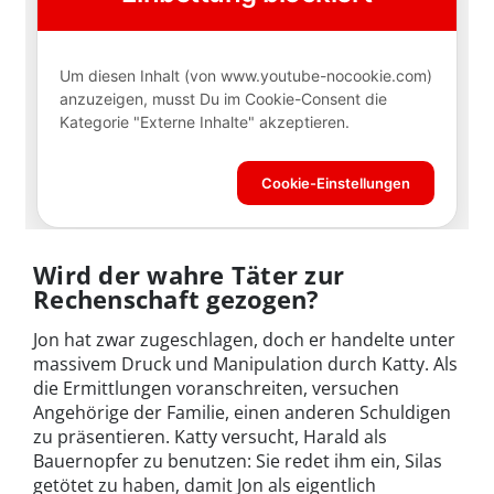
Wird der wahre Täter zur
Rechenschaft gezogen?
Jon hat zwar zugeschlagen, doch er handelte unter
massivem Druck und Manipulation durch Katty. Als
die Ermittlungen voranschreiten, versuchen
Angehörige der Familie, einen anderen Schuldigen
zu präsentieren. Katty versucht, Harald als
Bauernopfer zu benutzen: Sie redet ihm ein, Silas
getötet zu haben, damit Jon als eigentlich