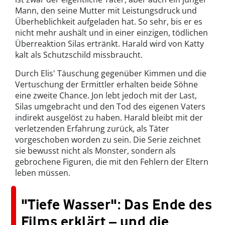
Mann, den seine Mutter mit Leistungsdruck und
Überheblichkeit aufgeladen hat. So sehr, bis er es
nicht mehr aushält und in einer einzigen, tödlichen
Überreaktion Silas ertränkt. Harald wird von Katty
kalt als Schutzschild missbraucht.
Durch Elis' Täuschung gegenüber Kimmen und die
Vertuschung der Ermittler erhalten beide Söhne
eine zweite Chance. Jon lebt jedoch mit der Last,
Silas umgebracht und den Tod des eigenen Vaters
indirekt ausgelöst zu haben. Harald bleibt mit der
verletzenden Erfahrung zurück, als Täter
vorgeschoben worden zu sein. Die Serie zeichnet
sie bewusst nicht als Monster, sondern als
gebrochene Figuren, die mit den Fehlern der Eltern
leben müssen.
"Tiefe Wasser": Das Ende des
Films erklärt – und die