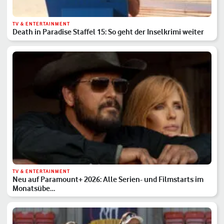
TV & ENTERTAINMENT
Death in Paradise Staffel 15: So geht der Inselkrimi weiter
TV & ENTERTAINMENT
Neu auf Paramount+ 2026: Alle Serien- und Filmstarts im
Monatsübe…