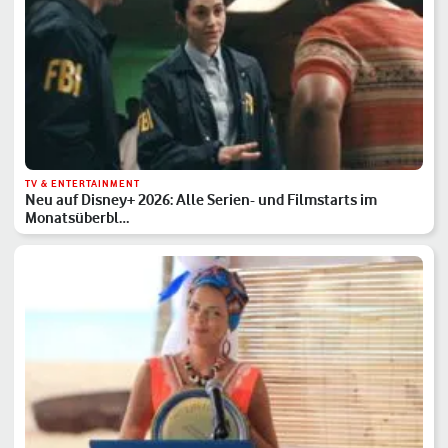
TV & ENTERTAINMENT
Neu auf Disney+ 2026: Alle Serien- und Filmstarts im
Monatsüberbl…