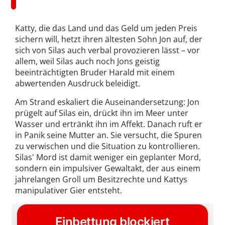
Katty, die das Land und das Geld um jeden Preis
sichern will, hetzt ihren ältesten Sohn Jon auf, der
sich von Silas auch verbal provozieren lässt – vor
allem, weil Silas auch noch Jons geistig
beeinträchtigten Bruder Harald mit einem
abwertenden Ausdruck beleidigt.
Am Strand eskaliert die Auseinandersetzung: Jon
prügelt auf Silas ein, drückt ihn im Meer unter
Wasser und ertränkt ihn im Affekt. Danach ruft er
in Panik seine Mutter an. Sie versucht, die Spuren
zu verwischen und die Situation zu kontrollieren.
Silas' Mord ist damit weniger ein geplanter Mord,
sondern ein impulsiver Gewaltakt, der aus einem
jahrelangen Groll um Besitzrechte und Kattys
manipulativer Gier entsteht.