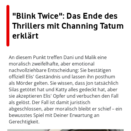
"Blink Twice": Das Ende des
Thrillers mit Channing Tatum
erklärt
An diesem Punkt treffen Dani und Malik eine
moralisch zweifelhafte, aber emotional
nachvollziehbare Entscheidung: Sie bestätigen
offiziell Elis' Geständnis und lassen ihn posthum
als Mörder gelten. Sie wissen, dass Jon tatsächlich
Silas getötet hat und Katty alles gedeckt hat, aber
sie akzeptieren Elis' Opfer und verbuchen den Fall
als gelöst. Der Fall ist damit juristisch
abgeschlossen, aber moralisch bleibt er schief – ein
bewusstes Spiel mit Deiner Erwartung an
Gerechtigkeit.