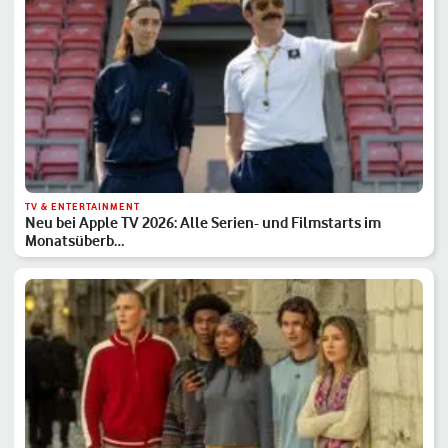
TV & ENTERTAINMENT
Neu bei Apple TV 2026: Alle Serien- und Filmstarts im
Monatsüberb…