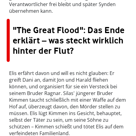
Verantwortlicher frei bleibt und später Synden
übernehmen kann.
"The Great Flood": Das Ende
erklärt – was steckt wirklich
hinter der Flut?
Elis erfährt davon und will es nicht glauben: Er
greift Dani an, damit Jon und Harald fliehen
können, und organisiert für sie ein Versteck bei
seinem Bruder Ragnar. Silas' jüngerer Bruder
Kimmen taucht schließlich mit einer Waffe auf dem
Hof auf, überzeugt davon, den Mörder stellen zu
müssen. Elis lügt Kimmen ins Gesicht, behauptet,
selbst der Täter zu sein, um seine Söhne zu
schützen – Kimmen schießt und tötet Elis auf dem
verfeindeten Familienland.