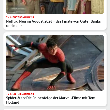
TV & ENTERTAINMENT
Netflix: Neu im August 2026 – das Finale von Outer Banks
und mehr
TV & ENTERTAINMENT
Spider-Man: Die Reihenfolge der Marvel-Filme mit Tom
Holland