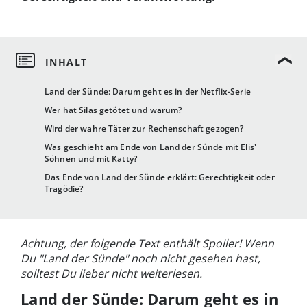
Land der Sünde: Darum geht es in der Netflix-Serie
Wer hat Silas getötet und warum?
Wird der wahre Täter zur Rechenschaft gezogen?
Was geschieht am Ende von Land der Sünde mit Elis'
Söhnen und mit Katty?
Das Ende von Land der Sünde erklärt: Gerechtigkeit oder
Tragödie?
Achtung, der folgende Text enthält Spoiler! Wenn
Du "Land der Sünde" noch nicht gesehen hast,
solltest Du lieber nicht weiterlesen.
Land der Sünde: Darum geht es in