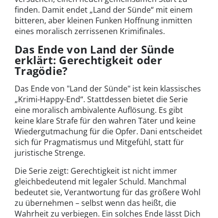
finden. Damit endet „Land der Sünde“ mit einem
bitteren, aber kleinen Funken Hoffnung inmitten
eines moralisch zerrissenen Krimifinales.
Das Ende von Land der Sünde
erklärt: Gerechtigkeit oder
Tragödie?
Das Ende von "Land der Sünde" ist kein klassisches
„Krimi-Happy-End“. Stattdessen bietet die Serie
eine moralisch ambivalente Auflösung. Es gibt
keine klare Strafe für den wahren Täter und keine
Wiedergutmachung für die Opfer. Dani entscheidet
sich für Pragmatismus und Mitgefühl, statt für
juristische Strenge.
Die Serie zeigt: Gerechtigkeit ist nicht immer
gleichbedeutend mit legaler Schuld. Manchmal
bedeutet sie, Verantwortung für das größere Wohl
zu übernehmen – selbst wenn das heißt, die
Wahrheit zu verbiegen. Ein solches Ende lässt Dich