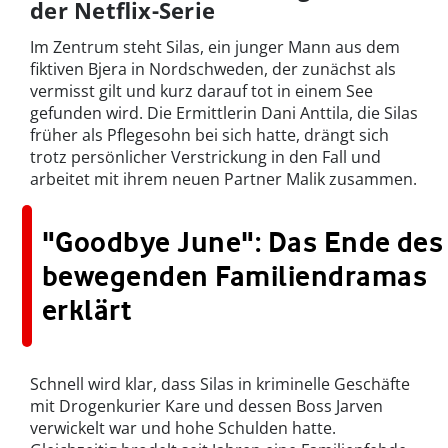
der Netflix-Serie
Im Zentrum steht Silas, ein junger Mann aus dem
fiktiven Bjera in Nordschweden, der zunächst als
vermisst gilt und kurz darauf tot in einem See
gefunden wird. Die Ermittlerin Dani Anttila, die Silas
früher als Pflegesohn bei sich hatte, drängt sich
trotz persönlicher Verstrickung in den Fall und
arbeitet mit ihrem neuen Partner Malik zusammen.
"Goodbye June": Das Ende des
bewegenden Familiendramas
erklärt
Schnell wird klar, dass Silas in kriminelle Geschäfte
mit Drogenkurier Kare und dessen Boss Jarven
verwickelt war und hohe Schulden hatte.