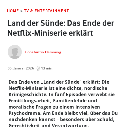
HOME
»
TV & ENTERTAINMENT
Land der Sünde: Das Ende der
Netflix-Miniserie erklärt
Constantin Flemming
05. Januar 2026
13 min.
Das Ende von „Land der Sünde“ erklärt: Die
Netflix-Miniserie ist eine dichte, nordische
Krimigeschichte. In fünf Episoden verwebt sie
Ermittlungsarbeit, Familienfehde und
moralische Fragen zu einem intensiven
Psychodrama. Am Ende bleibt viel, über das Du
nachdenken kannst – besonders über Schuld,
Gerechtigkeit und Verantwortung.