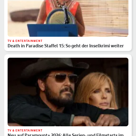
TV & ENTERTAINMENT
Death in Paradise Staffel 15: So geht der Inselkrimi weiter
TV & ENTERTAINMENT
Neu auf Paramount+ 2026: Alle Serien- und Filmstarts im