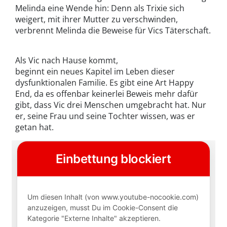
Melinda eine Wende hin: Denn als Trixie sich
weigert, mit ihrer Mutter zu verschwinden,
verbrennt Melinda die Beweise für Vics Täterschaft.
Als Vic nach Hause kommt,
beginnt ein neues Kapitel im Leben dieser
dysfunktionalen Familie. Es gibt eine Art Happy
End, da es offenbar keinerlei Beweis mehr dafür
gibt, dass Vic drei Menschen umgebracht hat. Nur
er, seine Frau und seine Tochter wissen, was er
getan hat.