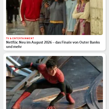
TV & ENTERTAINMENT
Netflix: Neu im August 2026 – das Finale von Outer Banks
und mehr