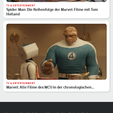
TV & ENTERTAINMENT
Spider-Man: Die Reihenfolge der Marvel-Filme mit Tom
Holland
TV & ENTERTAINMENT
Marvel: Alle Filme des MCU in der chronologischen
Reihenfolge