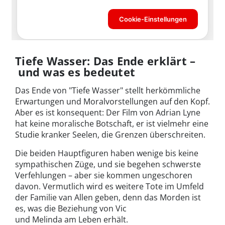
Tiefe Wasser: Das Ende erklärt –
und was es bedeutet
Das Ende von "Tiefe Wasser" stellt herkömmliche
Erwartungen und Moralvorstellungen auf den Kopf.
Aber es ist konsequent: Der Film von Adrian Lyne
hat keine moralische Botschaft, er ist vielmehr eine
Studie kranker Seelen, die Grenzen überschreiten.
Die beiden Hauptfiguren haben wenige bis keine
sympathischen Züge, und sie begehen schwerste
Verfehlungen – aber sie kommen ungeschoren
davon. Vermutlich wird es weitere Tote im Umfeld
der Familie van Allen geben, denn das Morden ist
es, was die Beziehung von Vic
und Melinda am Leben erhält.