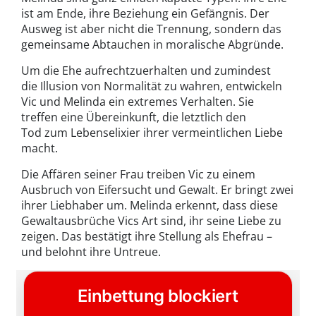
ist am Ende, ihre Beziehung ein Gefängnis. Der
Ausweg ist aber nicht die Trennung, sondern das
gemeinsame Abtauchen in moralische Abgründe.
Um die Ehe aufrechtzuerhalten und zumindest
die Illusion von Normalität zu wahren, entwickeln
Vic und Melinda ein extremes Verhalten. Sie
treffen eine Übereinkunft, die letztlich den
Tod zum Lebenselixier ihrer vermeintlichen Liebe
macht.
Die Affären seiner Frau treiben Vic zu einem
Ausbruch von Eifersucht und Gewalt. Er bringt zwei
ihrer Liebhaber um. Melinda erkennt, dass diese
Gewaltausbrüche Vics Art sind, ihr seine Liebe zu
zeigen. Das bestätigt ihre Stellung als Ehefrau –
und belohnt ihre Untreue.