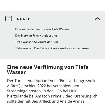
Eine neue Verfilmung von Tiefe Wasser
Die Story im Film: Kurzfassung
Tiefe Wasser: So endet der Film
Tiefe Wasser: Das Ende erklärt – und was es bedeutet
Eine neue Verfilmung von Tiefe
Wasser
Der Thriller von Adrian Lyne (
"
Eine verhängnisvolle
Affäre") erschien 2022 bei verschiedenen
Streamingdiensten, in den USA bei Hulu,
hierzulande bei Amazon Prime Video. Ursprünglich
sollte der mit Ben Affleck und Ana de Armas