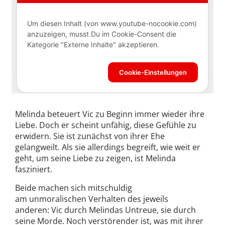
Melinda beteuert Vic zu Beginn immer wieder ihre
Liebe. Doch er scheint unfähig, diese Gefühle zu
erwidern. Sie ist zunächst von ihrer Ehe
gelangweilt. Als sie allerdings begreift, wie weit er
geht, um seine Liebe zu zeigen, ist Melinda
fasziniert.
Beide machen sich mitschuldig
am unmoralischen Verhalten des jeweils
anderen: Vic durch Melindas Untreue, sie durch
seine Morde. Noch verstörender ist, was mit ihrer