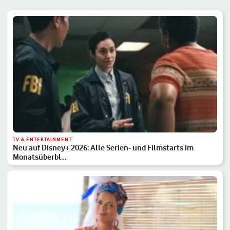
TV & ENTERTAINMENT
Neu auf Disney+ 2026: Alle Serien- und Filmstarts im
Monatsüberbl…