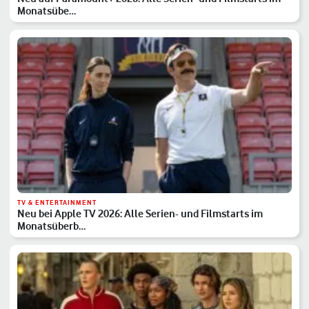
Monatsübe…
TV & ENTERTAINMENT
Neu bei Apple TV 2026: Alle Serien- und Filmstarts im
Monatsüberb…