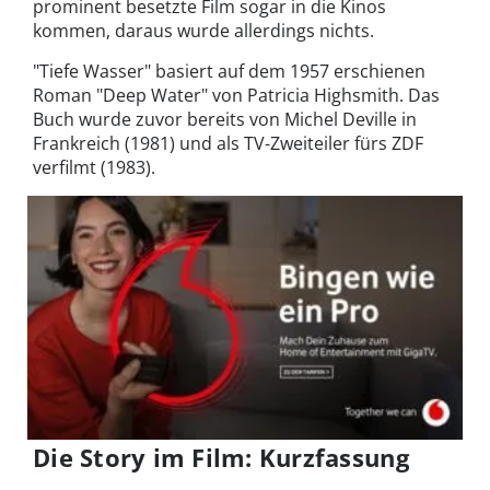
prominent besetzte Film sogar in die Kinos
kommen, daraus wurde allerdings nichts.
"
Tiefe Wasser" basiert auf dem 1957 erschienen
Roman
"
Deep Water" von Patricia Highsmith. Das
Buch wurde zuvor bereits von Michel Deville in
Frankreich (1981) und als TV-Zweiteiler fürs ZDF
verfilmt (1983).
Die Story im Film: Kurzfassung