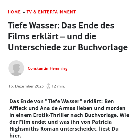
HOME
»
TV & ENTERTAINMENT
Tiefe Wasser: Das Ende des
Films erklärt – und die
Unterschiede zur Buchvorlage
Constantin Flemming
16. Dezember 2025
12 min.
Das Ende von "Tiefe Wasser" erklärt: Ben
Affleck und Ana de Armas lieben und morden
in einem Erotik-Thriller nach Buchvorlage. Wie
der Film endet und was ihn von Patricia
Highsmiths Roman unterscheidet, liest Du
hier.