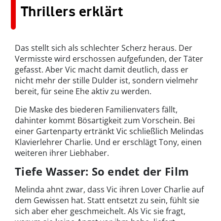
Thrillers erklärt
Das stellt sich als schlechter Scherz heraus. Der
Vermisste wird erschossen aufgefunden, der Täter
gefasst. Aber Vic macht damit deutlich, dass er
nicht mehr der stille Dulder ist, sondern vielmehr
bereit, für seine Ehe aktiv zu werden.
Die Maske des biederen Familienvaters fällt,
dahinter kommt Bösartigkeit zum Vorschein. Bei
einer Gartenparty ertränkt Vic schließlich Melindas
Klavierlehrer Charlie. Und er erschlägt Tony, einen
weiteren ihrer Liebhaber.
Tiefe Wasser: So endet der Film
Melinda ahnt zwar, dass Vic ihren Lover Charlie auf
dem Gewissen hat. Statt entsetzt zu sein, fühlt sie
sich aber eher geschmeichelt. Als Vic sie fragt,