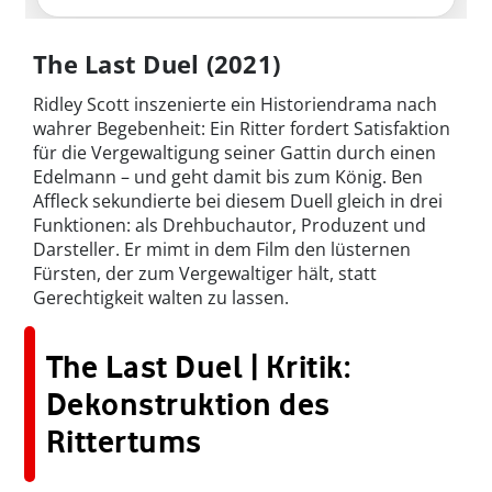
The Last Duel (2021)
Ridley Scott inszenierte ein Historiendrama nach
wahrer Begebenheit: Ein Ritter fordert Satisfaktion
für die Vergewaltigung seiner Gattin durch einen
Edelmann – und geht damit bis zum König. Ben
Affleck sekundierte bei diesem Duell gleich in drei
Funktionen: als Drehbuchautor, Produzent und
Darsteller. Er mimt in dem Film den lüsternen
Fürsten, der zum Vergewaltiger hält, statt
Gerechtigkeit walten zu lassen.
The Last Duel | Kritik:
Dekonstruktion des
Rittertums