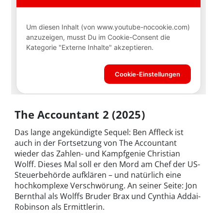
The Accountant 2 (2025)
Das lange angekündigte Sequel: Ben Affleck ist
auch in der Fortsetzung von The Accountant
wieder das Zahlen- und Kampfgenie Christian
Wolff. Dieses Mal soll er den Mord am Chef der US-
Steuerbehörde aufklären – und natürlich eine
hochkomplexe Verschwörung. An seiner Seite: Jon
Bernthal als Wolffs Bruder Brax und Cynthia Addai-
Robinson als Ermittlerin.