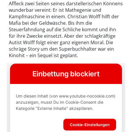
Affleck zwei Seiten seines darstellerischen Könnens
wunderbar vereint: Er ist Mathegenie und
Kampfmaschine in einem. Christian Wolff hilft der
Mafia bei der Geldwäsche. Bis ihm die
Steuerfahndung auf die Schliche kommt und ihn
für ihre Zwecke einsetzt. Aber der schlagkräftige
Autist Wolff folgt einer ganz eigenen Moral. Die
schräge Story um den Superbuchhalter war ein
Kinohit – ein Sequel ist geplant.