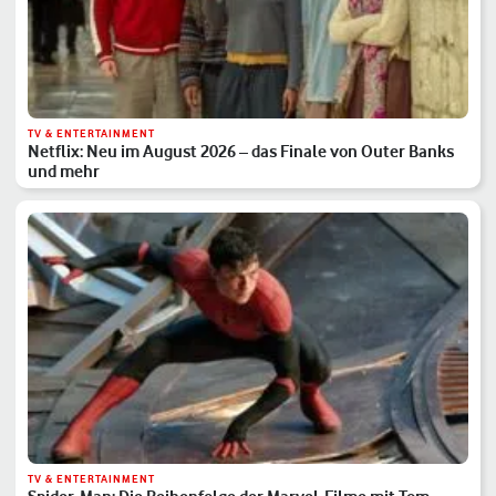
TV & ENTERTAINMENT
Netflix: Neu im August 2026 – das Finale von Outer Banks
und mehr
TV & ENTERTAINMENT