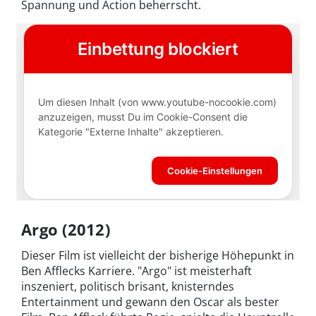
Spannung und Action beherrscht.
Argo (2012)
Dieser Film ist vielleicht der bisherige Höhepunkt in
Ben Afflecks Karriere. "Argo" ist meisterhaft
inszeniert, politisch brisant, knisterndes
Entertainment und gewann den Oscar als bester