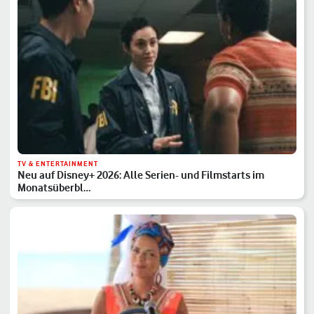
TV & ENTERTAINMENT
Neu auf Disney+ 2026: Alle Serien- und Filmstarts im
Monatsüberbl…