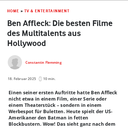
HOME
»
TV & ENTERTAINMENT
Ben Affleck: Die besten Filme
des Multitalents aus
Hollywood
Constantin Flemming
18. Februar 2025
10 min.
Einen seiner ersten Auftritte hatte Ben Affleck
nicht etwa in einem Film, einer Serie oder
einem Theaterstück – sondern in einem
Werbespot für Buletten. Heute spielt der US-
Amerikaner den Batman in fetten
Blockbustern. Wow! Das sieht ganz nach dem