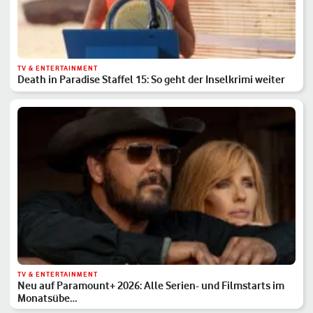
TV & ENTERTAINMENT
Death in Paradise Staffel 15: So geht der Inselkrimi weiter
TV & ENTERTAINMENT
Neu auf Paramount+ 2026: Alle Serien- und Filmstarts im
Monatsübe…