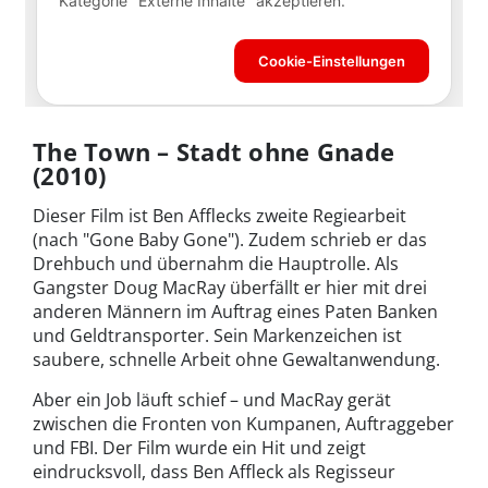
The Town – Stadt ohne Gnade
(2010)
Dieser Film ist Ben Afflecks zweite Regiearbeit
(nach "Gone Baby Gone"). Zudem schrieb er das
Drehbuch und übernahm die Hauptrolle. Als
Gangster Doug MacRay überfällt er hier mit drei
anderen Männern im Auftrag eines Paten Banken
und Geldtransporter. Sein Markenzeichen ist
saubere, schnelle Arbeit ohne Gewaltanwendung.
Aber ein Job läuft schief – und MacRay gerät
zwischen die Fronten von Kumpanen, Auftraggeber
und FBI. Der Film wurde ein Hit und zeigt
eindrucksvoll, dass Ben Affleck als Regisseur