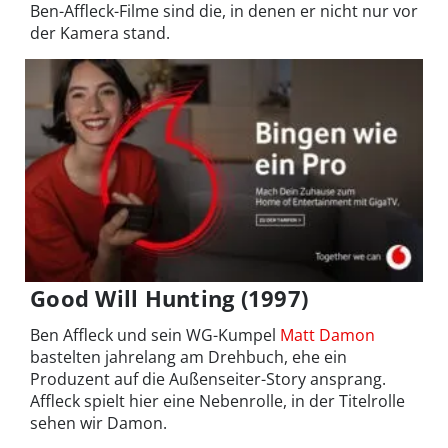
Ben-Affleck-Filme sind die, in denen er nicht nur vor
der Kamera stand.
Good Will Hunting (1997)
Ben Affleck und sein WG-Kumpel
Matt Damon
bastelten jahrelang am Drehbuch, ehe ein
Produzent auf die Außenseiter-Story ansprang.
Affleck spielt hier eine Nebenrolle, in der Titelrolle
sehen wir Damon.