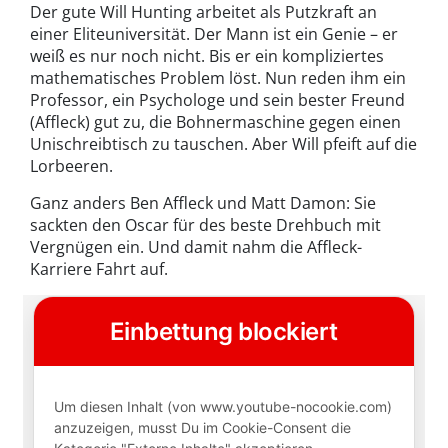
Der gute Will Hunting arbeitet als Putzkraft an
einer Eliteuniversität. Der Mann ist ein Genie – er
weiß es nur noch nicht. Bis er ein kompliziertes
mathematisches Problem löst. Nun reden ihm ein
Professor, ein Psychologe und sein bester Freund
(Affleck) gut zu, die Bohnermaschine gegen einen
Unischreibtisch zu tauschen. Aber Will pfeift auf die
Lorbeeren.
Ganz anders Ben Affleck und Matt Damon: Sie
sackten den Oscar für des beste Drehbuch mit
Vergnügen ein. Und damit nahm die Affleck-
Karriere Fahrt auf.