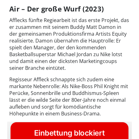
Air – Der große Wurf (2023)
Afflecks fünfte Regiearbeit ist das erste Projekt, das
er zusammen mit seinem Buddy Matt Damon in
der gemeinsamen Produktionsfirma Artists Equity
realisierte. Damon übernahm die Hauptrolle: Er
spielt den Manager, der den kommenden
Basketballsuperstar Michael Jordan zu Nike lotst
und damit einen der dicksten Marketingcoups
seiner Branche eintütet.
Regisseur Affleck schnappte sich zudem eine
markante Nebenrolle: Als Nike-Boss Phil Knight mit
Perücke, Sonnenbrille und Buddhismus-Spleen
lässt er die wilde Seite der 80er-Jahre noch einmal
aufleben und sorgt für komödiantische
Höhepunkte in einem Business-Drama.