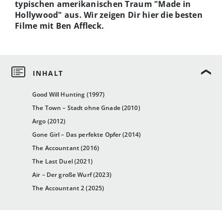
typischen amerikanischen Traum "Made in
Hollywood" aus. Wir zeigen Dir hier die besten
Filme mit Ben Affleck.
Good Will Hunting (1997)
The Town – Stadt ohne Gnade (2010)
Argo (2012)
Gone Girl – Das perfekte Opfer (2014)
The Accountant (2016)
The Last Duel (2021)
Air – Der große Wurf (2023)
The Accountant 2 (2025)