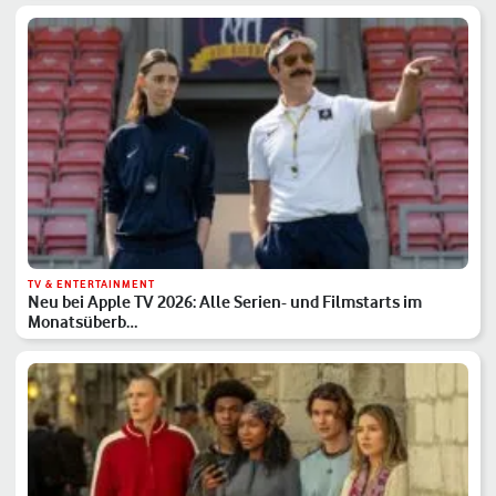
TV & ENTERTAINMENT
Neu bei Apple TV 2026: Alle Serien- und Filmstarts im
Monatsüberb…