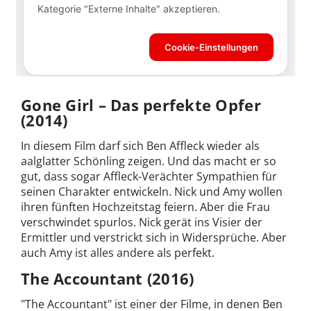
Gone Girl – Das perfekte Opfer
(2014)
In diesem Film darf sich Ben Affleck wieder als
aalglatter Schönling zeigen. Und das macht er so
gut, dass sogar Affleck-Verächter Sympathien für
seinen Charakter entwickeln. Nick und Amy wollen
ihren fünften Hochzeitstag feiern. Aber die Frau
verschwindet spurlos. Nick gerät ins Visier der
Ermittler und verstrickt sich in Widersprüche. Aber
auch Amy ist alles andere als perfekt.
The Accountant (2016)
"The Accountant" ist einer der Filme, in denen Ben