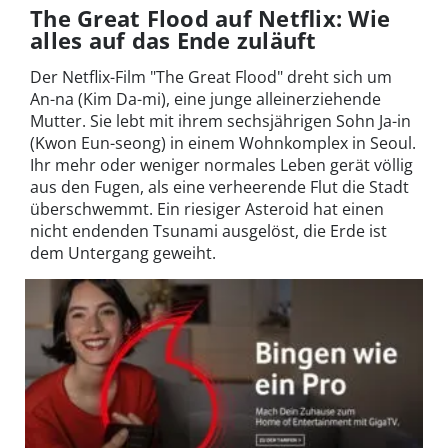
The Great Flood auf Netflix: Wie
alles auf das Ende zuläuft
Der Netflix-Film "The Great Flood" dreht sich um
An-na (Kim Da-mi), eine junge alleinerziehende
Mutter. Sie lebt mit ihrem sechsjährigen Sohn Ja-in
(Kwon Eun-seong) in einem Wohnkomplex in Seoul.
Ihr mehr oder weniger normales Leben gerät völlig
aus den Fugen, als eine verheerende Flut die Stadt
überschwemmt. Ein riesiger Asteroid hat einen
nicht endenden Tsunami ausgelöst, die Erde ist
dem Untergang geweiht.