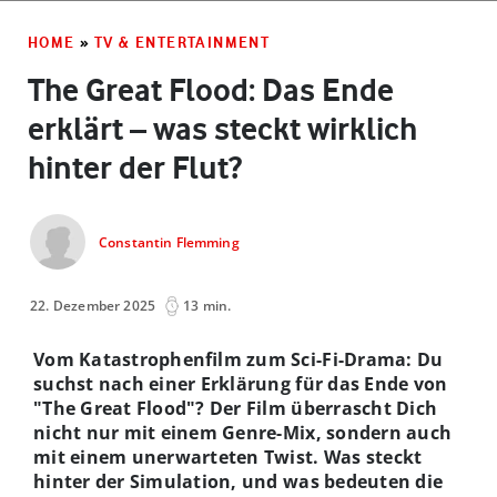
HOME
»
TV & ENTERTAINMENT
The Great Flood: Das Ende
erklärt – was steckt wirklich
hinter der Flut?
Constantin Flemming
22. Dezember 2025
13 min.
Vom Katastrophenfilm zum Sci-Fi-Drama: Du
suchst nach einer Erklärung für das Ende von
"The Great Flood"? Der Film überrascht Dich
nicht nur mit einem Genre-Mix, sondern auch
mit einem unerwarteten Twist. Was steckt
hinter der Simulation, und was bedeuten die