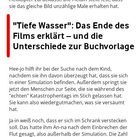
sie das gleiche Bild unzählige Male erhalten hat.
"Tiefe Wasser": Das Ende des
Films erklärt – und die
Unterschiede zur Buchvorlage
Hee-jo hilft ihr bei der Suche nach dem Kind,
nachdem sie ihn davon überzeugt hat, dass sie sich
in einer Simulation befinden. Außerdem springt sie
jetzt den Menschen zur Seite, die sie während des
"echten" Katastrophentags im Stich gelassen hat.
Sie kann also wiedergutmachen, was sie versäumt
hat.
Ja-in weiß noch, dass er sich im Schrank verstecken
soll. Das hatte ihm An-na nach dem Einbrechen der
Flut gesagt, also außerhalb der Simulation. Die Zahl