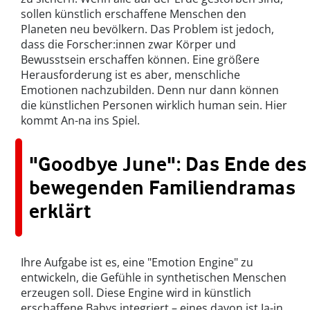
sollen künstlich erschaffene Menschen den
Planeten neu bevölkern. Das Problem ist jedoch,
dass die Forscher:innen zwar Körper und
Bewusstsein erschaffen können. Eine größere
Herausforderung ist es aber, menschliche
Emotionen nachzubilden. Denn nur dann können
die künstlichen Personen wirklich human sein. Hier
kommt An-na ins Spiel.
"Goodbye June": Das Ende des
bewegenden Familiendramas
erklärt
Ihre Aufgabe ist es, eine "Emotion Engine" zu
entwickeln, die Gefühle in synthetischen Menschen
erzeugen soll. Diese Engine wird in künstlich
erschaffene Babys integriert – eines davon ist Ja-in.