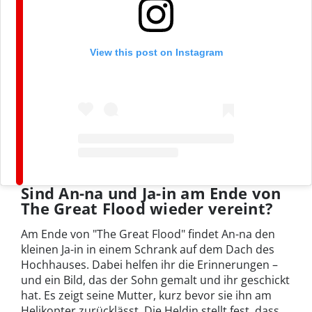
View this post on Instagram
Sind An-na und Ja-in am Ende von
The Great Flood wieder vereint?
Am Ende von "The Great Flood" findet An-na den
kleinen Ja-in in einem Schrank auf dem Dach des
Hochhauses. Dabei helfen ihr die Erinnerungen –
und ein Bild, das der Sohn gemalt und ihr geschickt
hat. Es zeigt seine Mutter, kurz bevor sie ihn am
Helikopter zurücklässt. Die Heldin stellt fest, dass