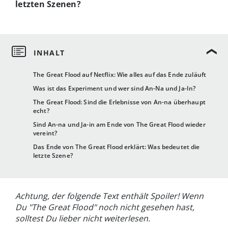
letzten Szenen?
The Great Flood auf Netflix: Wie alles auf das Ende zuläuft
Was ist das Experiment und wer sind An-Na und Ja-In?
The Great Flood: Sind die Erlebnisse von An-na überhaupt
echt?
Sind An-na und Ja-in am Ende von The Great Flood wieder
vereint?
Das Ende von The Great Flood erklärt: Was bedeutet die
letzte Szene?
Achtung, der folgende Text enthält Spoiler! Wenn
Du "The Great Flood" noch nicht gesehen hast,
solltest Du lieber nicht weiterlesen.