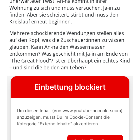
unerwarteter Twist: An-na kommt in ihrer
Wohnung zu sich und muss versuchen, Ja-in zu
finden. Aber sie scheitert, stirbt und muss den
Kreislauf erneut beginnen.
Mehrere schockierende Wendungen stellen alles
auf den Kopf, was die Zuschauer:innen zu wissen
glauben. Kann An-na den Wassermassen
entkommen? Was geschieht mit Ja-in am Ende von
"The Great Flood"? Ist er überhaupt ein echtes Kind
– und sind die beiden am Leben?