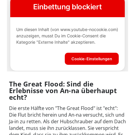
The Great Flood: Sind die
Erlebnisse von An-na überhaupt
echt?
Die erste Hälfte von "The Great Flood" ist "echt":
Die Flut bricht herein und An-na versucht, sich und
Ja-in zu retten. Als der Hubschrauber auf dem Dach
landet, muss sie ihn zurücklassen. Sie verspricht
dem Kind, dass sie zu ihm zurückkommen wird. Es