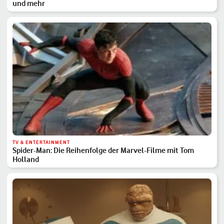
und mehr
TV & ENTERTAINMENT
Spider-Man: Die Reihenfolge der Marvel-Filme mit Tom
Holland