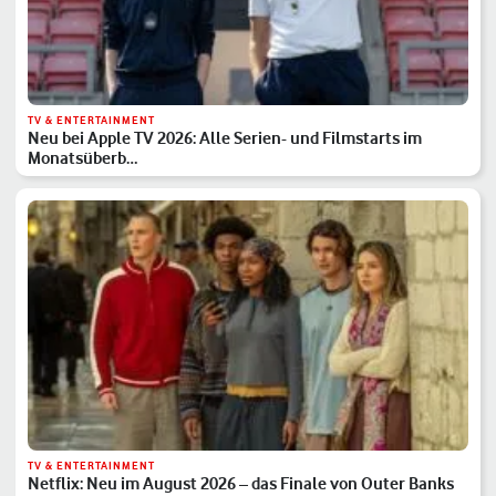
TV & ENTERTAINMENT
Neu bei Apple TV 2026: Alle Serien- und Filmstarts im
Monatsüberb…
TV & ENTERTAINMENT
Netflix: Neu im August 2026 – das Finale von Outer Banks