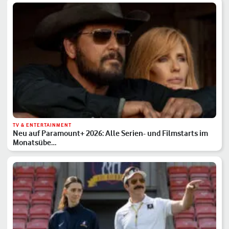
TV & ENTERTAINMENT
Neu auf Paramount+ 2026: Alle Serien- und Filmstarts im
Monatsübe…