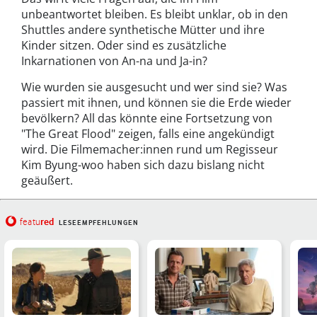
unbeantwortet bleiben. Es bleibt unklar, ob in den
Shuttles andere synthetische Mütter und ihre
Kinder sitzen. Oder sind es zusätzliche
Inkarnationen von An-na und Ja-in?
Wie wurden sie ausgesucht und wer sind sie? Was
passiert mit ihnen, und können sie die Erde wieder
bevölkern? All das könnte eine Fortsetzung von
"The Great Flood" zeigen, falls eine angekündigt
wird. Die Filmemacher:innen rund um Regisseur
Kim Byung-woo haben sich dazu bislang nicht
geäußert.
red
featu
LESEEMPFEHLUNGEN