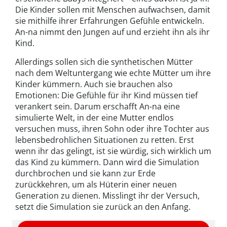
Die Kinder sollen mit Menschen aufwachsen, damit
sie mithilfe ihrer Erfahrungen Gefühle entwickeln.
An-na nimmt den Jungen auf und erzieht ihn als ihr
Kind.
Allerdings sollen sich die synthetischen Mütter
nach dem Weltuntergang wie echte Mütter um ihre
Kinder kümmern. Auch sie brauchen also
Emotionen: Die Gefühle für ihr Kind müssen tief
verankert sein. Darum erschafft An-na eine
simulierte Welt, in der eine Mutter endlos
versuchen muss, ihren Sohn oder ihre Tochter aus
lebensbedrohlichen Situationen zu retten. Erst
wenn ihr das gelingt, ist sie würdig, sich wirklich um
das Kind zu kümmern. Dann wird die Simulation
durchbrochen und sie kann zur Erde
zurückkehren, um als Hüterin einer neuen
Generation zu dienen. Misslingt ihr der Versuch,
setzt die Simulation sie zurück an den Anfang.