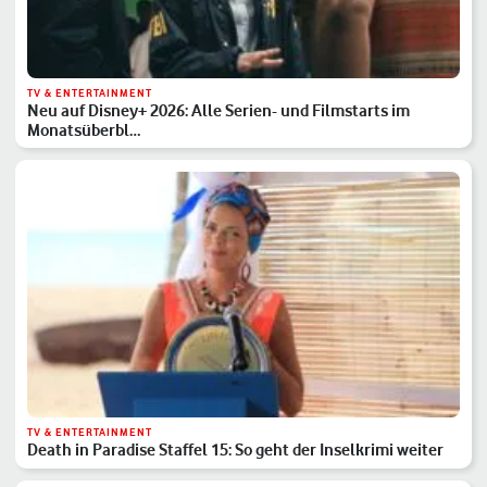
TV & ENTERTAINMENT
Neu auf Disney+ 2026: Alle Serien- und Filmstarts im
Monatsüberbl…
TV & ENTERTAINMENT
Death in Paradise Staffel 15: So geht der Inselkrimi weiter