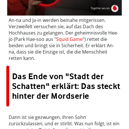
An-na und Ja-in werden beinahe mitgerissen.
Verzweifelt versuchen sie, auf das Dach des
Hochhauses zu gelangen. Der geheimnisvolle Hee-
jo (Park Hae-soo aus "
Squid Game
") rettet die
beiden und bringt sie in Sicherheit. Er erklärt An-
na, dass sie die Einzige ist, die die Menschheit
retten kann.
Das Ende von "Stadt der
Schatten" erklärt: Das steckt
hinter der Mordserie
Dann ist sie gezwungen, ihren Sohn
zurückzulassen, und er stirbt. Was nun folgt, ist ein