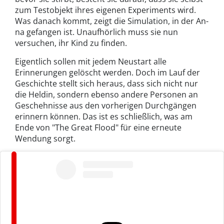
zum Testobjekt ihres eigenen Experiments wird.
Was danach kommt, zeigt die Simulation, in der An-
na gefangen ist. Unaufhörlich muss sie nun
versuchen, ihr Kind zu finden.
Eigentlich sollen mit jedem Neustart alle
Erinnerungen gelöscht werden. Doch im Lauf der
Geschichte stellt sich heraus, dass sich nicht nur
die Heldin, sondern ebenso andere Personen an
Geschehnisse aus den vorherigen Durchgängen
erinnern können. Das ist es schließlich, was am
Ende von "The Great Flood" für eine erneute
Wendung sorgt.