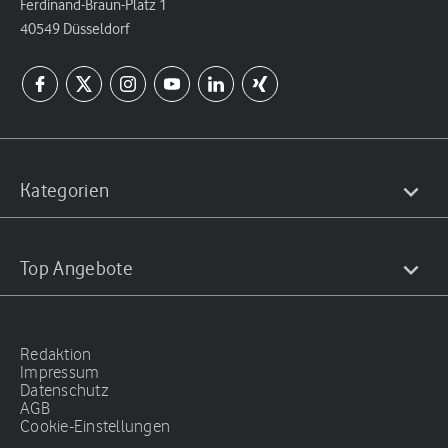
Ferdinand-Braun-Platz 1
40549 Düsseldorf
Kategorien
Top Angebote
Redaktion
Impressum
Datenschutz
AGB
Cookie-Einstellungen