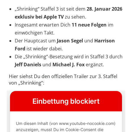
„Shrinking“ Staffel 3 ist seit dem
28. Januar 2026
exklusiv bei Apple TV
zu sehen.
Insgesamt erwarten Dich
11
neue Folgen
im
einwöchigen Takt.
Der Hauptcast um
Jason Segel
und
Harrison
Ford
ist wieder dabei.
Die „Shrinking“-Besetzung wird in Staffel 3 durch
Jeff Daniels
und
Michael J. Fox
ergänzt.
Hier siehst Du den offiziellen Trailer zur 3. Staffel
von „Shrinking“: