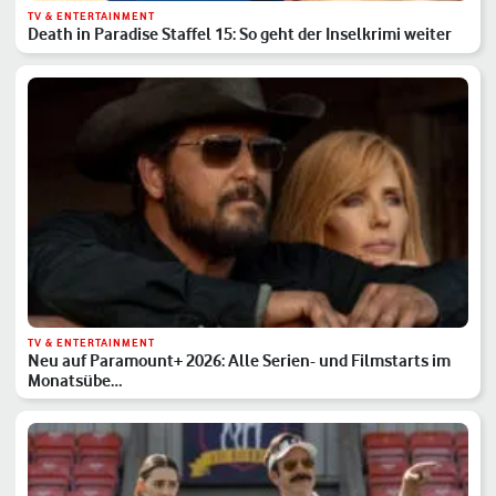
TV & ENTERTAINMENT
Death in Paradise Staffel 15: So geht der Inselkrimi weiter
TV & ENTERTAINMENT
Neu auf Paramount+ 2026: Alle Serien- und Filmstarts im
Monatsübe…