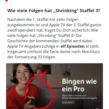
Wie viele Folgen hat „Shrinking“ Staffel 3?
Nachdem die 1. Staffel mit zehn Folgen
ausgekommen ist und Apple TV der 2. Staffel ganze
zwölf spendiert hat, fragst Du Dich sicherlich: Wie
viele Folgen hat „Shrinking“ Staffel 3? Die
Geschichte der kommenden Staffel wird dabei
Apple TV-Angaben zufolge in
elf Episoden
erzählt.
Insgesamt umfasst die Serie damit nach Abschluss
der Fortsetzung 33 Folgen.