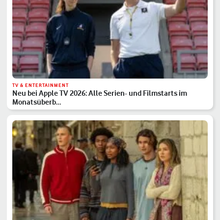
TV & ENTERTAINMENT
Neu bei Apple TV 2026: Alle Serien- und Filmstarts im
Monatsüberb…