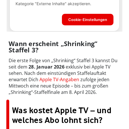
Wann erscheint „Shrinking“
Staffel 3?
Die erste Folge von „Shrinking“ Staffel 3 kannst Du
seit dem
28. Januar 2026
exklusiv bei Apple TV
sehen. Nach dem einstündigen Staffelauftakt
erwartet Dich
Apple TV-Angaben
zufolge jeden
Mittwoch eine neue Episode – bis zum großen
„Shrinking“-Staffelfinale am 8. April 2026.
Was kostet Apple TV – und
welches Abo lohnt sich?