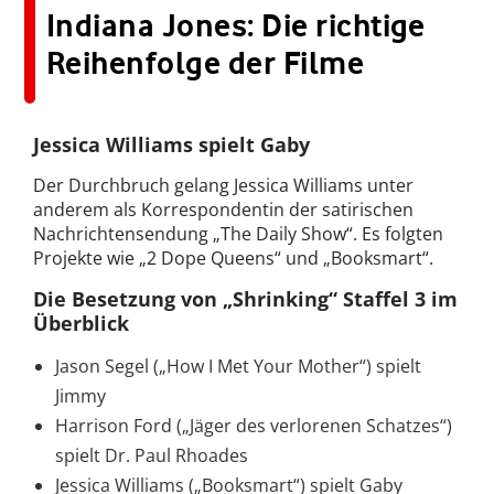
Indiana Jones: Die richtige
Reihenfolge der Filme
Jessica Williams spielt Gaby
Der Durchbruch gelang Jessica Williams unter
anderem als Korrespondentin der satirischen
Nachrichtensendung „The Daily Show“. Es folgten
Projekte wie „2 Dope Queens“ und „Booksmart“.
Die Besetzung von „Shrinking“ Staffel 3 im
Überblick
Jason Segel („How I Met Your Mother“) spielt
Jimmy
Harrison Ford („Jäger des verlorenen Schatzes“)
spielt Dr. Paul Rhoades
Jessica Williams („Booksmart“) spielt Gaby