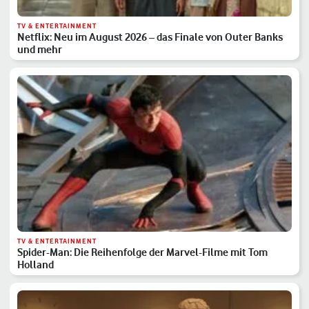
TV & ENTERTAINMENT
Netflix: Neu im August 2026 – das Finale von Outer Banks
und mehr
TV & ENTERTAINMENT
Spider-Man: Die Reihenfolge der Marvel-Filme mit Tom
Holland