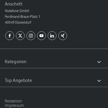
Anschrift
Vodafone GmbH
Ferdinand-Braun-Platz 1
40549 Düsseldorf
Kategorien
Top Angebote
Redaktion
Impressum