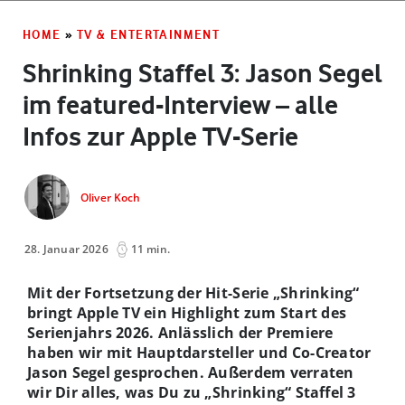
HOME
»
TV & ENTERTAINMENT
Shrinking Staffel 3: Jason Segel
im featured-Interview – alle
Infos zur Apple TV-Serie
Oliver Koch
28. Januar 2026
11 min.
Mit der Fortsetzung der Hit-Serie „Shrinking“
bringt Apple TV ein Highlight zum Start des
Serienjahrs 2026. Anlässlich der Premiere
haben wir mit Hauptdarsteller und Co-Creator
Jason Segel gesprochen. Außerdem verraten
wir Dir alles, was Du zu „Shrinking“ Staffel 3