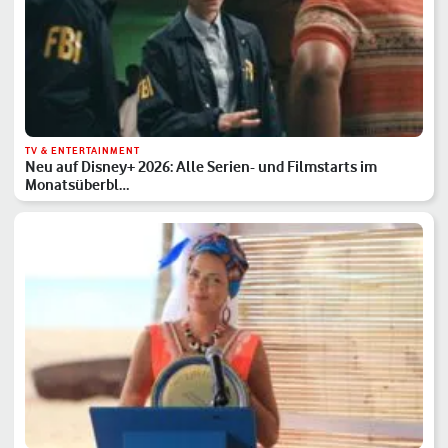
TV & ENTERTAINMENT
Neu auf Disney+ 2026: Alle Serien- und Filmstarts im
Monatsüberbl…