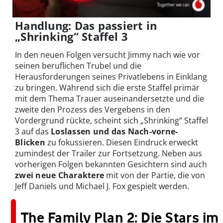
Handlung: Das passiert in
„Shrinking“ Staffel 3
In den neuen Folgen versucht Jimmy nach wie vor
seinen beruflichen Trubel und die
Herausforderungen seines Privatlebens in Einklang
zu bringen. Während sich die erste Staffel primär
mit dem Thema Trauer auseinandersetzte und die
zweite den Prozess des Vergebens in den
Vordergrund rückte, scheint sich „Shrinking“ Staffel
3 auf das
Loslassen und das Nach-vorne-
Blicken
zu fokussieren. Diesen Eindruck erweckt
zumindest der Trailer zur Fortsetzung. Neben aus
vorherigen Folgen bekannten Gesichtern sind auch
zwei neue Charaktere
mit von der Partie, die von
Jeff Daniels und Michael J. Fox gespielt werden.
The Family Plan 2: Die Stars im