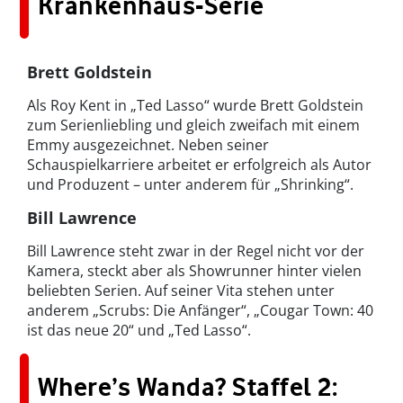
Krankenhaus-Serie
Brett Goldstein
Als Roy Kent in „Ted Lasso“ wurde Brett Goldstein
zum Serienliebling und gleich zweifach mit einem
Emmy ausgezeichnet. Neben seiner
Schauspielkarriere arbeitet er erfolgreich als Autor
und Produzent – unter anderem für „Shrinking“.
Bill Lawrence
Bill Lawrence steht zwar in der Regel nicht vor der
Kamera, steckt aber als Showrunner hinter vielen
beliebten Serien. Auf seiner Vita stehen unter
anderem „Scrubs: Die Anfänger“, „Cougar Town: 40
ist das neue 20“ und „Ted Lasso“.
Where’s Wanda? Staffel 2: