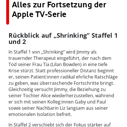
Alles zur Fortsetzung der
Apple TV-Serie
Rückblick auf „Shrinking“ Staffel 1
und 2
In Staffel 1 von „Shrinking“ wird Jimmy als
trauernder Therapeut eingeführt, der nach dem
Tod seiner Frau Tia (Lilan Bowden) in eine tiefe
Krise stürzt. Statt professioneller Distanz beginnt
er, seinen Patient:innen radikal ehrliche Ratschläge
zu geben, was überraschende Fortschritte bringt.
Gleichzeitig versucht Jimmy, die Beziehung zu
seiner Tochter Alice wiederherzustellen, während
er sich mit seinen Kolleg:innen Gaby und Paul
sowie seiner Nachbarin Liz langsam aus seiner
emotionalen Isolation befreit.
In Staffel 2 verschiebt sich der Fokus stärker auf