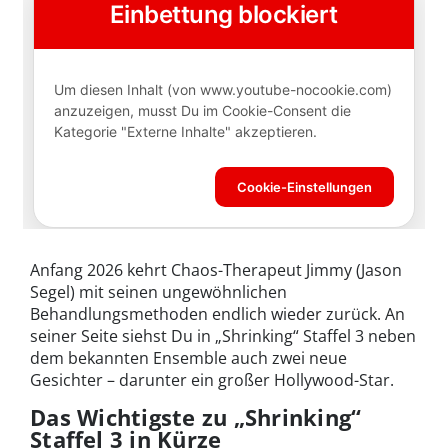
Anfang 2026 kehrt Chaos-Therapeut Jimmy (Jason
Segel) mit seinen ungewöhnlichen
Behandlungsmethoden endlich wieder zurück. An
seiner Seite siehst Du in „Shrinking“ Staffel 3 neben
dem bekannten Ensemble auch zwei neue
Gesichter – darunter ein großer Hollywood-Star.
Das Wichtigste zu „Shrinking“
Staffel 3 in Kürze