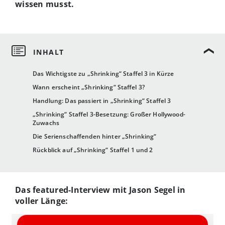
wissen musst.
Das Wichtigste zu „Shrinking“ Staffel 3 in Kürze
Wann erscheint „Shrinking“ Staffel 3?
Handlung: Das passiert in „Shrinking“ Staffel 3
„Shrinking“ Staffel 3-Besetzung: Großer Hollywood-
Zuwachs
Die Serienschaffenden hinter „Shrinking“
Rückblick auf „Shrinking“ Staffel 1 und 2
Das featured-Interview mit Jason Segel in
voller Länge: