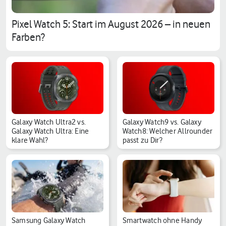
Pixel Watch 5: Start im August 2026 – in neuen
Farben?
Galaxy Watch Ultra2 vs.
Galaxy Watch9 vs. Galaxy
Galaxy Watch Ultra: Eine
Watch8: Welcher Allrounder
klare Wahl?
passt zu Dir?
Samsung Galaxy Watch
Smartwatch ohne Handy