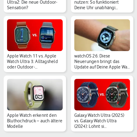
Ultra2: Die neue Outdoor-
nutzen: So funktioniert
Sensation?
Deine Uhr unabhängi…
Apple Watch 11 vs. Apple
watchOS 26: Diese
Watch Ultra 3: Alltagsheld
Neuerungen bringt das
oder Outdoor-…
Update auf Deine Apple Wa…
Apple Watch erkennt den
Galaxy Watch Ultra (2025)
Bluthochdruck – auch ältere
vs. Galaxy Watch Ultra
Modelle
(2024): Lohnt si…