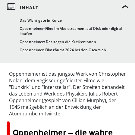
Das Wichtigste in Kürze
Oppenheimer-Film: Im Abo streamen, auf Disk oder digital
kaufen
Oppenheimer: Das sagen die Kritiker:innen
Oppenheimer-Film räumt 2024 bei den Oscars ab
Oppenheimer ist das jüngste Werk von Christopher
Nolan, dem Regisseur gefeierter Filme wie
"Dunkirk" und "Interstellar". Der Streifen behandelt
das Leben und Werk des Physikers Julius Robert
Oppenheimer (gespielt von Cillian Murphy), der
1945 maßgeblich an der Entwicklung der
Atombombe mitwirkte.
Oppenheimer – die wahre