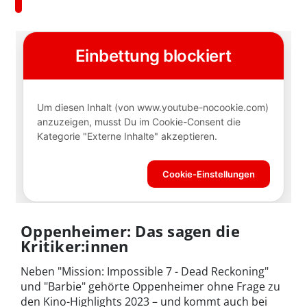
Oppenheimer: Das sagen die
Kritiker:innen
Neben "Mission: Impossible 7 - Dead Reckoning"
und "Barbie" gehörte Oppenheimer ohne Frage zu
den Kino-Highlights 2023 – und kommt auch bei