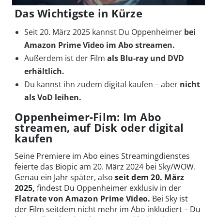
Das Wichtigste in Kürze
Seit 20. März 2025 kannst Du Oppenheimer
bei
Amazon Prime Video im Abo streamen.
Außerdem ist der Film
als Blu-ray und DVD
erhältlich.
Du kannst ihn zudem digital kaufen – aber
nicht
als VoD leihen.
Oppenheimer-Film: Im Abo
streamen, auf Disk oder digital
kaufen
Seine Premiere im Abo eines Streamingdienstes
feierte das Biopic am 20. März 2024 bei Sky/WOW.
Genau ein Jahr später, also
seit dem 20. März
2025,
findest Du Oppenheimer exklusiv in der
Flatrate von Amazon Prime Video.
Bei Sky ist
der Film seitdem nicht mehr im Abo inkludiert – Du