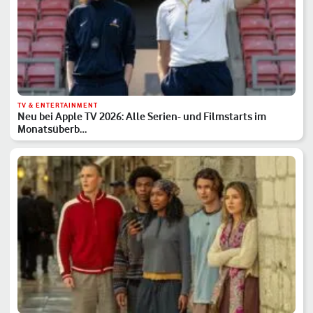
TV & ENTERTAINMENT
Neu bei Apple TV 2026: Alle Serien- und Filmstarts im
Monatsüberb…