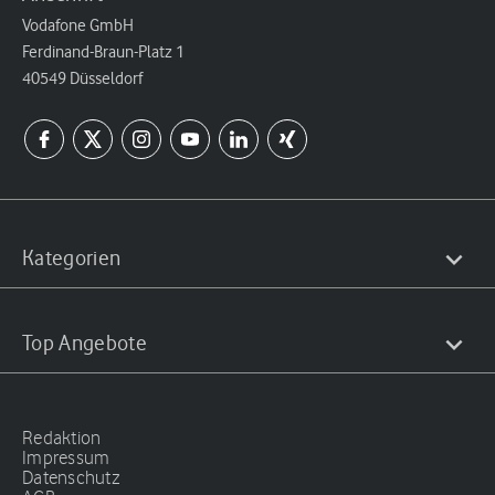
Vodafone GmbH
Ferdinand-Braun-Platz 1
40549 Düsseldorf
Kategorien
Top Angebote
Redaktion
Impressum
Datenschutz