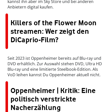
kannst ihn aber im Sky Store und bei anderen
Anbietern digital kaufen.
Killers of the Flower Moon
streamen: Wer zeigt den
DiCaprio-Film?
Seit 2023 ist Oppenheimer bereits auf Blu-ray und
DVD erhältlich. Zur Auswahl stehen DVD, Ultra HD
Blu-ray und eine limitierte Steelbook-Edition. Als
VoD leihen kannst Du Oppenheimer aktuell nicht.
Oppenheimer | Kritik: Eine
politisch verstrickte
Nacherzählung