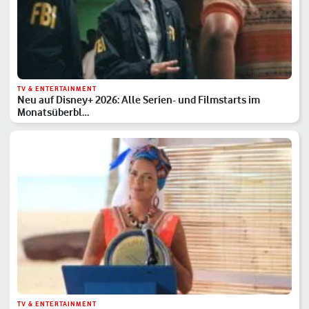
TV & ENTERTAINMENT
Neu auf Disney+ 2026: Alle Serien- und Filmstarts im
Monatsüberbl…
TV & ENTERTAINMENT