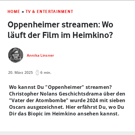
HOME
»
TV & ENTERTAINMENT
Oppenheimer streamen: Wo
läuft der Film im Heimkino?
Annika Linsner
20. März 2025
6 min.
Wo kannst Du "Oppenheimer" streamen?
Christopher Nolans Geschichtsdrama über den
"Vater der Atombombe" wurde 2024 mit sieben
Oscars ausgezeichnet. Hier erfährst Du, wo Du
Dir das Biopic im Heimkino ansehen kannst.