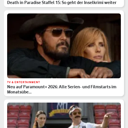
Death in Paradise Staffel 15: So geht der Inselkrimi weiter
TV & ENTERTAINMENT
Neu auf Paramount+ 2026: Alle Serien- und Filmstarts im
Monatsübe…