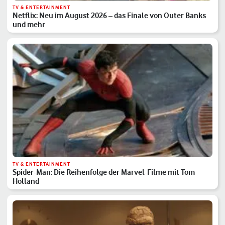
TV & ENTERTAINMENT
Netflix: Neu im August 2026 – das Finale von Outer Banks
und mehr
TV & ENTERTAINMENT
Spider-Man: Die Reihenfolge der Marvel-Filme mit Tom
Holland