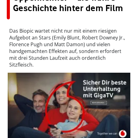
Geschichte hinter dem Film
Das Biopic wartet nicht nur mit einem riesigen
Aufgebot an Stars (Emily Blunt, Robert Downey Jr.,
Florence Pugh und Matt Damon) und vielen
handgemachten Effekten auf, sondern erfordert
mit drei Stunden Laufzeit auch ordentlich
Sitzfleisch.