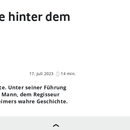
e hinter dem
17. Juli 2023
14 min.
te. Unter seiner Führung
r Mann, dem Regisseur
eimers wahre Geschichte.