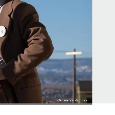
©Universal Pictures