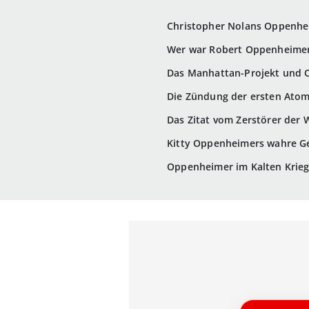
Christopher Nolans Oppenhe
Wer war Robert Oppenheime
Das Manhattan-Projekt und 
Die Zündung der ersten Ato
Das Zitat vom Zerstörer der 
Kitty Oppenheimers wahre Ge
Oppenheimer im Kalten Krieg