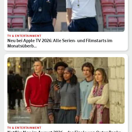
TV & ENTERTAINMENT
Neu bei Apple TV 2026: Alle Serien- und Filmstarts im
Monatsüberb…
TV & ENTERTAINMENT