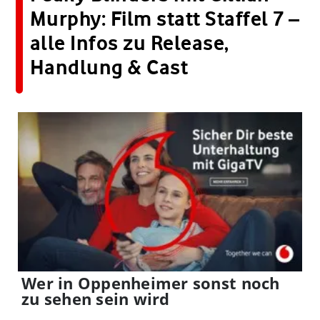
Murphy: Film statt Staffel 7 –
alle Infos zu Release,
Handlung & Cast
Wer in Oppenheimer sonst noch
zu sehen sein wird