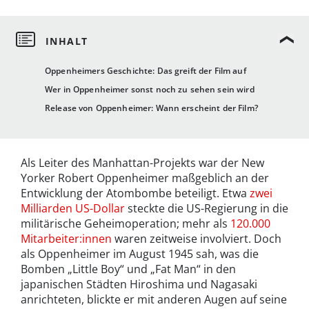
Oppenheimers Geschichte: Das greift der Film auf
Wer in Oppenheimer sonst noch zu sehen sein wird
Release von Oppenheimer: Wann erscheint der Film?
Als Leiter des Manhattan-Projekts war der New
Yorker Robert Oppenheimer maßgeblich an der
Entwicklung der Atombombe beteiligt. Etwa
zwei
Milliarden US-Dollar
steckte die US-Regierung in die
militärische Geheimoperation; mehr als
120.000
Mitarbeiter:innen
waren zeitweise involviert. Doch
als Oppenheimer im August 1945 sah, was die
Bomben „Little Boy“ und „Fat Man“ in den
japanischen Städten Hiroshima und Nagasaki
anrichteten, blickte er mit anderen Augen auf seine