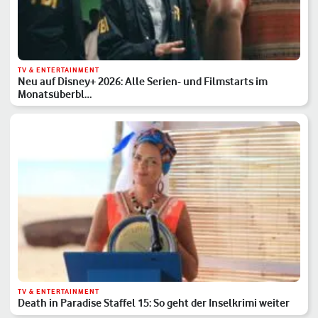
TV & ENTERTAINMENT
Neu auf Disney+ 2026: Alle Serien- und Filmstarts im
Monatsüberbl…
TV & ENTERTAINMENT
Death in Paradise Staffel 15: So geht der Inselkrimi weiter