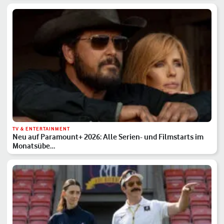
TV & ENTERTAINMENT
Neu auf Paramount+ 2026: Alle Serien- und Filmstarts im
Monatsübe…