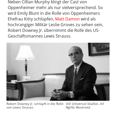
Neben Cillian Murphy klingt der Cast von
Oppenheimer mehr als nur vielversprechend. So
wird Emily Blunt in die Rolle von Oppenheimers
Ehefrau Kitty schlüpfen,
Matt Damon
wird als
hochrangiger Militär Leslie Groves zu sehen sein,
Robert Downey Jr. übernimmt die Rolle des US-
Geschäftsmannes Lewis Strauss.
Robert Downey Jr. schlüpft in die Rolle
©© Universal Studios. All
von Lewis Strauss.
Rights Reserved.