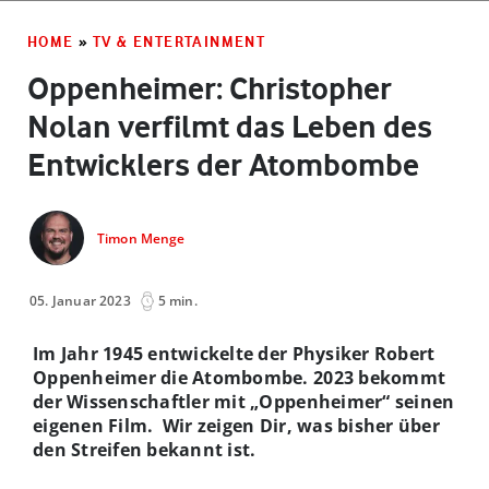
HOME
»
TV & ENTERTAINMENT
Oppenheimer: Christopher
Nolan verfilmt das Leben des
Entwicklers der Atombombe
Timon Menge
05. Januar 2023
5 min.
Im Jahr 1945 entwickelte der Physiker Robert
Oppenheimer die Atombombe. 2023 bekommt
der Wissenschaftler mit „Oppenheimer“ seinen
eigenen Film.
Wir zeigen Dir, was bisher über
den Streifen bekannt ist.