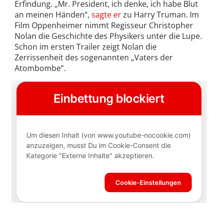
Erfindung. „Mr. President, ich denke, ich habe Blut
an meinen Händen“,
sagte er
zu Harry Truman. Im
Film Oppenheimer nimmt Regisseur Christopher
Nolan die Geschichte des Physikers unter die Lupe.
Schon im ersten Trailer zeigt Nolan die
Zerrissenheit des sogenannten „Vaters der
Atombombe“.