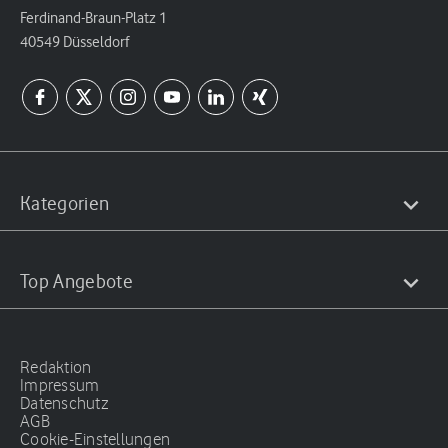
Ferdinand-Braun-Platz 1
40549 Düsseldorf
Kategorien
Top Angebote
Redaktion
Impressum
Datenschutz
AGB
Cookie-Einstellungen