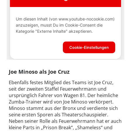
Joe Minoso als Joe Cruz
Ebenfalls festes Mitglied des Teams ist Joe Cruz,
seit der zweiten Staffel Feuerwehrmann und
ursprünglich Fahrer von Wagen 81. Der heimliche
Zumba-Trainer wird von Joe Minoso verkörpert.
Minoso stammt aus der Bronx und verdiente sich
seine ersten Sporen als Theaterschauspieler.
Neben seiner Rolle als Feuerwehrmann hat er auch
kleine Parts in „Prison Break“, „Shameless“ und