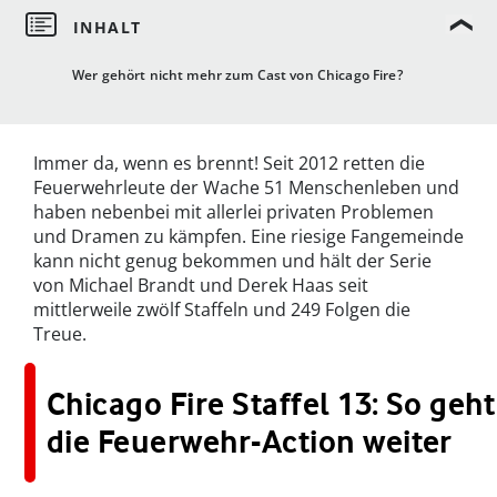
Wer gehört nicht mehr zum Cast von Chicago Fire?
Immer da, wenn es brennt! Seit 2012 retten die
Feuerwehrleute der Wache 51 Menschenleben und
haben nebenbei mit allerlei privaten Problemen
und Dramen zu kämpfen. Eine riesige Fangemeinde
kann nicht genug bekommen und hält der Serie
von Michael Brandt und Derek Haas seit
mittlerweile zwölf Staffeln und 249 Folgen die
Treue.
Chicago Fire Staffel 13: So geht
die Feuerwehr-Action weiter