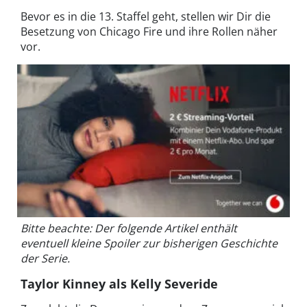
Bevor es in die 13. Staffel geht, stellen wir Dir die
Besetzung von Chicago Fire und ihre Rollen näher
vor.
Bitte beachte: Der folgende Artikel enthält
eventuell kleine Spoiler zur bisherigen Geschichte
der Serie.
Taylor Kinney als Kelly Severide