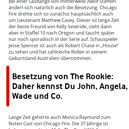
Bei einer Lauflänge von mittlerweile zwölf Staffeln
ändert sich natürlich auch die Besetzung. Chicago
Fire drehte sich so zunächst hauptsächlich auch
um Lieutenant Matthew Casey. Dieser ist lange Zeit
der beste Freund von Kelly Severide, zieht dann
aber in Staffel 10 nach Oregon und taucht später
nur noch sporadisch in der Serie auf. Schauspieler
Jesse Spencer ist auch als Robert Chase in „House“
zu sehen und hat zahlreiche Rollen in seinem
Geburtsland Australien übernommen.
Besetzung von The Rookie:
Daher kennst Du John, Angela,
Wade und Co.
Lange Zeit gehörte auch Monica Raymund zum
festen Cast von Chicago Fire. Die 37-Jährige ist