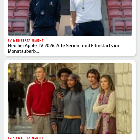
TV & ENTERTAINMENT
Neu bei Apple TV 2026: Alle Serien- und Filmstarts im
Monatsüberb…
TV & ENTERTAINMENT