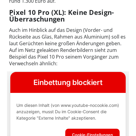
rund 1.300 Euro auf.
Pixel 10 Pro (XL): Keine Design-
Überraschungen
Auch im Hinblick auf das Design (Vorder- und
Rückseite aus Glas, Rahmen aus Aluminium) soll es
laut Gerüchten keine großen Änderungen geben.
Auf im Netz geleakten Renderbildern sieht zum
Beispiel das Pixel 10 Pro seinem Vorgänger zum
Verwechseln ähnlich: