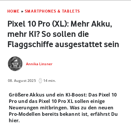
HOME
»
SMARTPHONES & TABLETS
Pixel 10 Pro (XL): Mehr Akku,
mehr KI? So sollen die
Flaggschiffe ausgestattet sein
Annika Linsner
08. August 2025
14 min.
Größere Akkus und ein KI-Boost: Das Pixel 10
Pro und das Pixel 10 Pro XL sollen einige
Neuerungen mitbringen. Was zu den neuen
Pro-Modellen bereits bekannt ist, erfährst Du
hier.