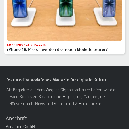
SMARTPHONES & TABLETS
iPhone 18: Preis – werden die neuen Modelle teurer?
featured ist Vodafones Magazin für digitale Kultur
Als Begleiter auf dem Weg ins Gigabit-Zeitalter liefern wir die
besten Stories zu Smartphone-Highlights, Gadgets, den
heißesten Tech-News und Kino- und TV-Höhepunkte.
Anschrift
Vodafone GmbH