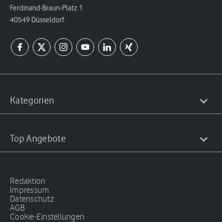
Ferdinand-Braun-Platz 1
40549 Düsseldorf
Kategorien
Top Angebote
Redaktion
Impressum
Datenschutz
AGB
Cookie-Einstellungen