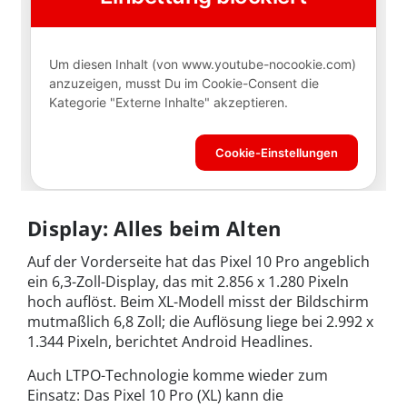
Display: Alles beim Alten
Auf der Vorderseite hat das Pixel 10 Pro angeblich
ein 6,3-Zoll-Display, das mit 2.856 x 1.280 Pixeln
hoch auflöst. Beim XL-Modell misst der Bildschirm
mutmaßlich 6,8 Zoll; die Auflösung liege bei 2.992 x
1.344 Pixeln, berichtet Android Headlines.
Auch LTPO-Technologie komme wieder zum
Einsatz: Das Pixel 10 Pro (XL) kann die