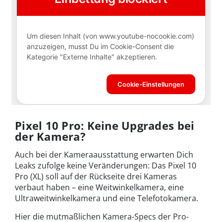
Pixel 10 Pro: Keine Upgrades bei
der Kamera?
Auch bei der Kameraausstattung erwarten Dich
Leaks zufolge keine Veränderungen: Das Pixel 10
Pro (XL) soll auf der Rückseite drei Kameras
verbaut haben – eine Weitwinkelkamera, eine
Ultraweitwinkelkamera und eine Telefotokamera.
Hier die mutmaßlichen Kamera-Specs der Pro-