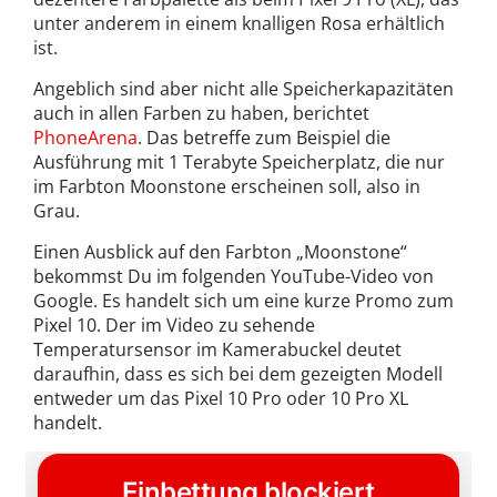
unter anderem in einem knalligen Rosa erhältlich
ist.
Angeblich sind aber nicht alle Speicherkapazitäten
auch in allen Farben zu haben, berichtet
PhoneArena
. Das betreffe zum Beispiel die
Ausführung mit 1 Terabyte Speicherplatz, die nur
im Farbton Moonstone erscheinen soll, also in
Grau.
Einen Ausblick auf den Farbton „Moonstone“
bekommst Du im folgenden YouTube-Video von
Google. Es handelt sich um eine kurze Promo zum
Pixel 10. Der im Video zu sehende
Temperatursensor im Kamerabuckel deutet
daraufhin, dass es sich bei dem gezeigten Modell
entweder um das Pixel 10 Pro oder 10 Pro XL
handelt.