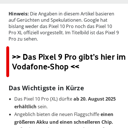
Hinweis:
Die Angaben in diesem Artikel basieren
auf Gerüchten und Spekulationen. Google hat
bislang weder das Pixel 10 Pro noch das Pixel 10
Pro XL offiziell vorgestellt. Im Titelbild ist das Pixel 9
Pro zu sehen.
>> Das Pixel 9 Pro gibt’s hier im
Vodafone-Shop <<
Das Wichtigste in Kürze
Das Pixel 10 Pro (XL) dürfte
ab 20. August 2025
erhältlich
sein.
Angeblich bieten die neuen Flaggschiffe
einen
größeren Akku und einen
schnelleren Chip.