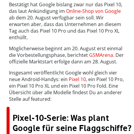
Bestätigt hat Google bislang zwar nur das Pixel 10,
das laut Ankündigung im
Online-Shop von Google
ab dem 20. August verfügbar sein soll. Wir
erwarten aber, dass das Unternehmen an diesem
Tag auch das Pixel 10 Pro und das Pixel 10 Pro XL
enthüllt.
Möglicherweise beginnt am 20. August erst einmal
die Vorbestellungsphase, berichtet
GSMArena
. Der
offizielle Marktstart erfolge dann am 28. August.
Insgesamt veröffentlicht Google wohl gleich vier
neue Android-Handys: ein
Pixel 10
, ein Pixel 10 Pro,
ein Pixel 10 Pro XL und ein Pixel 10 Pro Fold. Eine
Übersicht über alle Modelle findest Du an anderer
Stelle auf featured:
Pixel-10-Serie: Was plant
Google für seine Flaggschiffe?