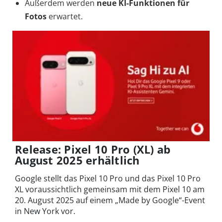
Außerdem werden
neue KI-Funktionen für
Fotos
erwartet.
Release: Pixel 10 Pro (XL) ab
August 2025 erhältlich
Google stellt das Pixel 10 Pro und das Pixel 10 Pro
XL voraussichtlich gemeinsam mit dem Pixel 10 am
20. August 2025 auf einem „Made by Google“-Event
in New York vor.