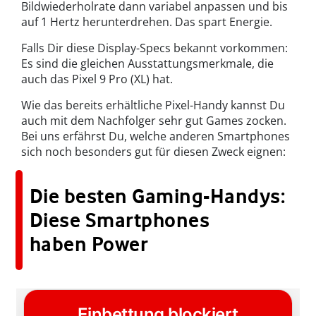
Bildwiederholrate dann variabel anpassen und bis
auf 1 Hertz herunterdrehen. Das spart Energie.
Falls Dir diese Display-Specs bekannt vorkommen:
Es sind die gleichen Ausstattungsmerkmale, die
auch das Pixel 9 Pro (XL) hat.
Wie das bereits erhältliche Pixel-Handy kannst Du
auch mit dem Nachfolger sehr gut Games zocken.
Bei uns erfährst Du, welche anderen Smartphones
sich noch besonders gut für diesen Zweck eignen:
Die besten Gaming-Handys:
Diese Smartphones
haben Power