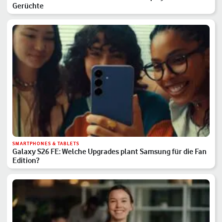
Gerüchte
SMARTPHONES & TABLETS
Galaxy S26 FE: Welche Upgrades plant Samsung für die Fan
Edition?