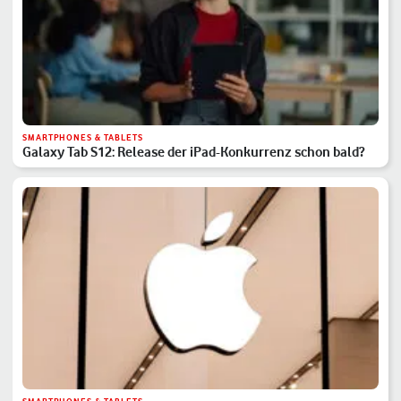
SMARTPHONES & TABLETS
Galaxy Tab S12: Release der iPad-Konkurrenz schon bald?