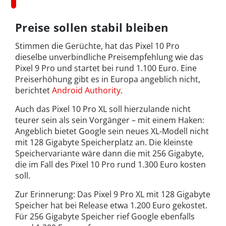
Preise sollen stabil bleiben
Stimmen die Gerüchte, hat das Pixel 10 Pro
dieselbe unverbindliche Preisempfehlung wie das
Pixel 9 Pro und startet bei rund 1.100 Euro. Eine
Preiserhöhung gibt es in Europa angeblich nicht,
berichtet
Android Authority
.
Auch das Pixel 10 Pro XL soll hierzulande nicht
teurer sein als sein Vorgänger – mit einem Haken:
Angeblich bietet Google sein neues XL-Modell nicht
mit 128 Gigabyte Speicherplatz an. Die kleinste
Speichervariante wäre dann die mit 256 Gigabyte,
die im Fall des Pixel 10 Pro rund 1.300 Euro kosten
soll.
Zur Erinnerung: Das Pixel 9 Pro XL mit 128 Gigabyte
Speicher hat bei Release etwa 1.200 Euro gekostet.
Für 256 Gigabyte Speicher rief Google ebenfalls