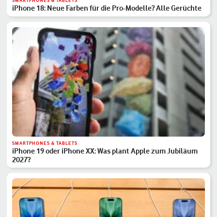
SMARTPHONES & TABLETS
iPhone 18: Neue Farben für die Pro-Modelle? Alle Gerüchte
SMARTPHONES & TABLETS
iPhone 19 oder iPhone XX: Was plant Apple zum Jubiläum
2027?