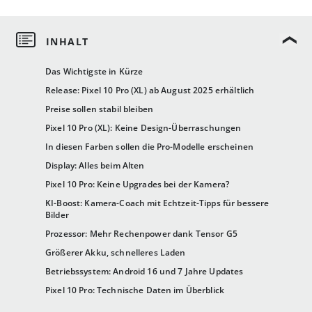
Das Wichtigste in Kürze
Release: Pixel 10 Pro (XL) ab August 2025 erhältlich
Preise sollen stabil bleiben
Pixel 10 Pro (XL): Keine Design-Überraschungen
In diesen Farben sollen die Pro-Modelle erscheinen
Display: Alles beim Alten
Pixel 10 Pro: Keine Upgrades bei der Kamera?
KI-Boost: Kamera-Coach mit Echtzeit-Tipps für bessere
Bilder
Prozessor: Mehr Rechenpower dank Tensor G5
Größerer Akku, schnelleres Laden
Betriebssystem: Android 16 und 7 Jahre Updates
Pixel 10 Pro: Technische Daten im Überblick