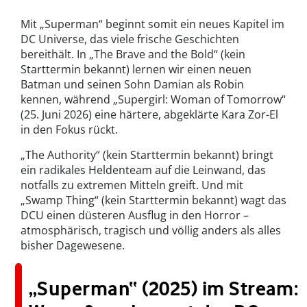
Mit „Superman“ beginnt somit ein neues Kapitel im
DC Universe, das viele frische Geschichten
bereithält. In „The Brave and the Bold“ (kein
Starttermin bekannt) lernen wir einen neuen
Batman und seinen Sohn Damian als Robin
kennen, während „Supergirl: Woman of Tomorrow“
(25. Juni 2026) eine härtere, abgeklärte Kara Zor-El
in den Fokus rückt.
„The Authority“ (kein Starttermin bekannt) bringt
ein radikales Heldenteam auf die Leinwand, das
notfalls zu extremen Mitteln greift. Und mit
„Swamp Thing“ (kein Starttermin bekannt) wagt das
DCU einen düsteren Ausflug in den Horror –
atmosphärisch, tragisch und völlig anders als alles
bisher Dagewesene.
„Superman“ (2025) im Stream: