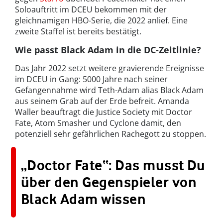
Soloauftritt im DCEU bekommen mit der
gleichnamigen HBO-Serie, die 2022 anlief. Eine
zweite Staffel ist bereits bestätigt.
Wie passt Black Adam in die DC-Zeitlinie?
Das Jahr 2022 setzt weitere gravierende Ereignisse
im DCEU in Gang: 5000 Jahre nach seiner
Gefangennahme wird Teth-Adam alias Black Adam
aus seinem Grab auf der Erde befreit. Amanda
Waller beauftragt die Justice Society mit Doctor
Fate, Atom Smasher und Cyclone damit, den
potenziell sehr gefährlichen Rachegott zu stoppen.
„Doctor Fate“: Das musst Du
über den Gegenspieler von
Black Adam wissen