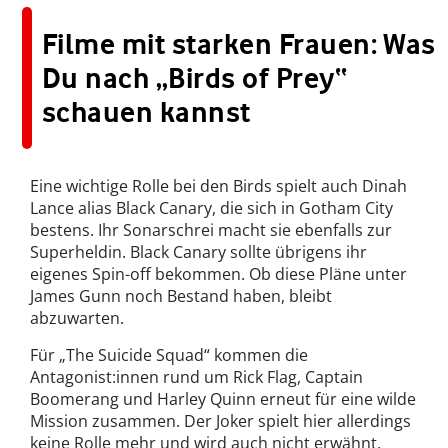
Filme mit starken Frauen: Was
Du nach „Birds of Prey“
schauen kannst
Eine wichtige Rolle bei den Birds spielt auch Dinah
Lance alias Black Canary, die sich in Gotham City
bestens. Ihr Sonarschrei macht sie ebenfalls zur
Superheldin. Black Canary sollte übrigens ihr
eigenes Spin-off bekommen. Ob diese Pläne unter
James Gunn noch Bestand haben, bleibt
abzuwarten.
Für „The Suicide Squad“ kommen die
Antagonist:innen rund um Rick Flag, Captain
Boomerang und Harley Quinn erneut für eine wilde
Mission zusammen. Der Joker spielt hier allerdings
keine Rolle mehr und wird auch nicht erwähnt.