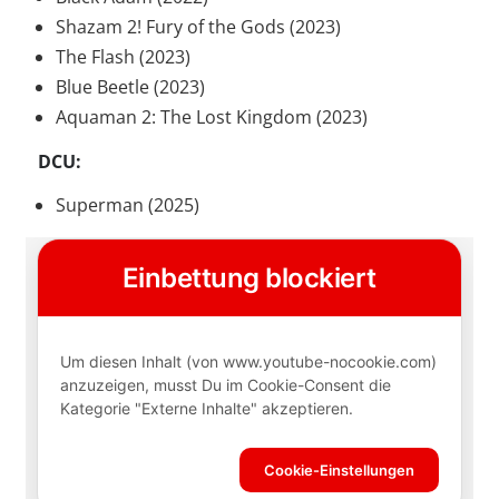
Shazam 2! Fury of the Gods (2023)
The Flash (2023)
Blue Beetle (2023)
Aquaman 2: The Lost Kingdom (2023)
DCU:
Superman (2025)