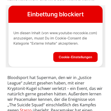
Bloodsport hat Superman, den wir in „Justice
League“ zuletzt gesehen haben, mit einer
Kryptonit-Kugel schwer verletzt – ein Event, das wir
natürlich gerne gesehen hätten. Außerdem lernen
wir Peacemaker kennen, der die Ereignisse von
„The Suicide Squad“ einschließlich des Kampfes
gegen
Starro
überlebt. Peacemaker hat einen