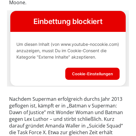
Moone.
Nachdem Superman erfolgreich durchs Jahr 2013
geflogen ist, kämpft er in „Batman v Superman:
Dawn of Justice” mit Wonder Woman und Batman
gegen Lex Luthor – und stirbt schließlich. Kurz
darauf gründet Amanda Waller in „Suicide Squad“
die Task Force X. Etwa zur gleichen Zeit erhält