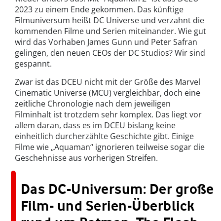
2023 zu einem Ende gekommen. Das künftige
Filmuniversum heißt DC Universe und verzahnt die
kommenden Filme und Serien miteinander. Wie gut
wird das Vorhaben James Gunn und Peter Safran
gelingen, den neuen CEOs der DC Studios? Wir sind
gespannt.
Zwar ist das DCEU nicht mit der Größe des Marvel
Cinematic Universe (MCU) vergleichbar, doch eine
zeitliche Chronologie nach dem jeweiligen
Filminhalt ist trotzdem sehr komplex. Das liegt vor
allem daran, dass es im DCEU bislang keine
einheitlich durcherzählte Geschichte gibt. Einige
Filme wie „Aquaman“ ignorieren teilweise sogar die
Geschehnisse aus vorherigen Streifen.
Das DC-Universum: Der große
Film- und Serien-Überblick