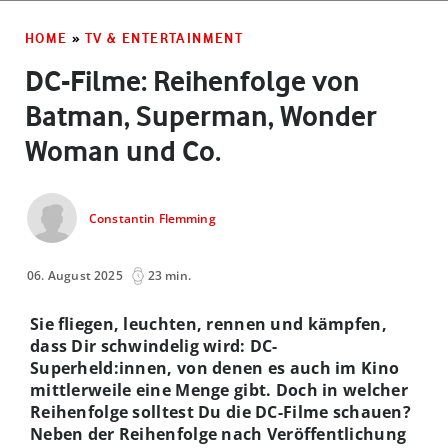
HOME
»
TV & ENTERTAINMENT
DC-Filme: Reihenfolge von
Batman, Superman, Wonder
Woman und Co.
Constantin Flemming
06. August 2025
23 min.
Sie fliegen, leuchten, rennen und kämpfen,
dass Dir schwindelig wird: DC-
Superheld:innen, von denen es auch im Kino
mittlerweile eine Menge gibt. Doch in welcher
Reihenfolge solltest Du die DC-Filme schauen?
Neben der Reihenfolge nach Veröffentlichung