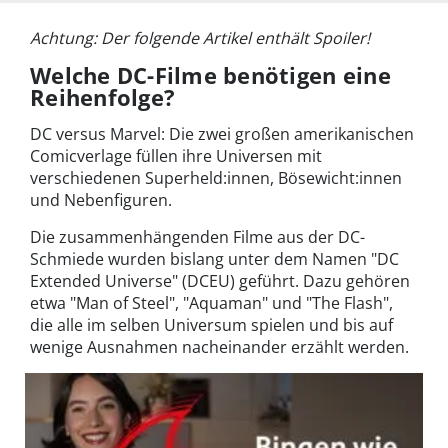
Achtung: Der folgende Artikel enthält Spoiler!
Welche DC-Filme benötigen eine
Reihenfolge?
DC versus Marvel: Die zwei großen amerikanischen
Comicverlage füllen ihre Universen mit
verschiedenen Superheld:innen, Bösewicht:innen
und Nebenfiguren.
Die zusammenhängenden Filme aus der DC-
Schmiede wurden bislang unter dem Namen "DC
Extended Universe" (DCEU) geführt. Dazu gehören
etwa "Man of Steel", "Aquaman" und "The Flash",
die alle im selben Universum spielen und bis auf
wenige Ausnahmen nacheinander erzählt werden.