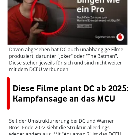
Davon abgesehen hat DC auch unabhängige Filme
produziert, darunter "Joker" oder "The Batman".
Diese stehen jeweils für sich und sind nicht weiter
mit dem DCEU verbunden.
Diese Filme plant DC ab 2025:
Kampfansage an das MCU
Seit der Umstrukturierung bei DC und Warner
Bros. Ende 2022 sieht die Struktur allerdings
wieder anders aus. Mit "Aquaman 2" ist das DCEU