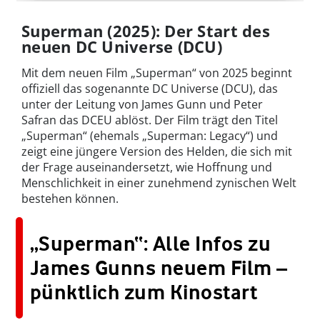
Superman (2025): Der Start des
neuen DC Universe (DCU)
Mit dem neuen Film „Superman“ von 2025 beginnt
offiziell das sogenannte DC Universe (DCU), das
unter der Leitung von James Gunn und Peter
Safran das DCEU ablöst. Der Film trägt den Titel
„Superman“ (ehemals „Superman: Legacy“) und
zeigt eine jüngere Version des Helden, die sich mit
der Frage auseinandersetzt, wie Hoffnung und
Menschlichkeit in einer zunehmend zynischen Welt
bestehen können.
„Superman“: Alle Infos zu
James Gunns neuem Film –
pünktlich zum Kinostart