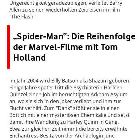
Ungerechtigkeit geradezubiegen, verleitet Barry
Allen zu seinen wiederholten Zeitreisen im Film
"The Flash".
„Spider-Man“: Die Reihenfolge
der Marvel-Filme mit Tom
Holland
Im Jahr 2004 wird Billy Batson aka Shazam geboren.
Einige Jahre später tritt die Psychiaterin Harleen
Quinzel einen Job im berüchtigten Arkham Asylum
an, wo sie sich in den Joker verliebt und ihm zur
Flucht verhilft. Zum "Dank" stößt er sie in einen
Bottich mit einer mysteriösen Chemikalie und setzt
damit ihre Wandlung zu Harley Quinn in Gang.
Etwa zur gleichen Zeit nimmt die bereits erwähnte
Enchantress Besitz von der Archäologin June