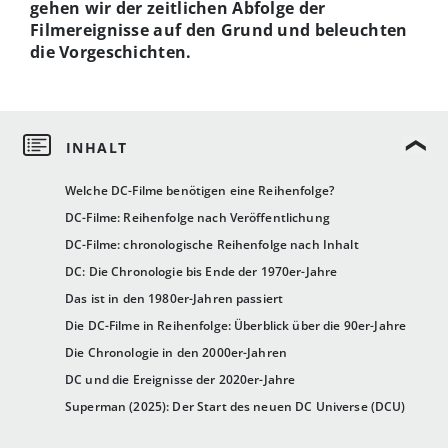
gehen wir der zeitlichen Abfolge der
Filmereignisse auf den Grund und beleuchten
die Vorgeschichten.
Welche DC-Filme benötigen eine Reihenfolge?
DC-Filme: Reihenfolge nach Veröffentlichung
DC-Filme: chronologische Reihenfolge nach Inhalt
DC: Die Chronologie bis Ende der 1970er-Jahre
Das ist in den 1980er-Jahren passiert
Die DC-Filme in Reihenfolge: Überblick über die 90er-Jahre
Die Chronologie in den 2000er-Jahren
DC und die Ereignisse der 2020er-Jahre
Superman (2025): Der Start des neuen DC Universe (DCU)