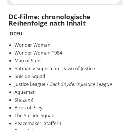
DC-Filme: chronologische
Reihenfolge nach Inhalt
DCEU:
Wonder Woman
Wonder Woman 1984
Man of Steel
Batman v Superman: Dawn of Justice
Suicide Squad
Justice League /
Zack Snyder's Justice League
Aquaman
Shazam!
Birds of Prey
The Suicide Squad
Peacemaker, Staffel 1