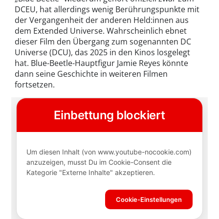
DCEU, hat allerdings wenig Berührungspunkte mit
der Vergangenheit der anderen Held:innen aus
dem Extended Universe. Wahrscheinlich ebnet
dieser Film den Übergang zum sogenannten DC
Universe (DCU), das 2025 in den Kinos losgelegt
hat. Blue-Beetle-Hauptfigur Jamie Reyes könnte
dann seine Geschichte in weiteren Filmen
fortsetzen.