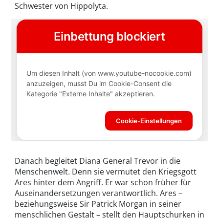
Schwester von Hippolyta.
Danach begleitet Diana General Trevor in die
Menschenwelt. Denn sie vermutet den Kriegsgott
Ares hinter dem Angriff. Er war schon früher für
Auseinandersetzungen verantwortlich. Ares –
beziehungsweise Sir Patrick Morgan in seiner
menschlichen Gestalt – stellt den Hauptschurken in