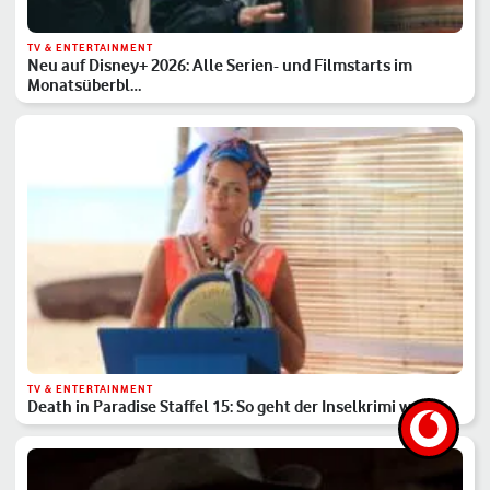
TV & ENTERTAINMENT
Neu auf Disney+ 2026: Alle Serien- und Filmstarts im
Monatsüberbl…
TV & ENTERTAINMENT
Death in Paradise Staffel 15: So geht der Inselkrimi weiter