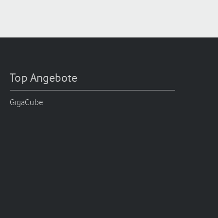
Top Angebote
GigaCube