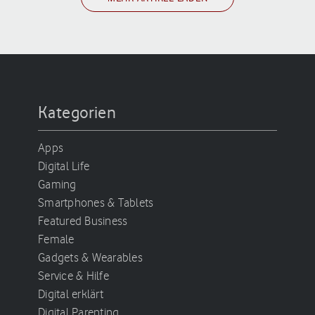
Kategorien
Apps
Digital Life
Gaming
Smartphones & Tablets
Featured Business
Female
Gadgets & Wearables
Service & Hilfe
Digital erklärt
Digital Parenting