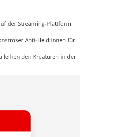
uf der Streaming-Plattform
onströser Anti-Held:innen für
 leihen den Kreaturen in der