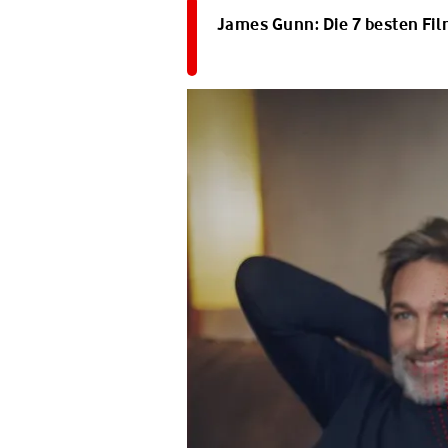
James Gunn: Die 7 besten Fi