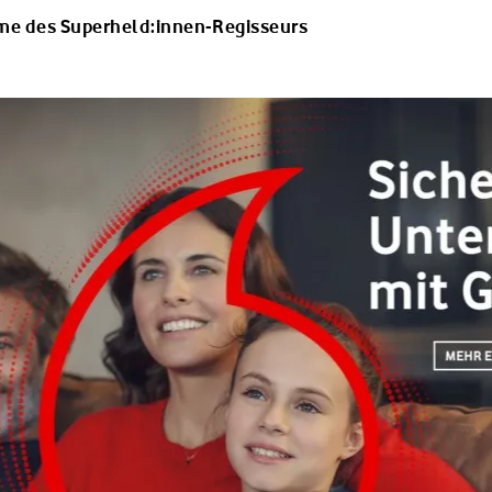
lme des Superheld:innen-Regisseurs