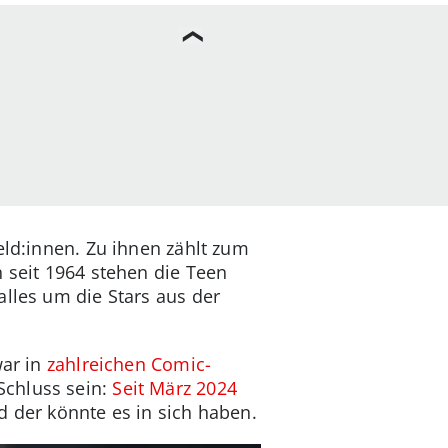
eld:innen. Zu ihnen zählt zum
 seit 1964 stehen die Teen
 alles um die Stars aus der
war in
zahlreichen Comic-
 Schluss sein:
Seit März 2024
d der könnte es in sich haben.