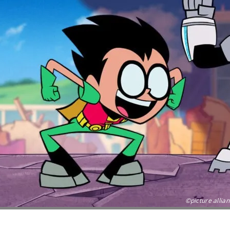
©picture allian