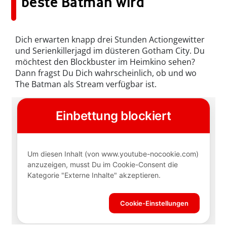
beste Batman wird
Dich erwarten knapp drei Stunden Actiongewitter
und Serienkillerjagd im düsteren Gotham City. Du
möchtest den Blockbuster im Heimkino sehen?
Dann fragst Du Dich wahrscheinlich, ob und wo
The Batman als Stream verfügbar ist.