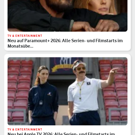
TV & ENTERTAINMENT
Neu auf Paramount+ 2026: Alle Serien- und Filmstarts im
Monatsübe…
TV & ENTERTAINMENT
Neu bei Apple TV 2026: Alle Serien- und Filmstarts im