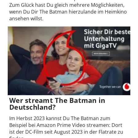
Zum Glück hast Du gleich mehrere Möglichkeiten,
wenn Du Dir The Batman hierzulande im Heimkino
ansehen willst.
Wer streamt The Batman in
Deutschland?
Im Herbst 2023 kannst Du The Batman zum
Beispiel bei Amazon Prime Video streamen: Dort
ist der DC-Film seit August 2023 in der Flatrate zu