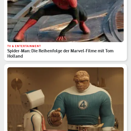
TV & ENTERTAINMENT
Spider-Man: Die Reihenfolge der Marvel-Filme mit Tom
Holland