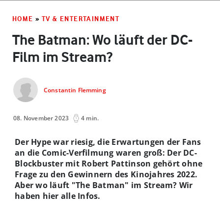
HOME
»
TV & ENTERTAINMENT
The Batman: Wo läuft der DC-
Film im Stream?
Constantin Flemming
08. November 2023
4 min.
Der Hype war riesig, die Erwartungen der Fans
an die Comic-Verfilmung waren groß: Der DC-
Blockbuster mit Robert Pattinson gehört ohne
Frage zu den Gewinnern des Kinojahres 2022.
Aber wo läuft "The Batman" im Stream? Wir
haben hier alle Infos.