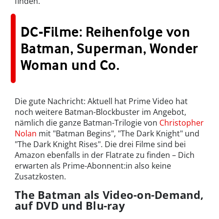
finden.
DC-Filme: Reihenfolge von
Batman, Superman, Wonder
Woman und Co.
Die gute Nachricht: Aktuell hat Prime Video hat
noch weitere Batman-Blockbuster im Angebot,
nämlich die ganze Batman-Trilogie von
Christopher
Nolan
mit "Batman Begins", "The Dark Knight" und
"The Dark Knight Rises". Die drei Filme sind bei
Amazon ebenfalls in der Flatrate zu finden – Dich
erwarten als Prime-Abonnent:in also keine
Zusatzkosten.
The Batman als Video-on-Demand,
auf DVD und Blu-ray