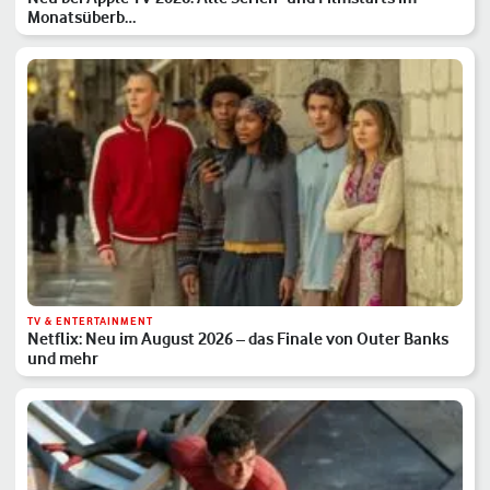
Monatsüberb…
TV & ENTERTAINMENT
Netflix: Neu im August 2026 – das Finale von Outer Banks
und mehr