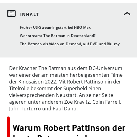
Früher US-Streamingstart bei HBO Max
Wer streamt The Batman in Deutschland?
The Batman als Video-on-Demand, auf DVD und Blu-ray
Der Kracher The Batman aus dem DC-Universum
war einer der am meisten herbeigesehnten Filme
der Kinosaison 2022. Mit Robert Pattinson in der
Titelrolle bekommt der Superheld einen
vielversprechenden Neustart. An seiner Seite
agieren unter anderem Zoe Kravitz, Colin Farrell,
John Turturro und Paul Dano.
Warum Robert Pattinson der