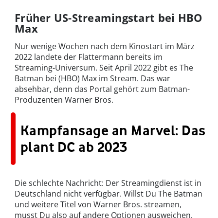
Früher US-Streamingstart bei HBO
Max
Nur wenige Wochen nach dem Kinostart im März
2022 landete der Flattermann bereits im
Streaming-Universum. Seit April 2022 gibt es The
Batman bei (HBO) Max im Stream. Das war
absehbar, denn das Portal gehört zum Batman-
Produzenten Warner Bros.
Kampfansage an Marvel: Das
plant DC ab 2023
Die schlechte Nachricht: Der Streamingdienst ist in
Deutschland nicht verfügbar. Willst Du The Batman
und weitere Titel von Warner Bros. streamen,
musst Du also auf andere Optionen ausweichen.