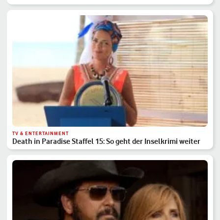
TV & ENTERTAINMENT
Death in Paradise Staffel 15: So geht der Inselkrimi weiter