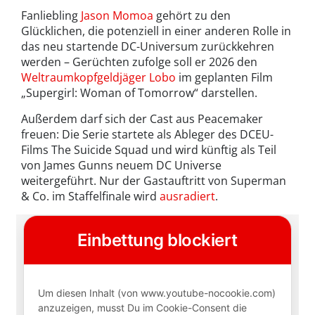
Fanliebling
Jason Momoa
gehört zu den
Glücklichen, die potenziell in einer anderen Rolle in
das neu startende DC-Universum zurückkehren
werden – Gerüchten zufolge soll er 2026 den
Weltraumkopfgeldjäger Lobo
im geplanten Film
„Supergirl: Woman of Tomorrow“ darstellen.
Außerdem darf sich der Cast aus Peacemaker
freuen: Die Serie startete als Ableger des DCEU-
Films The Suicide Squad und wird künftig als Teil
von James Gunns neuem DC Universe
weitergeführt. Nur der Gastauftritt von Superman
& Co. im Staffelfinale wird
ausradiert
.