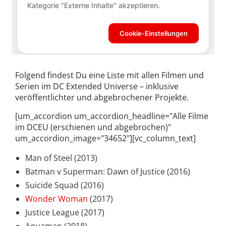
Folgend findest Du eine Liste mit allen Filmen und
Serien im DC Extended Universe – inklusive
veröffentlichter und abgebrochener Projekte.
[um_accordion um_accordion_headline="Alle Filme
im DCEU (erschienen und abgebrochen)"
um_accordion_image="34652"][vc_column_text]
Man of Steel (2013)
Batman v Superman: Dawn of Justice (2016)
Suicide Squad (2016)
Wonder Woman
(2017)
Justice League (2017)