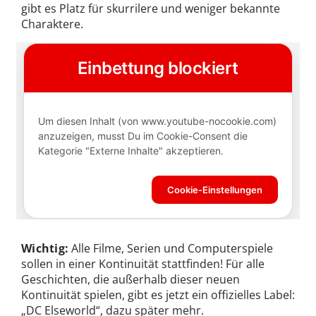
gibt es Platz für skurrilere und weniger bekannte
Charaktere.
Wichtig:
Alle Filme, Serien und Computerspiele
sollen in einer Kontinuität stattfinden! Für alle
Geschichten, die außerhalb dieser neuen
Kontinuität spielen, gibt es jetzt ein offizielles Label:
„DC Elseworld“, dazu später mehr.