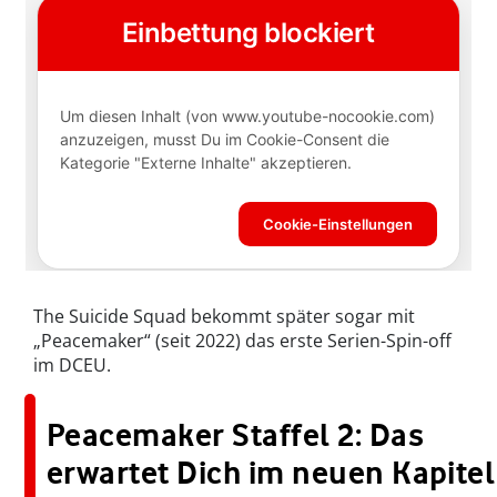
The Suicide Squad bekommt später sogar mit
„Peacemaker“ (seit 2022) das erste Serien-Spin-off
im DCEU.
Peacemaker Staffel 2: Das
erwartet Dich im neuen Kapitel