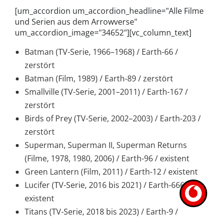
[um_accordion um_accordion_headline="Alle Filme
und Serien aus dem Arrowverse"
um_accordion_image="34652"][vc_column_text]
Batman (TV-Serie, 1966–1968) / Earth-66 /
zerstört
Batman (Film, 1989) / Earth-89 / zerstört
Smallville (TV-Serie, 2001–2011) / Earth-167 /
zerstört
Birds of Prey (TV-Serie, 2002–2003) / Earth-203 /
zerstört
Superman, Superman II, Superman Returns
(Filme, 1978, 1980, 2006) / Earth-96 / existent
Green Lantern (Film, 2011) / Earth-12 / existent
Lucifer (TV-Serie, 2016 bis 2021) / Earth-666 /
existent
Titans (TV-Serie, 2018 bis 2023) / Earth-9 /