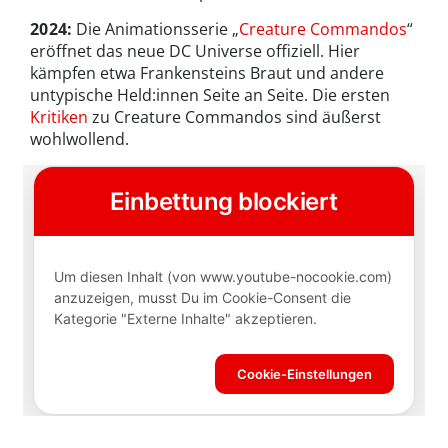
2024:
Die Animationsserie „
Creature Commandos
“
eröffnet das neue DC Universe offiziell. Hier
kämpfen etwa Frankensteins Braut und andere
untypische Held:innen Seite an Seite. Die ersten
Kritiken
zu Creature Commandos sind äußerst
wohlwollend.