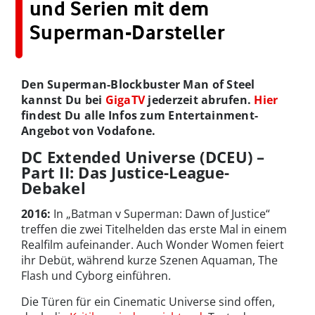
und Serien mit dem
Superman-Darsteller
Den Superman-Blockbuster Man of Steel
kannst Du bei
GigaTV
jederzeit abrufen.
Hier
findest Du alle Infos zum Entertainment-
Angebot von Vodafone.
DC Extended Universe (DCEU) –
Part II: Das Justice-League-
Debakel
2016:
In „Batman v Superman: Dawn of Justice“
treffen die zwei Titelhelden das erste Mal in einem
Realfilm aufeinander. Auch Wonder Women feiert
ihr Debüt, während kurze Szenen Aquaman, The
Flash und Cyborg einführen.
Die Türen für ein Cinematic Universe sind offen,