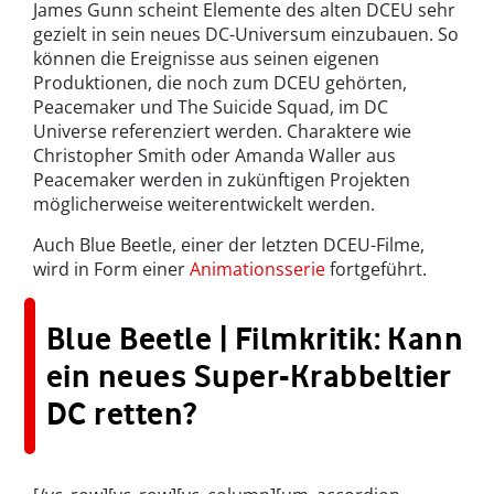
James Gunn scheint Elemente des alten DCEU sehr
gezielt in sein neues DC-Universum einzubauen. So
können die Ereignisse aus seinen eigenen
Produktionen, die noch zum DCEU gehörten,
Peacemaker und The Suicide Squad, im DC
Universe referenziert werden. Charaktere wie
Christopher Smith oder Amanda Waller aus
Peacemaker werden in zukünftigen Projekten
möglicherweise weiterentwickelt werden.
Auch Blue Beetle, einer der letzten DCEU-Filme,
wird in Form einer
Animationsserie
fortgeführt.
Blue Beetle | Filmkritik: Kann
ein neues Super-Krabbeltier
DC retten?