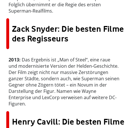
Folglich übernimmt er die Regie des ersten
Superman-Realfilms.
Zack Snyder: Die besten Filme
des Regisseurs
2013:
Das Ergebnis ist „Man of Steel“, eine raue
und modernisierte Version der Helden-Geschichte.
Der Film zeigt nicht nur massive Zerstörungen
ganzer Städte, sondern auch, wie Superman seinen
Gegner ohne Zögern tötet – ein Novum in der
Darstellung der Figur. Namen wie Wayne
Enterprise und LexCorp verweisen auf weitere DC-
Figuren.
Henry Cavill: Die besten Filme