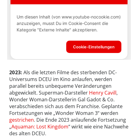
2023:
Als die letzten Filme des sterbenden DC-
Universums DCEU im Kino anlaufen, werden
parallel bereits unbequeme Veränderungen
abgewickelt. Superman-Darsteller
Henry Cavill
,
Wonder Woman-Darstellerin Gal Gadot & Co.
verabschieden sich aus dem Franchise. Geplante
Fortsetzungen wie „Wonder Woman 3“ werden
gestrichen
. Die Ende 2023 anlaufende Fortsetzung
„
Aquaman: Lost Kingdom
“ wirkt wie eine Nachwehe
des alten DCEU.