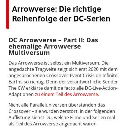
Arrowverse: Die richtige
Reihenfolge der DC-Serien
DC Arrowverse – Part II: Das
ehemalige Arrowverse
Multiversum
Das Arrowverse ist selbst ein Multiversum. Die
angedachte Tragweite zeigt sich erst 2020 mit dem
angesprochenen Crossover-Event Crisis on Infinite
Earths so richtig. Denn der verantwortliche Sender
The CW erklärte damit de facto alle DC-Live-Action-
Adaptionen
zu einem Teil des Arrowverse
.
Nicht alle Paralleluniversen überstanden das
Crossover – sie wurden zerstört. In der folgenden
Auflistung siehst Du, welche Filme und Serien mal
als Teil des Arrowverse angedacht waren.