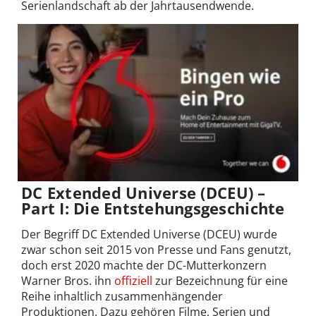
Serienlandschaft ab der Jahrtausendwende.
DC Extended Universe (DCEU) –
Part I: Die Entstehungsgeschichte
Der Begriff DC Extended Universe (DCEU) wurde
zwar schon seit 2015 von Presse und Fans genutzt,
doch erst 2020 machte der DC-Mutterkonzern
Warner Bros. ihn
offiziell
zur Bezeichnung für eine
Reihe inhaltlich zusammenhängender
Produktionen. Dazu gehören Filme, Serien und