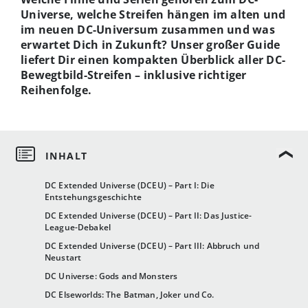
Universe, welche Streifen hängen im alten und
im neuen DC-Universum zusammen und was
erwartet Dich in Zukunft? Unser großer Guide
liefert Dir einen kompakten Überblick aller DC-
Bewegtbild-Streifen – inklusive richtiger
Reihenfolge.
DC Extended Universe (DCEU) – Part I: Die
Entstehungsgeschichte
DC Extended Universe (DCEU) – Part II: Das Justice-
League-Debakel
DC Extended Universe (DCEU) – Part III: Abbruch und
Neustart
DC Universe: Gods and Monsters
DC Elseworlds: The Batman, Joker und Co.