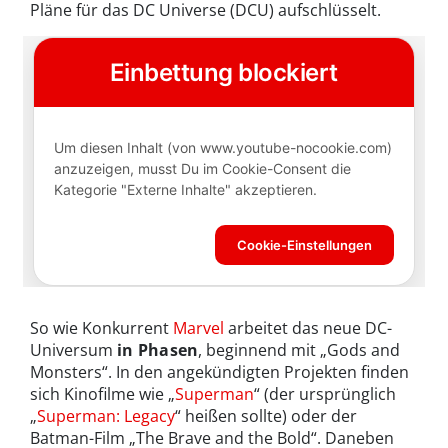
Pläne für das DC Universe (DCU) aufschlüsselt.
So wie Konkurrent
Marvel
arbeitet das neue DC-
Universum
in Phasen
, beginnend mit „Gods and
Monsters“. In den angekündigten Projekten finden
sich Kinofilme wie „
Superman
“ (der ursprünglich
„
Superman: Legacy
“ heißen sollte) oder der
Batman-Film „The Brave and the Bold“. Daneben