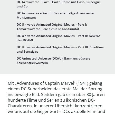
DC Arrowverse – Part I: Earth-Prime mit Flash, Supergirl
und Co.
DC Arrowverse – Part II: Das ehemalige Arrowverse
Multiversum
DC Universe Animated Original Movies – Part I:
Tomorrowverse – die aktuelle Kontinuität
DC Universe Animated Original Movies – Part II: New 52 –
das DCAMU
DC Universe Animated Original Movies – Part III: Solofilme
und Sonstiges
DC Animated Universe (DCAU): Batmans düstere
Zeichentrickwurzeln
Mit „Adventures of Captain Marvel“ (1941) gelang
einem DC-Superhelden das erste Mal der Sprung
ins bewegte Bild. Seitdem gab es in über 80 Jahren
hunderte Filme und Serien zu ikonischen DC-
Charakteren. In unserer Übersicht konzentrieren
wir uns auf die Gegenwart – DCs aktuelle Film- und