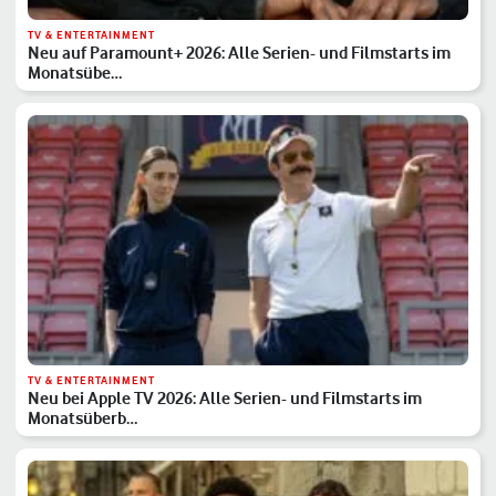
TV & ENTERTAINMENT
Neu auf Paramount+ 2026: Alle Serien- und Filmstarts im
Monatsübe…
TV & ENTERTAINMENT
Neu bei Apple TV 2026: Alle Serien- und Filmstarts im
Monatsüberb…