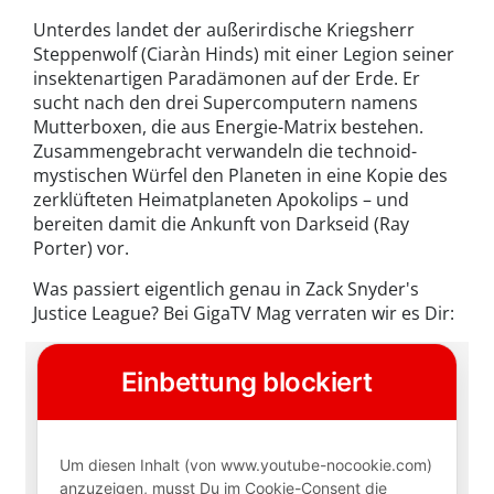
Unterdes landet der außerirdische Kriegsherr
Steppenwolf (Ciaràn Hinds) mit einer Legion seiner
insektenartigen Paradämonen auf der Erde. Er
sucht nach den drei Supercomputern namens
Mutterboxen, die aus Energie-Matrix bestehen.
Zusammengebracht verwandeln die technoid-
mystischen Würfel den Planeten in eine Kopie des
zerklüfteten Heimatplaneten Apokolips – und
bereiten damit die Ankunft von Darkseid (Ray
Porter) vor.
Was passiert eigentlich genau in Zack Snyder's
Justice League? Bei GigaTV Mag verraten wir es Dir: