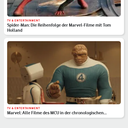
TV & ENTERTAINMENT
Spider-Man: Die Reihenfolge der Marvel-Filme mit Tom
Holland
TV & ENTERTAINMENT
Marvel: Alle Filme des MCU in der chronologischen
Reihenfolge