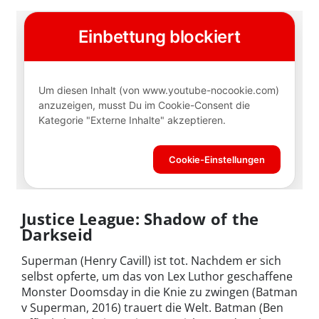
Justice League: Shadow of the
Darkseid
Superman (Henry Cavill) ist tot. Nachdem er sich
selbst opferte, um das von Lex Luthor geschaffene
Monster Doomsday in die Knie zu zwingen (Batman
v Superman, 2016) trauert die Welt. Batman (Ben