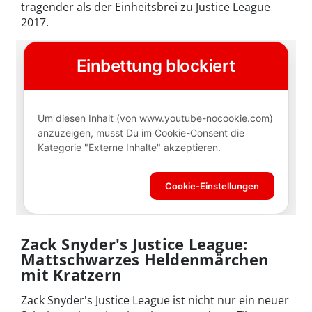
tragender als der Einheitsbrei zu Justice League
2017.
Zack Snyder's Justice League:
Mattschwarzes Heldenmärchen
mit Kratzern
Zack Snyder's Justice League ist nicht nur ein neuer