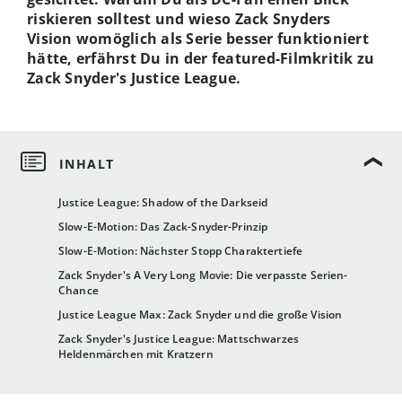
riskieren solltest und wieso Zack Snyders
Vision womöglich als Serie besser funktioniert
hätte, erfährst Du in der featured-Filmkritik zu
Zack Snyder's Justice League.
Justice League: Shadow of the Darkseid
Slow-E-Motion: Das Zack-Snyder-Prinzip
Slow-E-Motion: Nächster Stopp Charaktertiefe
Zack Snyder's A Very Long Movie: Die verpasste Serien-
Chance
Justice League Max: Zack Snyder und die große Vision
Zack Snyder's Justice League: Mattschwarzes
Heldenmärchen mit Kratzern