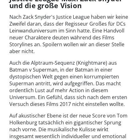
und die große Vision
Nach Zack Snyder's Justice League haben wir keine
Zweifel daran, dass der Regisseur Großes für DCs
Leinwanduniversum im Sinn hatte. Eine Handvoll
neuer Charaktere deuten während des Films
Storylines an. Spoilern wollen wir an dieser Stelle
aber nicht.
Auch die Alptraum-Sequenz (Knightmare) aus
Batman v Superman, in der Batman in einer
dystopischen Welt gegen einen korrumpierten
Superman antritt, wird aufgegriffen. Das macht
ordentlich Lust auf mehr Action in diesem
Universum. Ein Gefühl, dass sich nach dem ersten
Versuch dieses Films 2017 nicht einstellen wollte.
Auf akustischer Ebene ist der neue Score von Tom
Holkenburg tatsächlich ein gigantischer Sprung
nach vorne. Die musikalische Kulisse wirkt
insgesamt wesentlich individueller und emotional