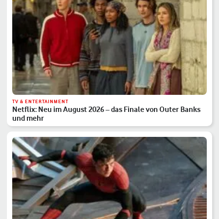
TV & ENTERTAINMENT
Netflix: Neu im August 2026 – das Finale von Outer Banks
und mehr