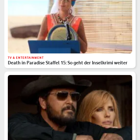
TV & ENTERTAINMENT
Death in Paradise Staffel 15: So geht der Inselkrimi weiter