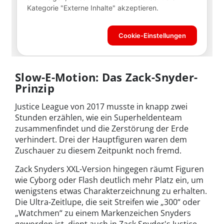
Slow-E-Motion: Das Zack-Snyder-
Prinzip
Justice League von 2017 musste in knapp zwei
Stunden erzählen, wie ein Superheldenteam
zusammenfindet und die Zerstörung der Erde
verhindert. Drei der Hauptfiguren waren dem
Zuschauer zu diesem Zeitpunkt noch fremd.
Zack Snyders XXL-Version hingegen räumt Figuren
wie Cyborg oder Flash deutlich mehr Platz ein, um
wenigstens etwas Charakterzeichnung zu erhalten.
Die Ultra-Zeitlupe, die seit Streifen wie „300“ oder
„Watchmen“ zu einem Markenzeichen Snyders