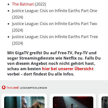
The Batman
(2022)
Justice League: Cisis on Infinite Earths Part One
(2024)
Justice League: Cisis on Infinite Earths Part Two
(2024)
Justice League: Cisis on Infinite Earths Part Tree
(2024)
Mit GigaTV greifst Du auf Free-TV, Pay-TV und
sogar Streamingdienste wie Netflix zu. Falls Du
von diesem Angebot noch nicht gehört hast,
schau am besten
hier bei unserer Übersicht
vorbei – dort findest Du alle Infos.
red
featu
LESEEMPFEHLUNGEN