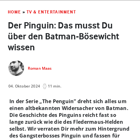
HOME
»
TV & ENTERTAINMENT
Der Pinguin: Das musst Du
über den Batman-Bösewicht
wissen
Roman Maas
04. Oktober 2024
11 min.
In der Serie „The Penguin” dreht sich alles um
einen altbekannten Widersacher von Batman.
Die Geschichte des Pinguins reicht fast so
lange zurück wie die des Fledermaus-Helden
selbst. Wir verraten Dir mehr zum Hintergrund
des Gangsterbosses Pinguin und fassen für