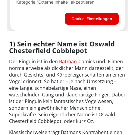
1) Sein echter Name ist Oswald
Chesterfield Cobblepot
Der Pinguin ist in den
Batman
-Comics und -Filmen
normalerweise als dicklicher Mann dargestellt, der
durch Gesichts- und Körpereigenschaften an einen
Vogel erinnert. So hat er – je nach Umsetzung –
eine lange, schnabelartige Nase, einen
watschelnden Gang und klauenartige Finger. Dabei
ist der Pinguin kein fantastisches Vogelwesen,
sondern ein gewöhnlicher Mensch ohne
Superkräfte. Sein eigentlicher Name ist Oswald
Chesterfield Cobblepot, oder kurz Oz.
Klassischerweise trägt Batmans Kontrahent einen