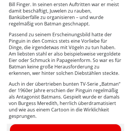
Bill Finger. In seinen ersten Auftritten war er meist
damit beschäftigt, Juwelen zu rauben,
Banküberfälle zu organisieren – und wurde
regelmäßig von Batman geschnappt.
Passend zu seinem Erscheinungsbild hatte der
Pinguin in den Comics stets eine Vorliebe für
Dinge, die irgendetwas mit Vögeln zu tun haben.
Am liebsten stahl er also beispielsweise vergoldete
Eier oder Schmuck in Papageienform. So war es für
Batman keine große Herausforderung zu
erkennen, wer hinter solchen Diebstählen steckte.
Auch in der übertrieben bunten TV-Serie „Batman“
der 1960er Jahre erschien der Pinguin regelmäßig
als Antagonist Batmans. Gespielt wurde er damals
von Burgess Meredith, herrlich überdramatisiert
und wie aus einem Cartoon in die Wirklichkeit
gesprungen.