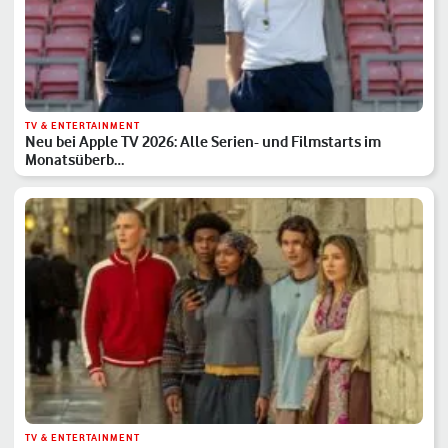
TV & ENTERTAINMENT
Neu bei Apple TV 2026: Alle Serien- und Filmstarts im
Monatsüberb…
TV & ENTERTAINMENT