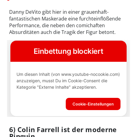
Danny DeVito gibt hier in einer grauenhaft-
fantastischen Maskerade eine furchteinflößende
Performance, die neben den comichaften
Absurditäten auch die Tragik der Figur betont.
6) Colin Farrell ist der moderne
Pinguin