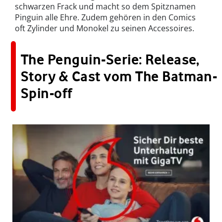
schwarzen Frack und macht so dem Spitznamen
Pinguin alle Ehre. Zudem gehören in den Comics
oft Zylinder und Monokel zu seinen Accessoires.
The Penguin-Serie: Release,
Story & Cast vom The Batman-
Spin-off