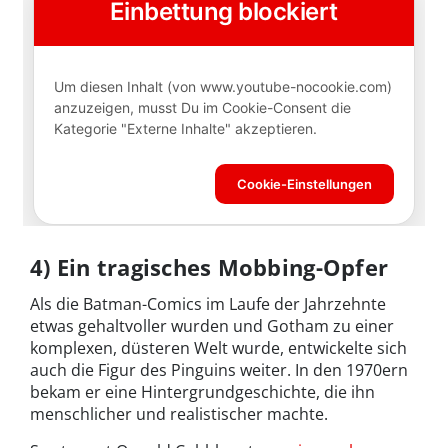
4) Ein tragisches Mobbing-Opfer
Als die Batman-Comics im Laufe der Jahrzehnte
etwas gehaltvoller wurden und Gotham zu einer
komplexen, düsteren Welt wurde, entwickelte sich
auch die Figur des Pinguins weiter. In den 1970ern
bekam er eine Hintergrundgeschichte, die ihn
menschlicher und realistischer machte.