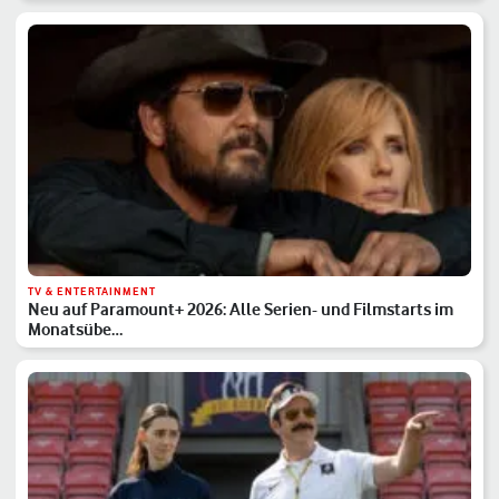
TV & ENTERTAINMENT
Neu auf Paramount+ 2026: Alle Serien- und Filmstarts im
Monatsübe…