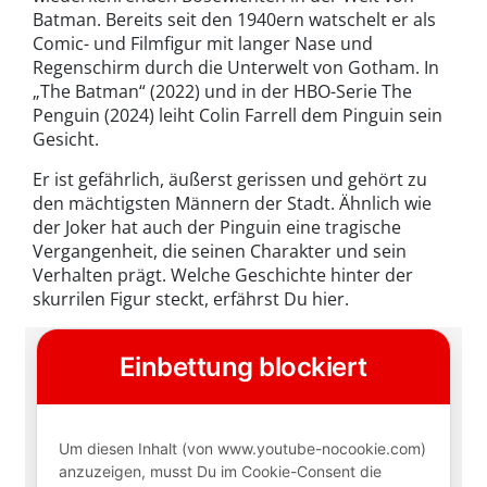
Batman. Bereits seit den 1940ern watschelt er als
Comic- und Filmfigur mit langer Nase und
Regenschirm durch die Unterwelt von Gotham. In
„The Batman“ (2022) und in der HBO-Serie The
Penguin (2024) leiht Colin Farrell dem Pinguin sein
Gesicht.
Er ist gefährlich, äußerst gerissen und gehört zu
den mächtigsten Männern der Stadt. Ähnlich wie
der Joker hat auch der Pinguin eine tragische
Vergangenheit, die seinen Charakter und sein
Verhalten prägt. Welche Geschichte hinter der
skurrilen Figur steckt, erfährst Du hier.