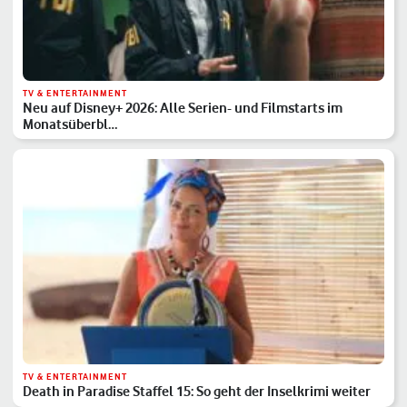
TV & ENTERTAINMENT
Neu auf Disney+ 2026: Alle Serien- und Filmstarts im
Monatsüberbl…
TV & ENTERTAINMENT
Death in Paradise Staffel 15: So geht der Inselkrimi weiter