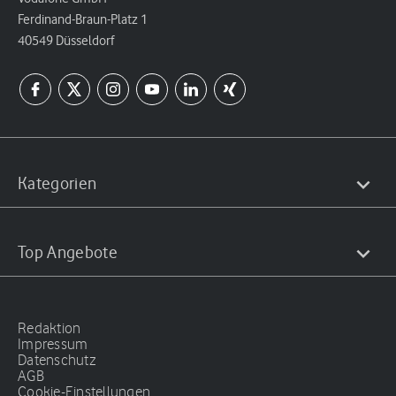
Ferdinand-Braun-Platz 1
40549 Düsseldorf
Kategorien
Top Angebote
Redaktion
Impressum
Datenschutz
AGB
Cookie-Einstellungen