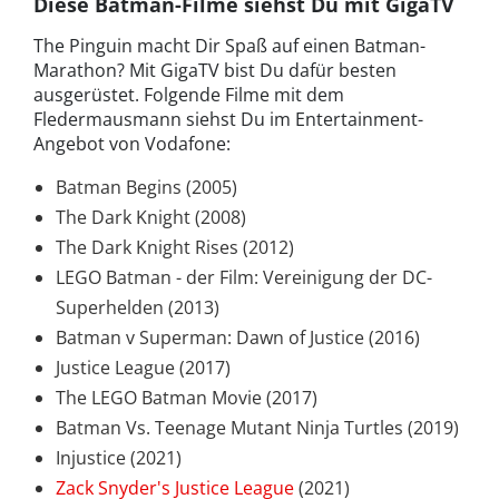
Diese Batman-Filme siehst Du mit GigaTV
The Pinguin macht Dir Spaß auf einen Batman-
Marathon? Mit GigaTV bist Du dafür besten
ausgerüstet. Folgende Filme mit dem
Fledermausmann siehst Du im Entertainment-
Angebot von Vodafone:
Batman Begins (2005)
The Dark Knight (2008)
The Dark Knight Rises (2012)
LEGO Batman - der Film: Vereinigung der DC-
Superhelden (2013)
Batman v Superman: Dawn of Justice (2016)
Justice League (2017)
The LEGO Batman Movie (2017)
Batman Vs. Teenage Mutant Ninja Turtles (2019)
Injustice (2021)
Zack Snyder's Justice League
(2021)