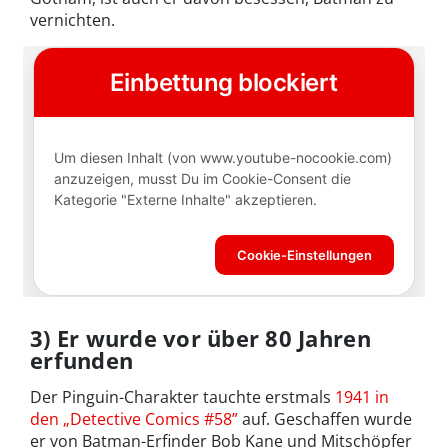
vernichten.
3) Er wurde vor über 80 Jahren
erfunden
Der Pinguin-Charakter tauchte erstmals
1941 in
den „Detective Comics #58”
auf. Geschaffen wurde
er von Batman-Erfinder Bob Kane und Mitschöpfer