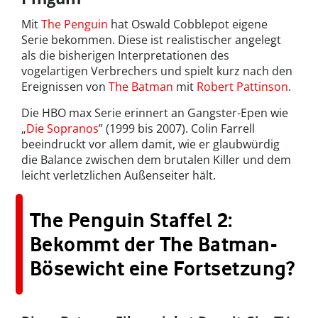
Mit
The Penguin
hat Oswald Cobblepot eigene
Serie bekommen. Diese ist realistischer angelegt
als die bisherigen Interpretationen des
vogelartigen Verbrechers und spielt kurz nach den
Ereignissen von
The Batman
mit
Robert Pattinson
.
Die HBO max Serie erinnert an Gangster-Epen wie
„
Die Sopranos
” (1999 bis 2007). Colin Farrell
beeindruckt vor allem damit, wie er glaubwürdig
die Balance zwischen dem brutalen Killer und dem
leicht verletzlichen Außenseiter hält.
The Penguin Staffel 2:
Bekommt der The Batman-
Bösewicht eine Fortsetzung?