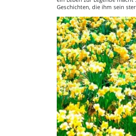
Geschichten, die ihm sein ster