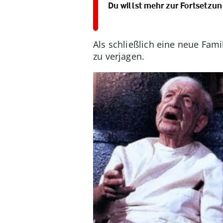
Du willst mehr zur Fortsetzun
Als schließlich eine neue Fami
zu verjagen.