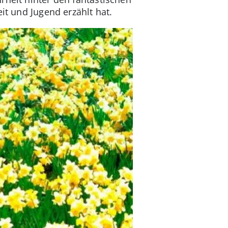
it und Jugend erzählt hat.