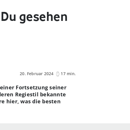
e Du gesehen
20. Februar 2024
17 min.
 einer Fortsetzung seiner
deren Regiestil bekannte
re hier, was die besten