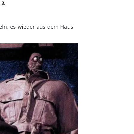
 2.
tteln, es wieder aus dem Haus