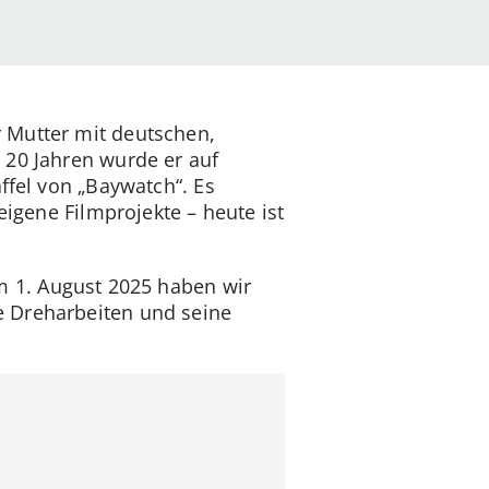
 Mutter mit deutschen,
 20 Jahren wurde er auf
ffel von „Baywatch“. Es
eigene Filmprojekte – heute ist
m 1. August 2025 haben wir
e Dreharbeiten und seine