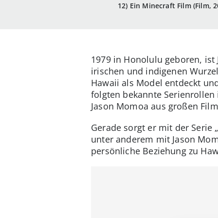
12) Ein Minecraft Film (Film,
1979 in Honolulu geboren, is
irischen und indigenen Wurzel
Hawaii als Model entdeckt und 
folgten bekannte Serienrollen 
Jason Momoa aus großen Film
Gerade sorgt er mit der Serie 
unter anderem mit Jason Momo
persönliche Beziehung zu Haw