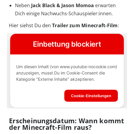
Neben
Jack Black & Jason Momoa
erwarten
Dich einige Nachwuchs-Schauspieler:innen.
Hier siehst Du den
Trailer zum Minecraft-Film
:
Erscheinungsdatum: Wann kommt
der Minecraft-Film raus?