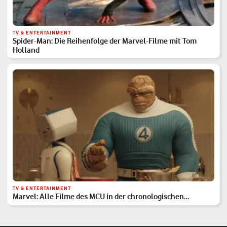
TV & ENTERTAINMENT
Spider-Man: Die Reihenfolge der Marvel-Filme mit Tom
Holland
TV & ENTERTAINMENT
Marvel: Alle Filme des MCU in der chronologischen
Reihenfolge