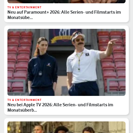
TV & ENTERTAINMENT
Neu auf Paramount+ 2026: Alle Serien- und Filmstarts im
Monatsübe…
TV & ENTERTAINMENT
Neu bei Apple TV 2026: Alle Serien- und Filmstarts im
Monatsüberb…