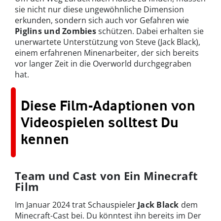
sie nicht nur diese ungewöhnliche Dimension
erkunden, sondern sich auch vor Gefahren wie
Piglins und Zombies
schützen. Dabei erhalten sie
unerwartete Unterstützung von Steve (Jack Black),
einem erfahrenen Minenarbeiter, der sich bereits
vor langer Zeit in die Overworld durchgegraben
hat.
Diese Film-Adaptionen von
Videospielen solltest Du
kennen
Team und Cast von Ein Minecraft
Film
Im Januar 2024 trat Schauspieler
Jack Black
dem
Minecraft-Cast bei. Du könntest ihn bereits im Der