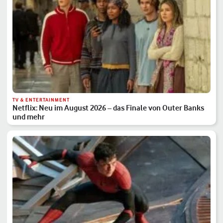
TV & ENTERTAINMENT
Netflix: Neu im August 2026 – das Finale von Outer Banks
und mehr