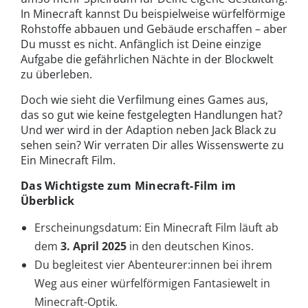
In Minecraft kannst Du beispielweise würfelförmige
Rohstoffe abbauen und Gebäude erschaffen – aber
Du musst es nicht. Anfänglich ist Deine einzige
Aufgabe die gefährlichen Nächte in der Blockwelt
zu überleben.
Doch wie sieht die Verfilmung eines Games aus,
das so gut wie keine festgelegten Handlungen hat?
Und wer wird in der Adaption neben Jack Black zu
sehen sein? Wir verraten Dir alles Wissenswerte zu
Ein Minecraft Film.
Das Wichtigste zum Minecraft-Film im
Überblick
Erscheinungsdatum: Ein Minecraft Film läuft ab
dem
3. April 2025
in den deutschen Kinos.
Du begleitest vier Abenteurer:innen bei ihrem
Weg aus einer würfelförmigen Fantasiewelt in
Minecraft-Optik.