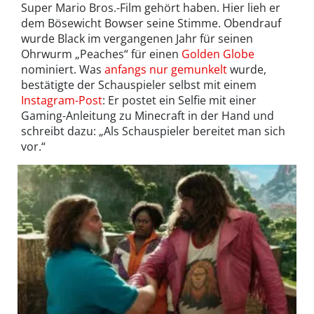
Super Mario Bros.-Film gehört haben. Hier lieh er
dem Bösewicht Bowser seine Stimme. Obendrauf
wurde Black im vergangenen Jahr für seinen
Ohrwurm „Peaches“ für einen
Golden Globe
nominiert. Was
anfangs nur gemunkelt
wurde,
bestätigte der Schauspieler selbst mit einem
Instagram-Post
: Er postet ein Selfie mit einer
Gaming-Anleitung zu Minecraft in der Hand und
schreibt dazu: „Als Schauspieler bereitet man sich
vor.“