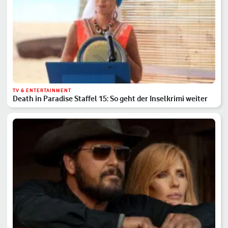
TV & ENTERTAINMENT
Death in Paradise Staffel 15: So geht der Inselkrimi weiter