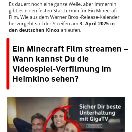
Es dauert noch eine ganze Weile, aber immerhin
gibt es einen festen Starttermin für Ein Minecraft
Film. Wie aus dem Warner Bros.-Release-Kalender
hervorgeht soll der Streifen am
3. April 2025 in
den deutschen Kinos
anlaufen.
Ein Minecraft Film streamen –
Wann kannst Du die
Videospiel-Verfilmung im
Heimkino sehen?