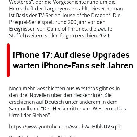
Westeros”, der die Vorgeschichte rund um die
Herrschaft der Targaryens erzählt. Dieser Roman
ist Basis der TV-Serie “House of the Dragon”. Die
Prequel-Serie spielt rund 200 Jahr vor den
Ereignissen von Game of Thrones, die zweite
Staffel (weitere sollen folgen) erschien 2024.
iPhone 17: Auf diese Upgrades
warten iPhone-Fans seit Jahren
Noch mehr Geschichten aus Westeros gibt es in
den drei Novellen über den Heckenritter. Sie
erschienen auf Deutsch unter anderem in dem
Sammelband “Der Heckenritter von Westeros: Das
Urteil der Sieben”.
https://www.youtube.com/watch?v=HIblsDVSq_k