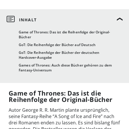
Game of Thrones: Das ist die Reihenfolge der Original-
Bücher
GoT: Die Reihenfolge der Bücher auf Deutsch
GoT: Die Reihenfolge der Bücher der deutschen
Hardcover-Ausgabe
Games of Thrones: Auch diese Bücher gehören zu dem
Fantasy-Universum
Game of Thrones: Das ist die
Reihenfolge der Original-Bücher
Autor George R. R. Martin plante ursprünglich,
seine Fantasy-Reihe “A Song of Ice and Fire” nach
drei Romanen enden zu lassen. Es sind bislang fünf