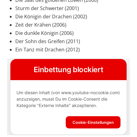
Die Saat des goldenen Löwen (2000)
Sturm der Schwerter (2001)
Die Königin der Drachen (2002)
Zeit der Krähen (2006)
Die dunkle Königin (2006)
Der Sohn des Greifen (2011)
Ein Tanz mit Drachen (2012)