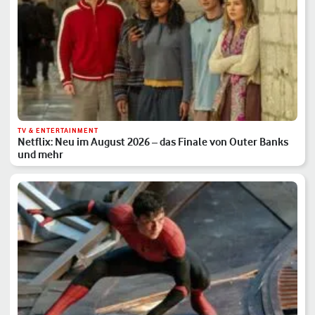
TV & ENTERTAINMENT
Netflix: Neu im August 2026 – das Finale von Outer Banks
und mehr