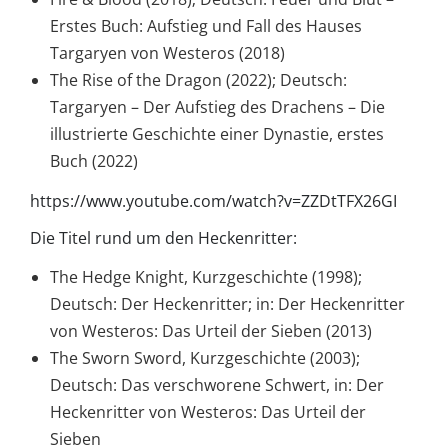
Erstes Buch: Aufstieg und Fall des Hauses
Targaryen von Westeros (2018)
The Rise of the Dragon (2022); Deutsch:
Targaryen – Der Aufstieg des Drachens – Die
illustrierte Geschichte einer Dynastie, erstes
Buch (2022)
https://www.youtube.com/watch?v=ZZDtTFX26GI
Die Titel rund um den Heckenritter:
The Hedge Knight, Kurzgeschichte (1998);
Deutsch: Der Heckenritter; in: Der Heckenritter
von Westeros: Das Urteil der Sieben (2013)
The Sworn Sword, Kurzgeschichte (2003);
Deutsch: Das verschworene Schwert, in: Der
Heckenritter von Westeros: Das Urteil der
Sieben