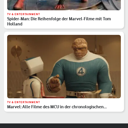
TV & ENTERTAINMENT
Spider-Man: Die Reihenfolge der Marvel-Filme mit Tom
Holland
TV & ENTERTAINMENT
Marvel: Alle Filme des MCU in der chronologischen
Reihenfolge