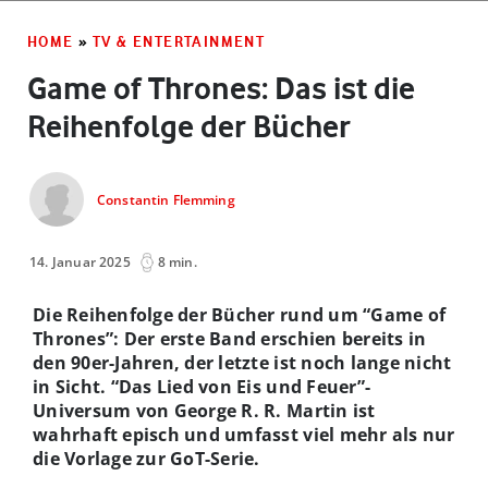
HOME
»
TV & ENTERTAINMENT
Game of Thrones: Das ist die
Reihenfolge der Bücher
Constantin Flemming
14. Januar 2025
8 min.
Die Reihenfolge der Bücher rund um “Game of
Thrones”: Der erste Band erschien bereits in
den 90er-Jahren, der letzte ist noch lange nicht
in Sicht. “Das Lied von Eis und Feuer”-
Universum von George R. R. Martin ist
wahrhaft episch und umfasst viel mehr als nur
die Vorlage zur GoT-Serie.