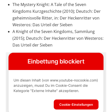
The Mystery Knight: A Tale of the Seven
Kingdoms Kurzgeschichte (2010);
Deutsch: Der
geheimnisvolle Ritter, in: Der Heckenritter von
Westeros: Das Urteil der Sieben
A Knight of the Seven Kingdoms, Sammlung
(2015); Deutsch: Der Heckenritter von Westeros:
Das Urteil der Sieben