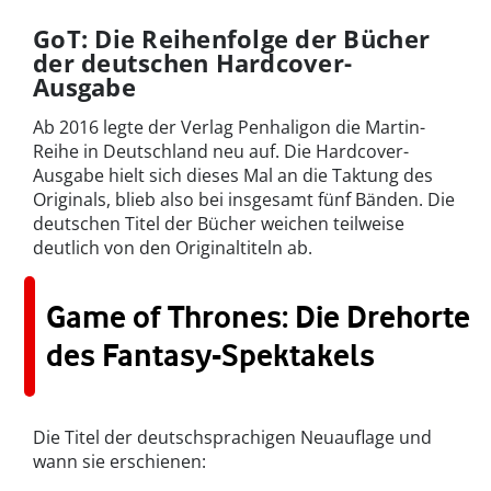
GoT: Die Reihenfolge der Bücher
der deutschen Hardcover-
Ausgabe
Ab 2016 legte der Verlag Penhaligon die Martin-
Reihe in Deutschland neu auf. Die Hardcover-
Ausgabe hielt sich dieses Mal an die Taktung des
Originals, blieb also bei insgesamt fünf Bänden. Die
deutschen Titel der Bücher weichen teilweise
deutlich von den Originaltiteln ab.
Game of Thrones: Die Drehorte
des Fantasy-Spektakels
Die Titel der deutschsprachigen Neuauflage und
wann sie erschienen: