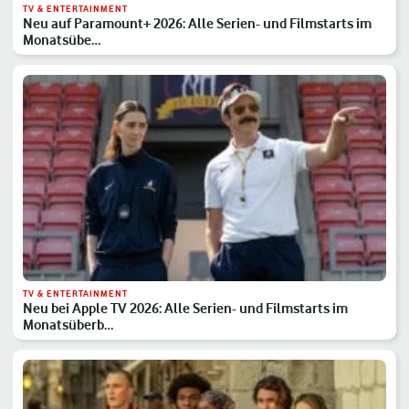
TV & ENTERTAINMENT
Neu auf Paramount+ 2026: Alle Serien- und Filmstarts im
Monatsübe…
TV & ENTERTAINMENT
Neu bei Apple TV 2026: Alle Serien- und Filmstarts im
Monatsüberb…