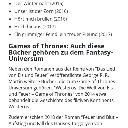
Der Winter naht (2016)
Unser ist der Zorn (2016)
Hört mich brüllen (2016)
Hoch hinaus (2017)
Ein grimmiger Feind, ein treuer Freund (2017)
Games of Thrones: Auch diese
Bücher gehören zu dem Fantasy-
Universum
Neben den Romanen aus der Reihe von “Das Lied
von Eis und Feuer” veröffentlichte George R. R.
Martin weitere Bücher, die zum Game-of-Thrones-
Universum gehören. “Westeros: Die Welt von Eis
und Feuer – Game of Thrones” von 2014 etwa
behandelt die Geschichte des fiktiven Kontinents
Westeros.
Zudem erschien 2018 der Roman “Feuer und Blut –
Aufstieg und Fall des Hauses Targaryen von