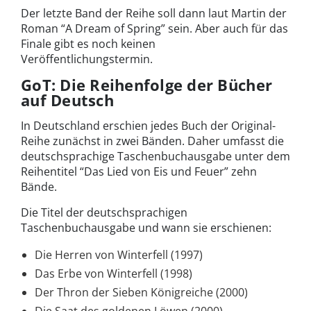
Der letzte Band der Reihe soll dann laut Martin der
Roman “A Dream of Spring” sein. Aber auch für das
Finale gibt es noch keinen
Veröffentlichungstermin.
GoT: Die Reihenfolge der Bücher
auf Deutsch
In Deutschland erschien jedes Buch der Original-
Reihe zunächst in zwei Bänden. Daher umfasst die
deutschsprachige Taschenbuchausgabe unter dem
Reihentitel “Das Lied von Eis und Feuer” zehn
Bände.
Die Titel der deutschsprachigen
Taschenbuchausgabe und wann sie erschienen:
Die Herren von Winterfell (1997)
Das Erbe von Winterfell (1998)
Der Thron der Sieben Königreiche (2000)