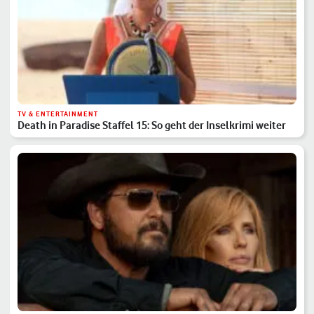
TV & ENTERTAINMENT
Death in Paradise Staffel 15: So geht der Inselkrimi weiter