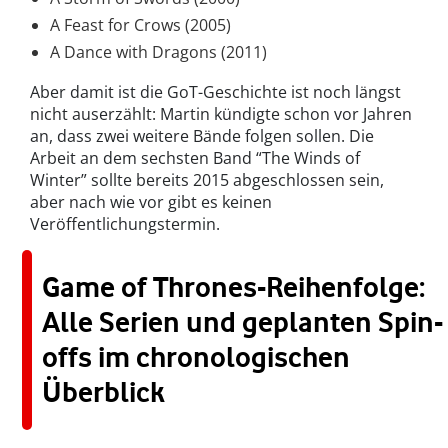
A Feast for Crows (2005)
A Dance with Dragons (2011)
Aber damit ist die GoT-Geschichte ist noch längst
nicht auserzählt: Martin kündigte schon vor Jahren
an, dass zwei weitere Bände folgen sollen. Die
Arbeit an dem sechsten Band “The Winds of
Winter” sollte bereits 2015 abgeschlossen sein,
aber nach wie vor gibt es keinen
Veröffentlichungstermin.
Game of Thrones-Reihenfolge:
Alle Serien und geplanten Spin-
offs im chronologischen
Überblick