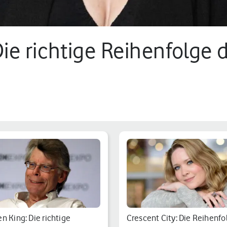
ie richtige Reihenfolge 
n King: Die richtige
Crescent City: Die Reihenfo